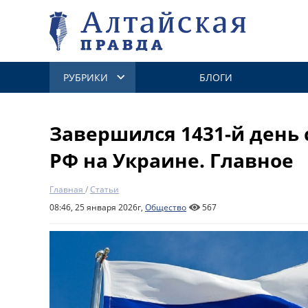
РУБРИКИ
БЛОГИ
Завершился 1431-й день
РФ на Украине. Главное
Главная
/
Статьи
08:46, 25 января 2026г,
Общество
567