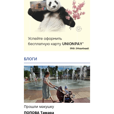
БЛОГИ
Прошли макушку
ПОПОВА Тамара