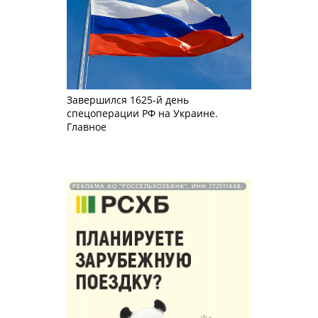
Завершился 1625-й день
спецоперации РФ на Украине.
Главное
РЕКЛАМА АО "РОССЕЛЬХОЗБАНК". ИНН 772511448.