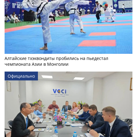
Алтайские тхэквондиты пробились на пьедестал
чемпионата Азии в Монголии
Официально