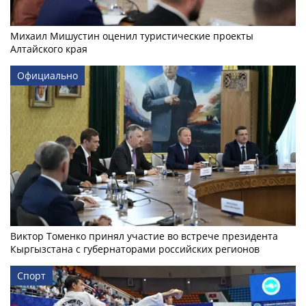
Михаил Мишустин оценил туристические проекты
Алтайского края
Официально
Виктор Томенко принял участие во встрече президента
Кыргызстана с губернаторами российских регионов
Спорт