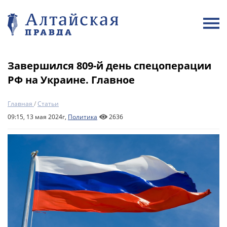
Завершился 809-й день спецоперации
РФ на Украине. Главное
Главная
/
Статьи
09:15, 13 мая 2024г,
Политика
2636