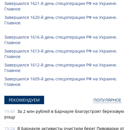
Завершился 1621-й день спецоперации РФ на Украине.
Главное
Завершился 1620-й день спецоперации РФ на Украине.
Главное
Завершился 1616-й день спецоперации РФ на Украине.
Главное
Завершился 1613-й день спецоперации РФ на Украине.
Главное
Завершился 1612-й день спецоперации РФ на Украине.
Главное
Завершился 1609-й день спецоперации РФ на Украине.
Главное
РЕКОМЕНДУЕМ
ПОПУЛЯРНОЕ
19:45
За 2 млн рублей в Барнауле благоустроят березовую
рощу
19:24
В Барнауле активисты очистили берег Пивоварки от