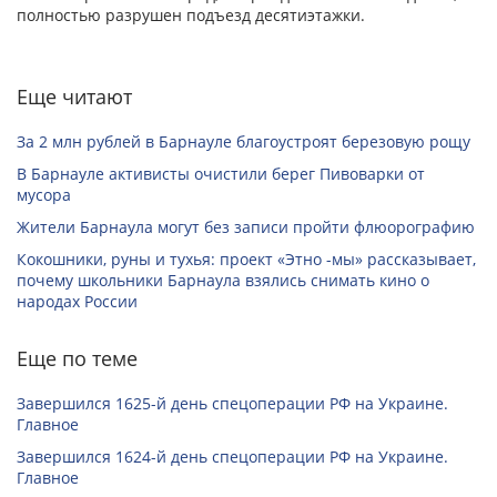
полностью разрушен подъезд десятиэтажки.
Еще читают
За 2 млн рублей в Барнауле благоустроят березовую рощу
В Барнауле активисты очистили берег Пивоварки от
мусора
Жители Барнаула могут без записи пройти флюорографию
Кокошники, руны и тухья: проект «Этно -мы» рассказывает,
почему школьники Барнаула взялись снимать кино о
народах России
Еще по теме
Завершился 1625-й день спецоперации РФ на Украине.
Главное
Завершился 1624-й день спецоперации РФ на Украине.
Главное