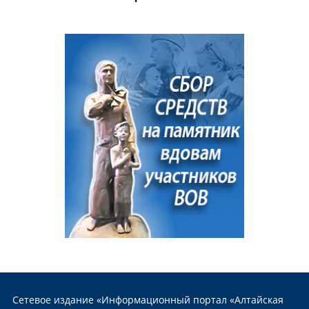
Сетевое издание «Информационный портал «Алтайская