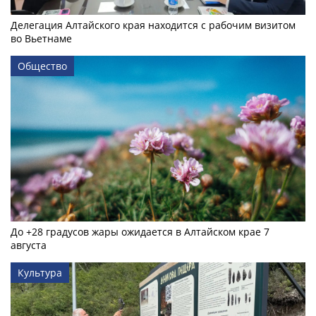
Делегация Алтайского края находится с рабочим визитом
во Вьетнаме
Общество
До +28 градусов жары ожидается в Алтайском крае 7
августа
Культура