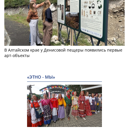
В Алтайском крае у Денисовой пещеры появились первые
арт-объекты
«ЭТНО - МЫ»