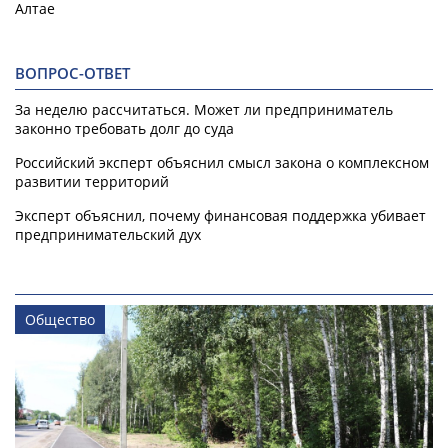
Алтае
ВОПРОС-ОТВЕТ
За неделю рассчитаться. Может ли предприниматель
законно требовать долг до суда
Российский эксперт объяснил смысл закона о комплексном
развитии территорий
Эксперт объяснил, почему финансовая поддержка убивает
предпринимательский дух
Общество