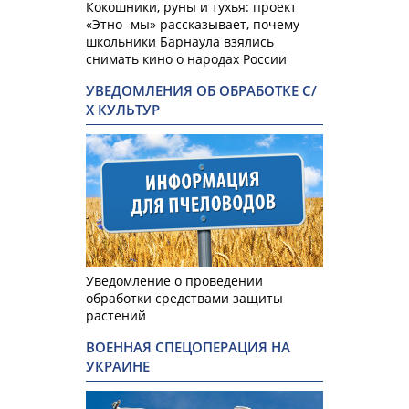
Кокошники, руны и тухья: проект
«Этно -мы» рассказывает, почему
школьники Барнаула взялись
снимать кино о народах России
УВЕДОМЛЕНИЯ ОБ ОБРАБОТКЕ С/
Х КУЛЬТУР
Уведомление о проведении
обработки средствами защиты
растений
ВОЕННАЯ СПЕЦОПЕРАЦИЯ НА
УКРАИНЕ