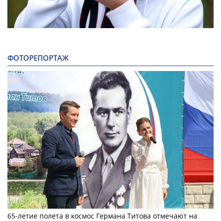
ФОТОРЕПОРТАЖ
65-летие полета в космос Германа Титова отмечают на