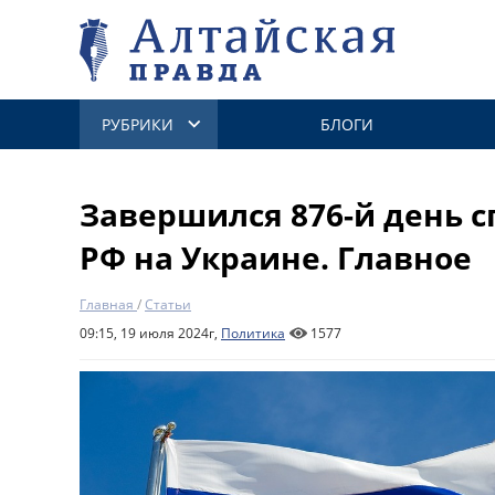
РУБРИКИ
БЛОГИ
Завершился 876-й день 
РФ на Украине. Главное
Главная
/
Статьи
09:15, 19 июля 2024г,
Политика
1577