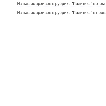
Из наших архивов в рубрике "Политика" в этом 
Из наших архивов в рубрике "Политика" в про