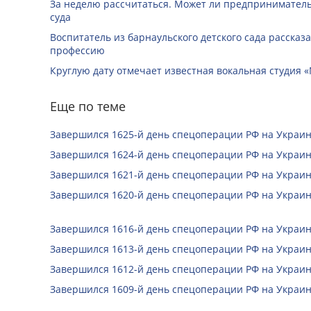
За неделю рассчитаться. Может ли предприниматель 
суда
Воспитатель из барнаульского детского сада рассказ
профессию
Круглую дату отмечает известная вокальная студия «
Еще по теме
Завершился 1625-й день спецоперации РФ на Украин
Завершился 1624-й день спецоперации РФ на Украин
Завершился 1621-й день спецоперации РФ на Украин
Завершился 1620-й день спецоперации РФ на Украин
Завершился 1616-й день спецоперации РФ на Украин
Завершился 1613-й день спецоперации РФ на Украин
Завершился 1612-й день спецоперации РФ на Украин
Завершился 1609-й день спецоперации РФ на Украин