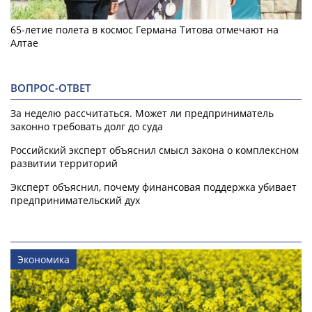
65-летие полета в космос Германа Титова отмечают на
Алтае
ВОПРОС-ОТВЕТ
За неделю рассчитаться. Может ли предприниматель
законно требовать долг до суда
Российский эксперт объяснил смысл закона о комплексном
развитии территорий
Эксперт объяснил, почему финансовая поддержка убивает
предпринимательский дух
Экономика