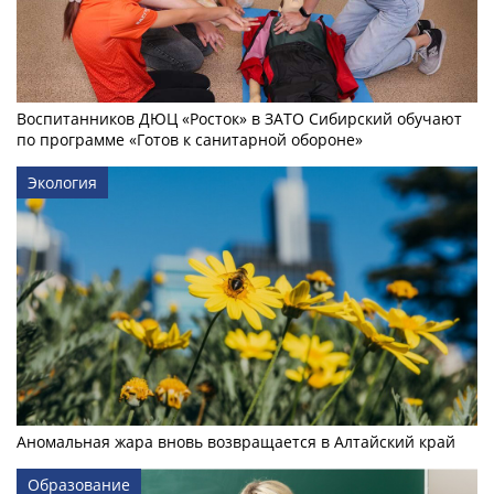
Воспитанников ДЮЦ «Росток» в ЗАТО Сибирский обучают
по программе «Готов к санитарной обороне»
Экология
Аномальная жара вновь возвращается в Алтайский край
Образование