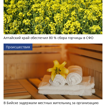
Алтайский край обеспечил 80 % сбора горчицы в СФО
Происшествия
В Бийске задержали местных жительниц за организацию