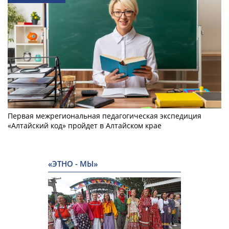
Первая межрегиональная педагогическая экспедиция
«Алтайский код» пройдет в Алтайском крае
«ЭТНО - МЫ»