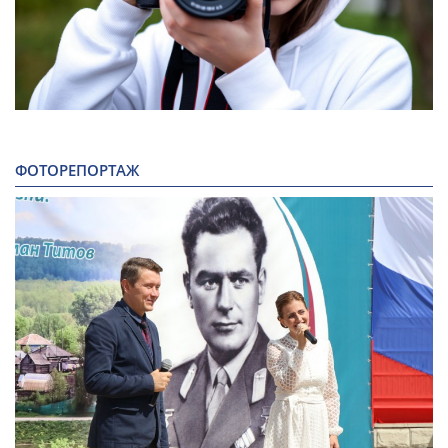
ФОТОРЕПОРТАЖ