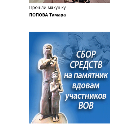
Прошли макушку
ПОПОВА Тамара