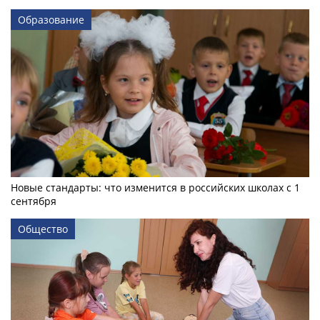
Образование
Новые стандарты: что изменится в российских школах с 1
сентября
Общество