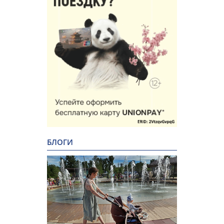
БЛОГИ