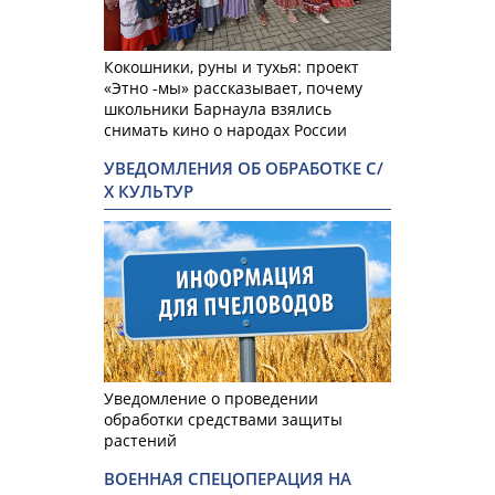
Кокошники, руны и тухья: проект
«Этно -мы» рассказывает, почему
школьники Барнаула взялись
снимать кино о народах России
УВЕДОМЛЕНИЯ ОБ ОБРАБОТКЕ С/
Х КУЛЬТУР
Уведомление о проведении
обработки средствами защиты
растений
ВОЕННАЯ СПЕЦОПЕРАЦИЯ НА