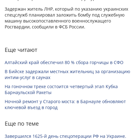
Задержан житель ЛНР, который по указанию украинских
спецслужб планировал заложить бомбу под служебную
машину высокопоставленного военнослужащего
Росгвардии, сообщили в ФСБ России.
Еще читают
Алтайский край обеспечил 80 % сбора горчицы в СФО
В Бийске задержали местных жительниц за организацию
интим-услуг в саунах
На гоночном треке состоится четвертый этап Кубка
Барнаульской Ракеты
Ночной ремонт у Старого моста: в Барнауле обновляют
ключевой въезд в город
Еще по теме
Завершился 1625-й день спецоперации РФ на Украине.