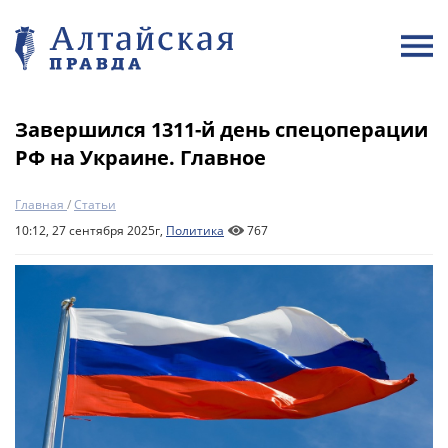
Завершился 1311-й день спецоперации
РФ на Украине. Главное
Главная
/
Статьи
10:12, 27 сентября 2025г,
Политика
767