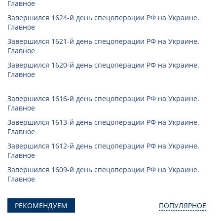
Главное
Завершился 1624-й день спецоперации РФ на Украине.
Главное
Завершился 1621-й день спецоперации РФ на Украине.
Главное
Завершился 1620-й день спецоперации РФ на Украине.
Главное
Завершился 1616-й день спецоперации РФ на Украине.
Главное
Завершился 1613-й день спецоперации РФ на Украине.
Главное
Завершился 1612-й день спецоперации РФ на Украине.
Главное
Завершился 1609-й день спецоперации РФ на Украине.
Главное
РЕКОМЕНДУЕМ
ПОПУЛЯРНОЕ