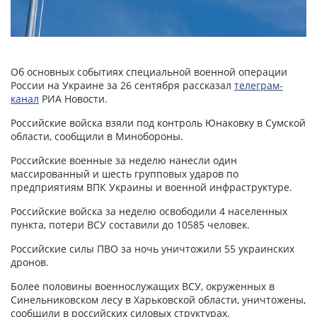
Об основных событиях специальной военной операции
России на Украине за 26 сентября рассказал
телеграм-
канал
РИА Новости.
Российские войска взяли под контроль Юнаковку в Сумской
области, сообщили в Минобороны.
Российские военные за неделю нанесли один
массированный и шесть групповых ударов по
предприятиям ВПК Украины и военной инфраструктуре.
Российские войска за неделю освободили 4 населенных
пункта, потери ВСУ составили до 10585 человек.
Российские силы ПВО за ночь уничтожили 55 украинских
дронов.
Более половины военнослужащих ВСУ, окруженных в
Синельниковском лесу в Харьковской области, уничтожены,
сообщили в российских силовых структурах.