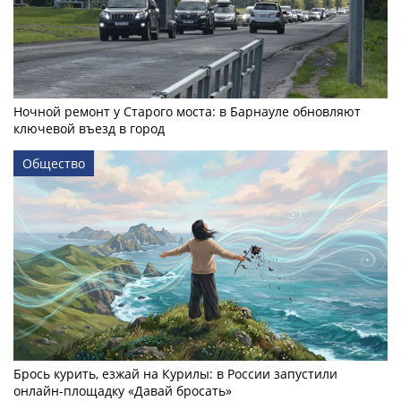
Ночной ремонт у Старого моста: в Барнауле обновляют
ключевой въезд в город
Общество
Брось курить, езжай на Курилы: в России запустили
онлайн-­площадку «Давай бросать»