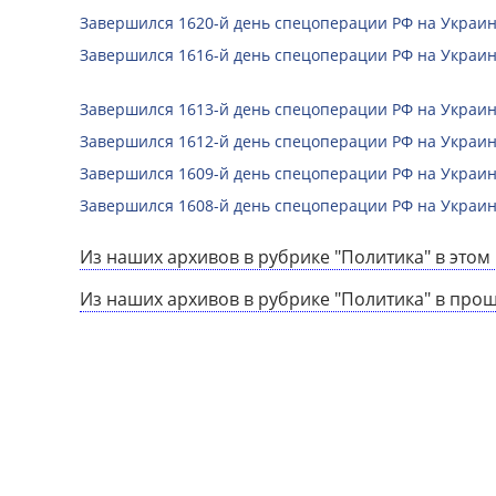
Завершился 1620-й день спецоперации РФ на Украин
Завершился 1616-й день спецоперации РФ на Украин
Завершился 1613-й день спецоперации РФ на Украин
Завершился 1612-й день спецоперации РФ на Украин
Завершился 1609-й день спецоперации РФ на Украин
Завершился 1608-й день спецоперации РФ на Украин
Из наших архивов в рубрике "Политика" в этом 
Из наших архивов в рубрике "Политика" в про