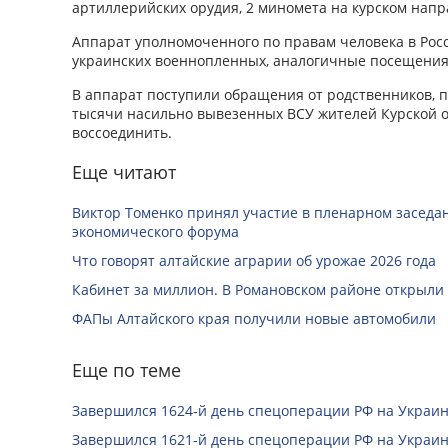
артиллерийских орудия, 2 миномета на курском напр
Аппарат уполномоченного по правам человека в Росс
украинских военнопленных, аналогичные посещения 
В аппарат поступили обращения от родственников,
тысячи насильно вывезенных ВСУ жителей Курской об
воссоединить.
Еще читают
Виктор Томенко принял участие в пленарном заседан
экономического форума
Что говорят алтайские аграрии об урожае 2026 года
Кабинет за миллион. В Романовском районе открыли
ФАПы Алтайского края получили новые автомобили
Еще по теме
Завершился 1624-й день спецоперации РФ на Украин
Завершился 1621-й день спецоперации РФ на Украин