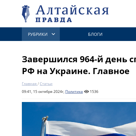
РУБРИКИ
БЛОГИ
Завершился 964-й день 
РФ на Украине. Главное
Главная
/
Статьи
09:41, 15 октября 2024г,
Политика
1536