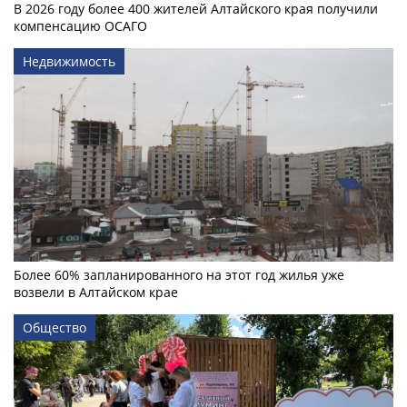
В 2026 году более 400 жителей Алтайского края получили
компенсацию ОСАГО
Недвижимость
Более 60% запланированного на этот год жилья уже
возвели в Алтайском крае
Общество