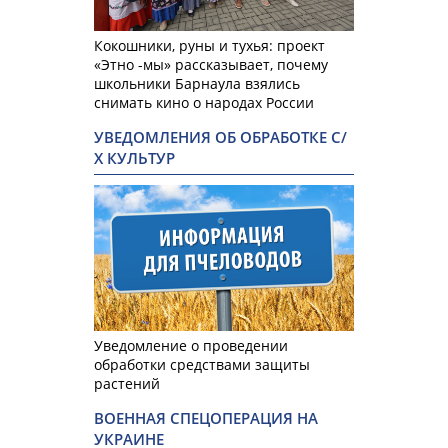
Кокошники, руны и тухья: проект
«Этно -мы» рассказывает, почему
школьники Барнаула взялись
снимать кино о народах России
УВЕДОМЛЕНИЯ ОБ ОБРАБОТКЕ С/
Х КУЛЬТУР
Уведомление о проведении
обработки средствами защиты
растений
ВОЕННАЯ СПЕЦОПЕРАЦИЯ НА
УКРАИНЕ