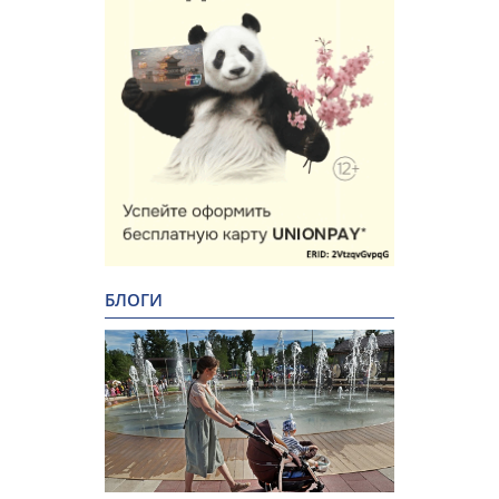
БЛОГИ