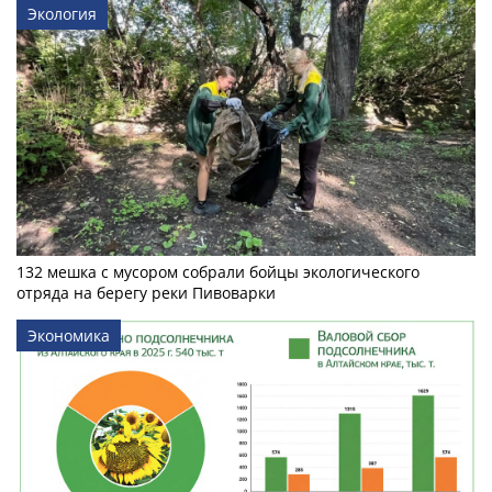
Экология
132 мешка с мусором собрали бойцы экологического
отряда на берегу реки Пивоварки
Экономика