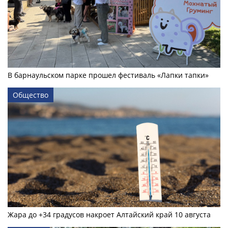
В барнаульском парке прошел фестиваль «Лапки тапки»
Общество
Жара до +34 градусов накроет Алтайский край 10 августа