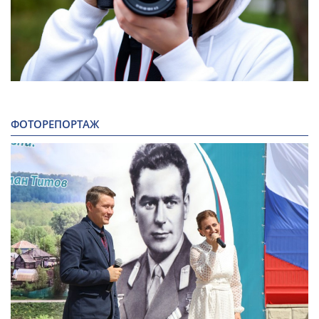
ФОТОРЕПОРТАЖ