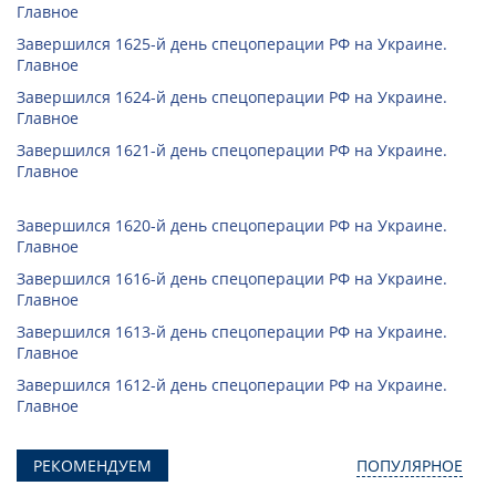
Главное
Завершился 1625-й день спецоперации РФ на Украине.
Главное
Завершился 1624-й день спецоперации РФ на Украине.
Главное
Завершился 1621-й день спецоперации РФ на Украине.
Главное
Завершился 1620-й день спецоперации РФ на Украине.
Главное
Завершился 1616-й день спецоперации РФ на Украине.
Главное
Завершился 1613-й день спецоперации РФ на Украине.
Главное
Завершился 1612-й день спецоперации РФ на Украине.
Главное
РЕКОМЕНДУЕМ
ПОПУЛЯРНОЕ