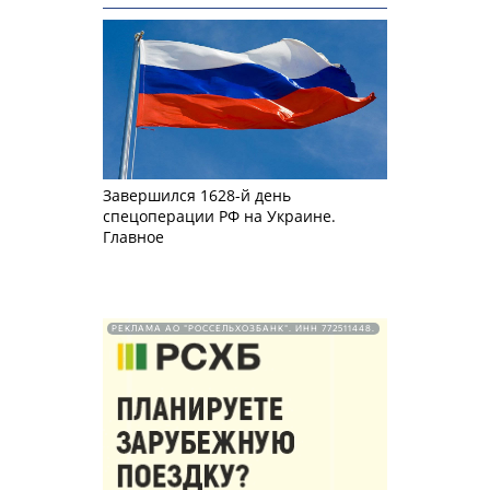
Завершился 1628-й день
спецоперации РФ на Украине.
Главное
РЕКЛАМА АО "РОССЕЛЬХОЗБАНК". ИНН 772511448.