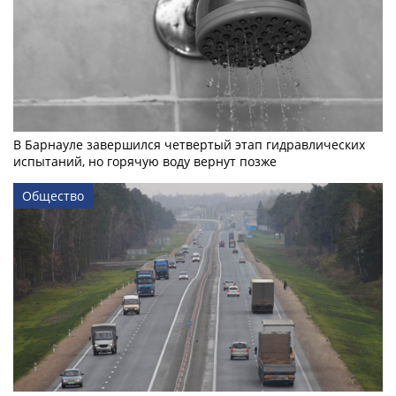
В Барнауле завершился четвертый этап гидравлических
испытаний, но горячую воду вернут позже
Общество