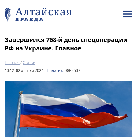
Завершился 768-й день спецоперации
РФ на Украине. Главное
Главная
/
Статьи
10:12, 02 апреля 2024г,
Политика
2507