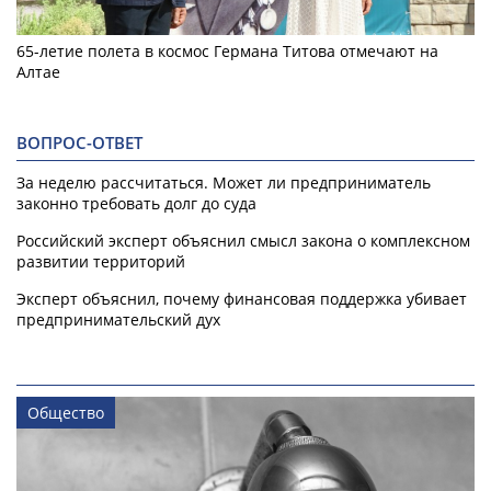
65-летие полета в космос Германа Титова отмечают на
Алтае
ВОПРОС-ОТВЕТ
За неделю рассчитаться. Может ли предприниматель
законно требовать долг до суда
Российский эксперт объяснил смысл закона о комплексном
развитии территорий
Эксперт объяснил, почему финансовая поддержка убивает
предпринимательский дух
Общество