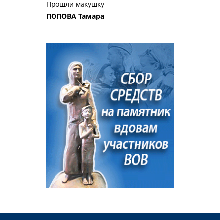
Прошли макушку
ПОПОВА Тамара