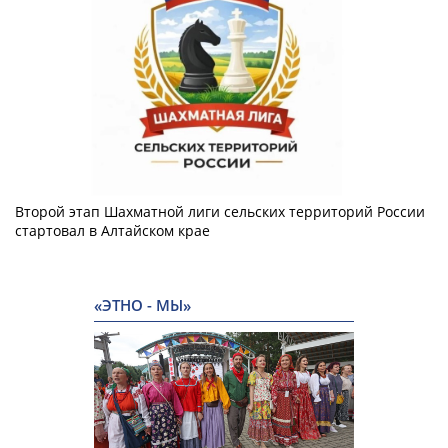
Второй этап Шахматной лиги сельских территорий России
стартовал в Алтайском крае
«ЭТНО - МЫ»