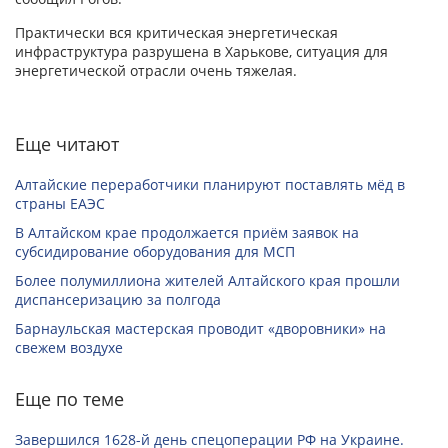
Практически вся критическая энергетическая
инфраструктура разрушена в Харькове, ситуация для
энергетической отрасли очень тяжелая.
Еще читают
Алтайские переработчики планируют поставлять мёд в
страны ЕАЭС
В Алтайском крае продолжается приём заявок на
субсидирование оборудования для МСП
Более полумиллиона жителей Алтайского края прошли
диспансеризацию за полгода
Барнаульская мастерская проводит «дворовники» на
свежем воздухе
Еще по теме
Завершился 1628-й день спецоперации РФ на Украине.