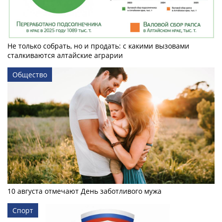
Не только собрать, но и продать: с какими вызовами
сталкиваются алтайские аграрии
Общество
10 августа отмечают День заботливого мужа
Спорт