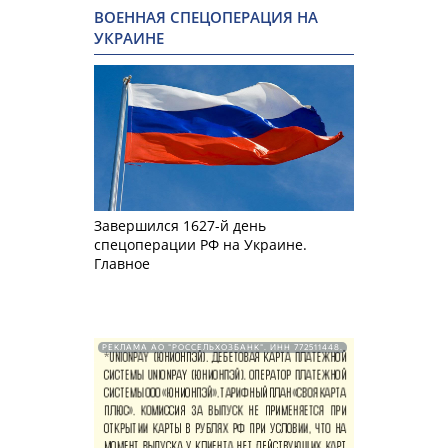
ВОЕННАЯ СПЕЦОПЕРАЦИЯ НА
УКРАИНЕ
Завершился 1627-й день
спецоперации РФ на Украине.
Главное
РЕКЛАМА АО "РОССЕЛЬХОЗБАНК". ИНН 772511448.