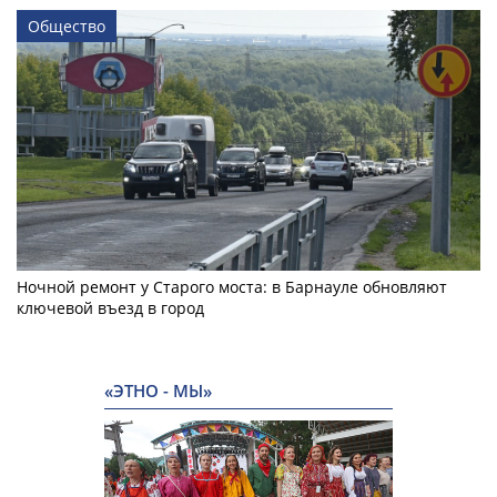
Общество
Ночной ремонт у Старого моста: в Барнауле обновляют
ключевой въезд в город
«ЭТНО - МЫ»