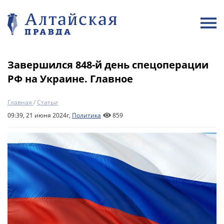
Завершился 848-й день спецоперации
РФ на Украине. Главное
Главная
/
Статьи
09:39, 21 июня 2024г,
Политика
859