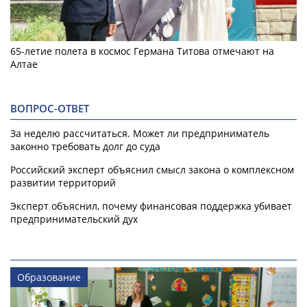
65-летие полета в космос Германа Титова отмечают на
Алтае
ВОПРОС-ОТВЕТ
За неделю рассчитаться. Может ли предприниматель
законно требовать долг до суда
Российский эксперт объяснил смысл закона о комплексном
развитии территорий
Эксперт объяснил, почему финансовая поддержка убивает
предпринимательский дух
Образование