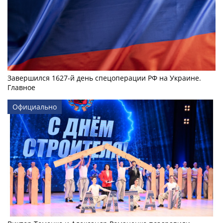
Завершился 1627-й день спецоперации РФ на Украине.
Главное
Официально