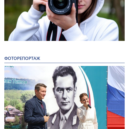
ФОТОРЕПОРТАЖ