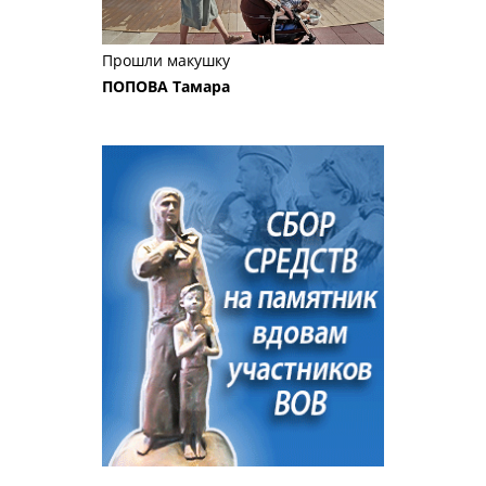
Прошли макушку
ПОПОВА Тамара