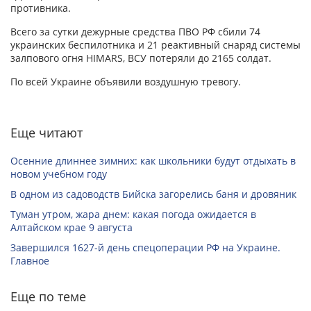
противника.
Всего за сутки дежурные средства ПВО РФ сбили 74
украинских беспилотника и 21 реактивный снаряд системы
залпового огня HIMARS, ВСУ потеряли до 2165 солдат.
По всей Украине объявили воздушную тревогу.
Еще читают
Осенние длиннее зимних: как школьники будут отдыхать в
новом учебном году
В одном из садоводств Бийска загорелись баня и дровяник
Туман утром, жара днем: какая погода ожидается в
Алтайском крае 9 августа
Завершился 1627-й день спецоперации РФ на Украине.
Главное
Еще по теме