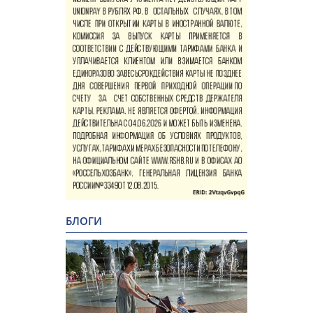
БЛОГИ