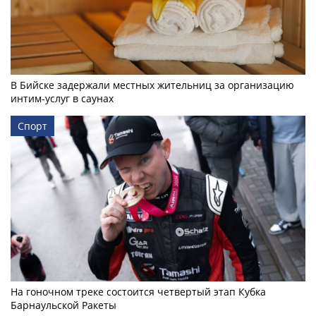
В Бийске задержали местных жительниц за организацию
интим-услуг в саунах
Спорт
На гоночном треке состоится четвертый этап Кубка
Барнаульской Ракеты