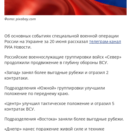
Фото: pixabay.com
Об основных событиях специальной военной операции
России на Украине за 20 июня рассказал
телеграм-канал
РИА Новости.
Российские военнослужащие группировки войск «Север»
продолжили продвижение в глубину обороны ВСУ.
«Запад» занял более выгодные рубежи и отразил 2
контратаки.
Подразделения «Южной» группировки улучшили
положение по переднему краю.
«Центр» улучшил тактическое положение и отразил 5
контратак ВСУ.
Подразделения «Востока» заняли более выгодные рубежи.
«Днепр» нанес поражение живой силе и технике