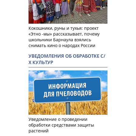
Кокошники, руны и тухья: проект
«Этно -мы» рассказывает, почему
школьники Барнаула взялись
снимать кино о народах России
УВЕДОМЛЕНИЯ ОБ ОБРАБОТКЕ С/
Х КУЛЬТУР
Уведомление о проведении
обработки средствами защиты
растений