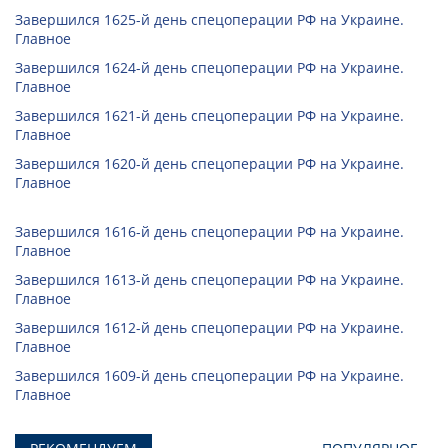
Завершился 1625-й день спецоперации РФ на Украине.
Главное
Завершился 1624-й день спецоперации РФ на Украине.
Главное
Завершился 1621-й день спецоперации РФ на Украине.
Главное
Завершился 1620-й день спецоперации РФ на Украине.
Главное
Завершился 1616-й день спецоперации РФ на Украине.
Главное
Завершился 1613-й день спецоперации РФ на Украине.
Главное
Завершился 1612-й день спецоперации РФ на Украине.
Главное
Завершился 1609-й день спецоперации РФ на Украине.
Главное