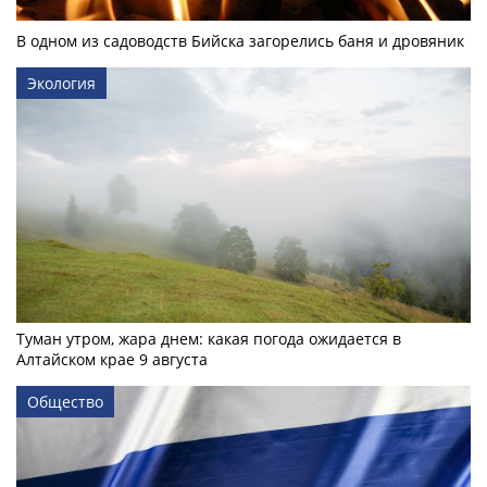
В одном из садоводств Бийска загорелись баня и дровяник
Экология
Туман утром, жара днем: какая погода ожидается в
Алтайском крае 9 августа
Общество