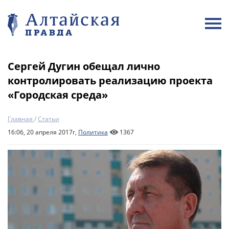
Сергей Дугин обещал лично
контролировать реализацию проекта
«Городская среда»
Главная
/
Статьи
16:06, 20 апреля 2017г,
Политика
1367