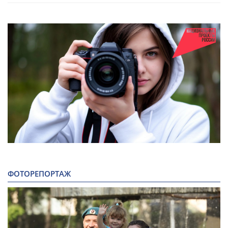
ФОТОРЕПОРТАЖ