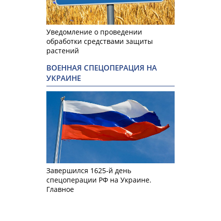
Уведомление о проведении
обработки средствами защиты
растений
ВОЕННАЯ СПЕЦОПЕРАЦИЯ НА
УКРАИНЕ
Завершился 1625-й день
спецоперации РФ на Украине.
Главное