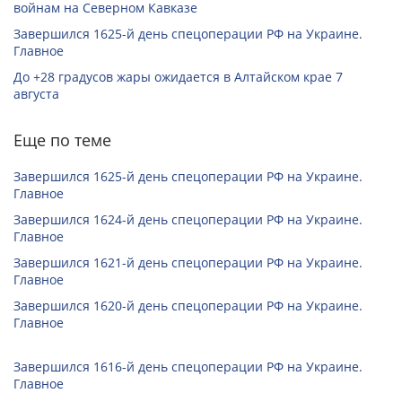
войнам на Северном Кавказе
Завершился 1625-й день спецоперации РФ на Украине.
Главное
До +28 градусов жары ожидается в Алтайском крае 7
августа
Еще по теме
Завершился 1625-й день спецоперации РФ на Украине.
Главное
Завершился 1624-й день спецоперации РФ на Украине.
Главное
Завершился 1621-й день спецоперации РФ на Украине.
Главное
Завершился 1620-й день спецоперации РФ на Украине.
Главное
Завершился 1616-й день спецоперации РФ на Украине.
Главное