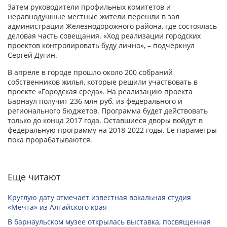
Затем руководители профильных комитетов и
неравнодушные местные жители перешли в зал
администрации Железнодорожного района, где состоялась
деловая часть совещания. «Ход реализации городских
проектов контролировать буду лично», – подчеркнул
Сергей Дугин.
В апреле в городе прошло около 200 собраний
собственников жилья, которые решили участвовать в
проекте «Городская среда». На реализацию проекта
Барнаул получит 236 млн руб. из федерального и
регионального бюджетов. Программа будет действовать
только до конца 2017 года. Оставшиеся дворы войдут в
федеральную программу на 2018-2022 годы. Ее параметры
пока прорабатываются.
Еще читают
Круглую дату отмечает известная вокальная студия
«Мечта» из Алтайского края
В барнаульском музее открылась выставка, посвященная