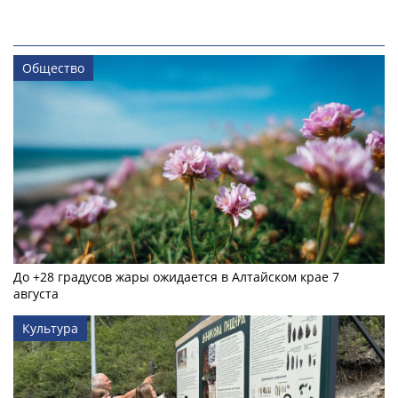
Общество
До +28 градусов жары ожидается в Алтайском крае 7
августа
Культура