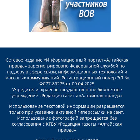
Сетевое издание «Информационный портал «Алтайская
правда» зарегистрировано Федеральной службой по
надзору в сфере связи, информационных технологий и
массовых коммуникаций. Регистрационный номер ЭЛ №
ФС77-89275 от 09.04.2025
Учредители: краевое государственное бюджетное
учреждение «Редакция газеты «Алтайская правда»
Использование текстовой информации разрешается
только при указании активной гиперссылки на сайт.
Использование фотографий запрещается без
согласования с КГБУ «Редакция газеты «Алтайская
правда»