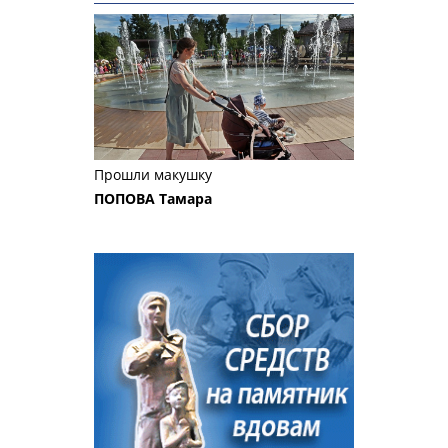
Прошли макушку
ПОПОВА Тамара