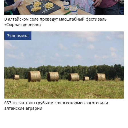
В алтайском селе проведут масштабный фестиваль
«Сырная деревня»
Экономика
657 тысяч тонн грубых и сочных кормов заготовили
алтайские аграрии