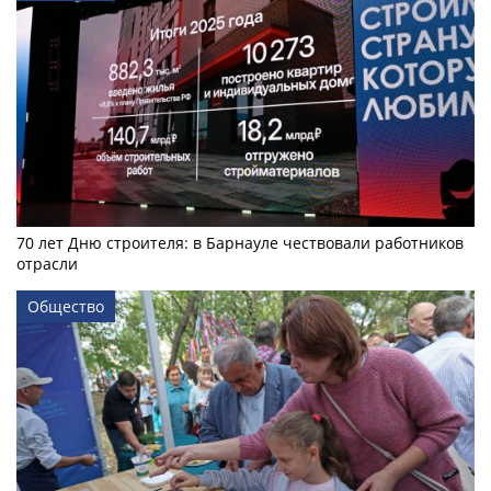
70 лет Дню строителя: в Барнауле чествовали работников
отрасли
Общество