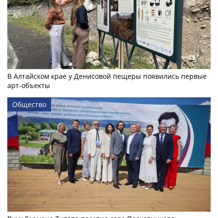
В Алтайском крае у Денисовой пещеры появились первые
арт-объекты
Общество