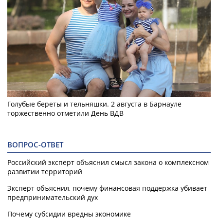
Голубые береты и тельняшки. 2 августа в Барнауле
торжественно отметили День ВДВ
ВОПРОС-ОТВЕТ
Российский эксперт объяснил смысл закона о комплексном
развитии территорий
Эксперт объяснил, почему финансовая поддержка убивает
предпринимательский дух
Почему субсидии вредны экономике