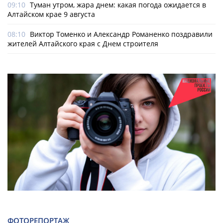
09:10
Туман утром, жара днем: какая погода ожидается в
Алтайском крае 9 августа
08:10
Виктор Томенко и Александр Романенко поздравили
жителей Алтайского края с Днем строителя
ФОТОРЕПОРТАЖ