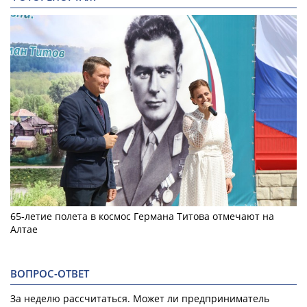
65-летие полета в космос Германа Титова отмечают на
Алтае
ВОПРОС-ОТВЕТ
За неделю рассчитаться. Может ли предприниматель