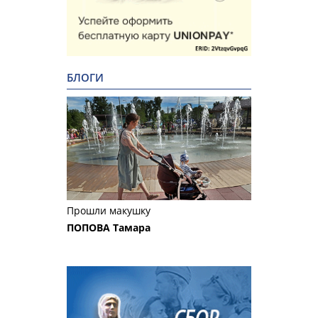
БЛОГИ
Прошли макушку
ПОПОВА Тамара