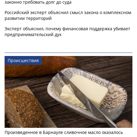
законно требовать долг до суда
Российский эксперт объяснил смысл закона о комплексном
развитии территорий
Эксперт объяснил, почему финансовая поддержка убивает
предпринимательский дух
Происшествия
Произведенное в Барнауле сливочное масло оказалось