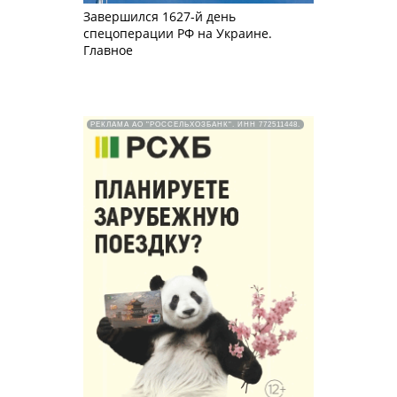
Завершился 1627-й день
спецоперации РФ на Украине.
Главное
РЕКЛАМА АО "РОССЕЛЬХОЗБАНК". ИНН 772511448.