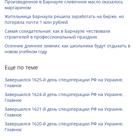
Произведенное в Барнауле сливочное масло оказалось
маргарином
Жительница Барнаула решила заработать на бирже, но
потеряла почти 1 млн рублей
Самая созидательная: как в Барнауле чествовали
строителей в профессиональный праздник
Осенние длиннее зимних: как школьники будут отдыхать в
новом учебном году
Еще по теме
Завершился 1625-й день спецоперации РФ на Украине.
Главное
Завершился 1624-й день спецоперации РФ на Украине.
Главное
Завершился 1621-й день спецоперации РФ на Украине.
Главное
Завершился 1620-й день спецоперации РФ на Украине.
Главное