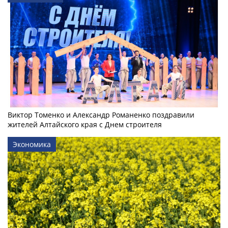
Виктор Томенко и Александр Романенко поздравили
жителей Алтайского края с Днем строителя
Экономика