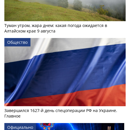
Туман утром, жара днем: какая погода ожидается в
Алтайском крае 9 августа
Общество
Завершился 1627-й день спецоперации РФ на Украине.
Главное
Официально