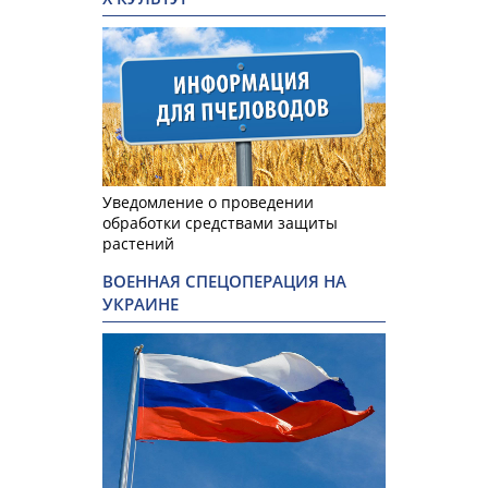
Уведомление о проведении
обработки средствами защиты
растений
ВОЕННАЯ СПЕЦОПЕРАЦИЯ НА
УКРАИНЕ