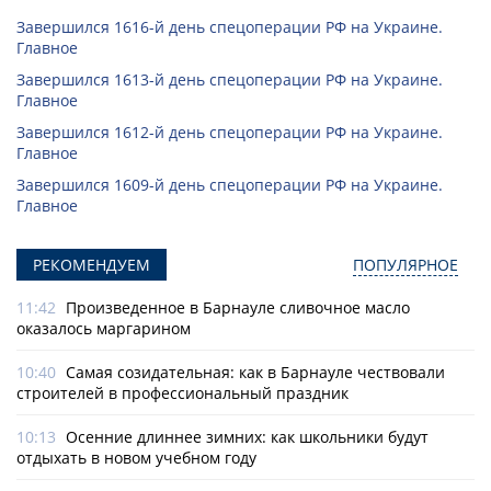
Завершился 1616-й день спецоперации РФ на Украине.
Главное
Завершился 1613-й день спецоперации РФ на Украине.
Главное
Завершился 1612-й день спецоперации РФ на Украине.
Главное
Завершился 1609-й день спецоперации РФ на Украине.
Главное
РЕКОМЕНДУЕМ
ПОПУЛЯРНОЕ
11:42
Произведенное в Барнауле сливочное масло
оказалось маргарином
10:40
Самая созидательная: как в Барнауле чествовали
строителей в профессиональный праздник
10:13
Осенние длиннее зимних: как школьники будут
отдыхать в новом учебном году