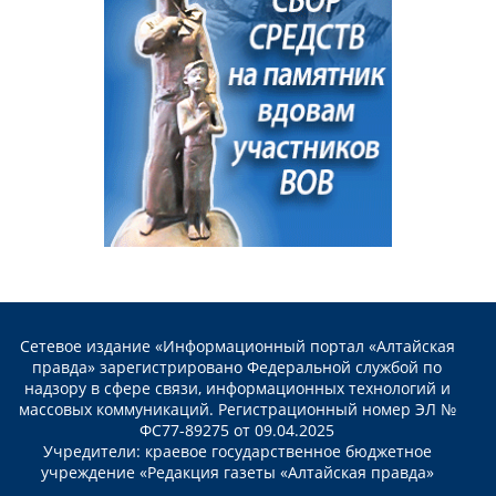
Сетевое издание «Информационный портал «Алтайская
правда» зарегистрировано Федеральной службой по
надзору в сфере связи, информационных технологий и
массовых коммуникаций. Регистрационный номер ЭЛ №
ФС77-89275 от 09.04.2025
Учредители: краевое государственное бюджетное
учреждение «Редакция газеты «Алтайская правда»