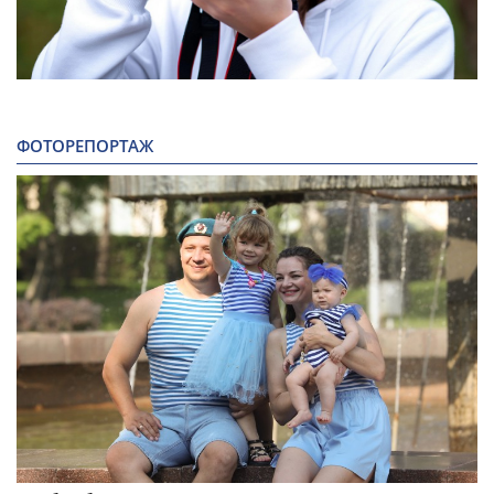
ФОТОРЕПОРТАЖ