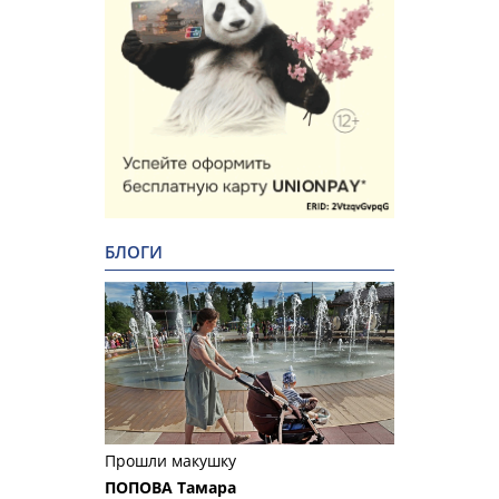
БЛОГИ
Прошли макушку
ПОПОВА Тамара