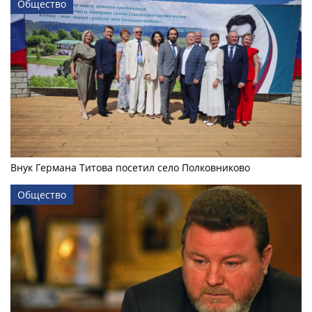
Общество
Внук Германа Титова посетил село Полковниково
Общество