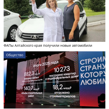
ФАПы Алтайского края получили новые автомобили
Общество