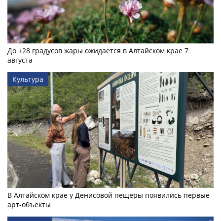
До +28 градусов жары ожидается в Алтайском крае 7
августа
Культура
В Алтайском крае у Денисовой пещеры появились первые
арт-объекты