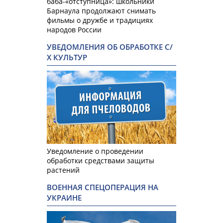
баба-«отступница»: школьники
Барнаула продолжают снимать
фильмы о дружбе и традициях
народов России
УВЕДОМЛЕНИЯ ОБ ОБРАБОТКЕ С/
Х КУЛЬТУР
Уведомление о проведении
обработки средствами защиты
растений
ВОЕННАЯ СПЕЦОПЕРАЦИЯ НА
УКРАИНЕ