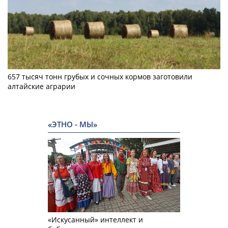
657 тысяч тонн грубых и сочных кормов заготовили
алтайские аграрии
«ЭТНО - МЫ»
«Искусанный» интеллект и