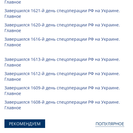
Главное
Завершился 1621-й день спецоперации РФ на Украине.
Главное
Завершился 1620-й день спецоперации РФ на Украине.
Главное
Завершился 1616-й день спецоперации РФ на Украине.
Главное
Завершился 1613-й день спецоперации РФ на Украине.
Главное
Завершился 1612-й день спецоперации РФ на Украине.
Главное
Завершился 1609-й день спецоперации РФ на Украине.
Главное
Завершился 1608-й день спецоперации РФ на Украине.
Главное
РЕКОМЕНДУЕМ
ПОПУЛЯРНОЕ