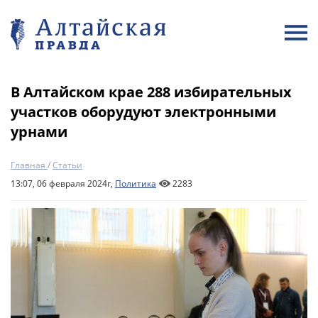
В Алтайском крае 288 избирательных
участков оборудуют электронными
урнами
Главная
/
Статьи
13:07, 06 февраля 2024г,
Политика
2283