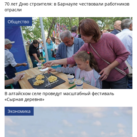
70 лет Дню строителя: в Барнауле чествовали работников
отрасли
Общество
В алтайском селе проведут масштабный фестиваль
«Сырная деревня»
Экономика