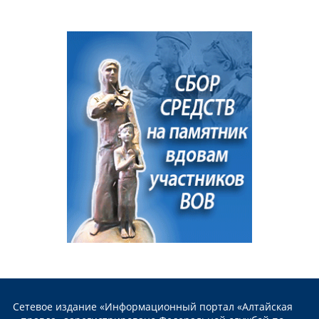
Сетевое издание «Информационный портал «Алтайская