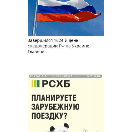
Завершился 1624-й день
спецоперации РФ на Украине.
Главное
РЕКЛАМА АО "РОССЕЛЬХОЗБАНК". ИНН 772511448.