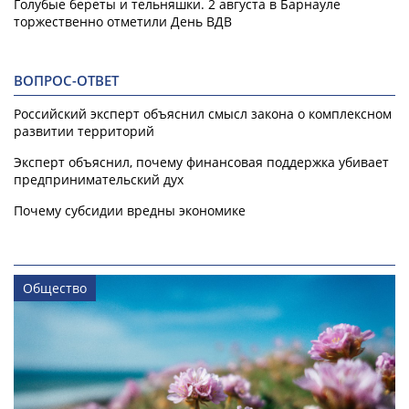
Голубые береты и тельняшки. 2 августа в Барнауле
торжественно отметили День ВДВ
ВОПРОС-ОТВЕТ
Российский эксперт объяснил смысл закона о комплексном
развитии территорий
Эксперт объяснил, почему финансовая поддержка убивает
предпринимательский дух
Почему субсидии вредны экономике
Общество