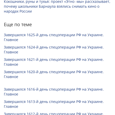
Кокошники, руны и тухья: проект «Этно -мы» рассказывает,
почему школьники Барнаула взялись снимать кино о
народах России
Еще по теме
Завершился 1625-й день спецоперации РФ на Украине.
Главное
Завершился 1624-й день спецоперации РФ на Украине.
Главное
Завершился 1621-й день спецоперации РФ на Украине.
Главное
Завершился 1620-й день спецоперации РФ на Украине.
Главное
Завершился 1616-й день спецоперации РФ на Украине.
Главное
Завершился 1613-й день спецоперации РФ на Украине.
Главное
Завершился 1612-й день спецоперации РФ на Украине.