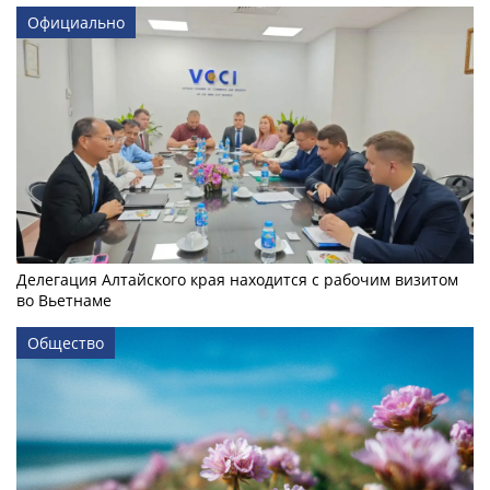
Официально
Делегация Алтайского края находится с рабочим визитом
во Вьетнаме
Общество