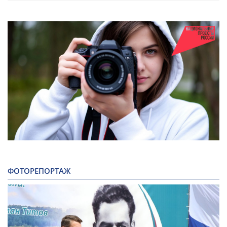
ФОТОРЕПОРТАЖ