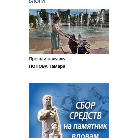
БЛОГИ
Прошли макушку
ПОПОВА Тамара