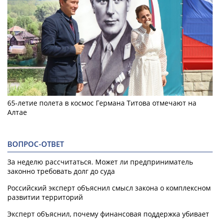
65-летие полета в космос Германа Титова отмечают на
Алтае
ВОПРОС-ОТВЕТ
За неделю рассчитаться. Может ли предприниматель
законно требовать долг до суда
Российский эксперт объяснил смысл закона о комплексном
развитии территорий
Эксперт объяснил, почему финансовая поддержка убивает