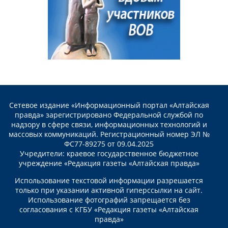
Сетевое издание «Информационный портал «Алтайская
правда» зарегистрировано Федеральной службой по
надзору в сфере связи, информационных технологий и
массовых коммуникаций. Регистрационный номер ЭЛ №
ФС77-89275 от 09.04.2025
Учредители: краевое государственное бюджетное
учреждение «Редакция газеты «Алтайская правда»
Использование текстовой информации разрешается
только при указании активной гиперссылки на сайт.
Использование фотографий запрещается без
согласования с КГБУ «Редакция газеты «Алтайская
правда»