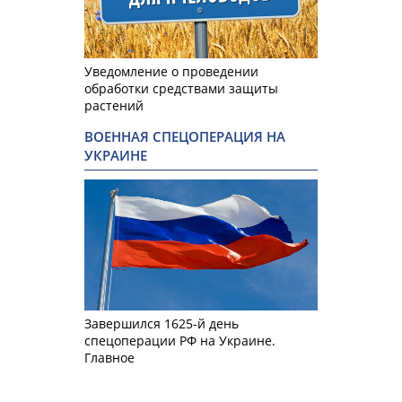
Уведомление о проведении
обработки средствами защиты
растений
ВОЕННАЯ СПЕЦОПЕРАЦИЯ НА
УКРАИНЕ
Завершился 1625-й день
спецоперации РФ на Украине.
Главное