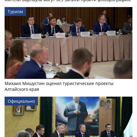
Туризм
Михаил Мишустин оценил туристические проекты
Алтайского края
Официально