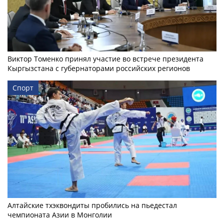
Виктор Томенко принял участие во встрече президента
Кыргызстана с губернаторами российских регионов
Спорт
Алтайские тхэквондиты пробились на пьедестал
чемпионата Азии в Монголии