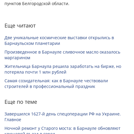
пунктов Белгородской области.
Еще читают
Две уникальные космические выставки открылись в
Барнаульском планетарии
Произведенное в Барнауле сливочное масло оказалось
маргарином
Жительница Барнаула решила заработать на бирже, но
потеряла почти 1 млн рублей
Самая созидательная: как в Барнауле чествовали
строителей в профессиональный праздник
Еще по теме
Завершился 1627-й день спецоперации РФ на Украине.
Главное
Ночной ремонт у Старого моста: в Барнауле обновляют
ключевой въезд в город