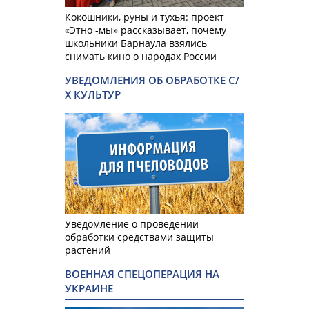
Кокошники, руны и тухья: проект
«Этно -мы» рассказывает, почему
школьники Барнаула взялись
снимать кино о народах России
УВЕДОМЛЕНИЯ ОБ ОБРАБОТКЕ С/
Х КУЛЬТУР
Уведомление о проведении
обработки средствами защиты
растений
ВОЕННАЯ СПЕЦОПЕРАЦИЯ НА
УКРАИНЕ