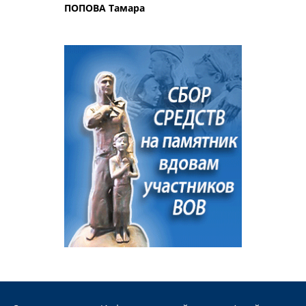
ПОПОВА Тамара