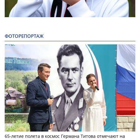
ФОТОРЕПОРТАЖ
65-летие полета в космос Германа Титова отмечают на