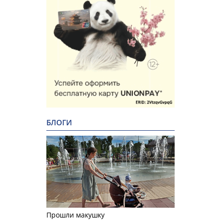
БЛОГИ
Прошли макушку