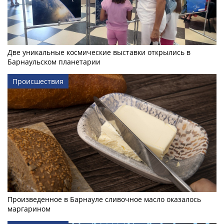
Две уникальные космические выставки открылись в
Барнаульском планетарии
Происшествия
Произведенное в Барнауле сливочное масло оказалось
маргарином