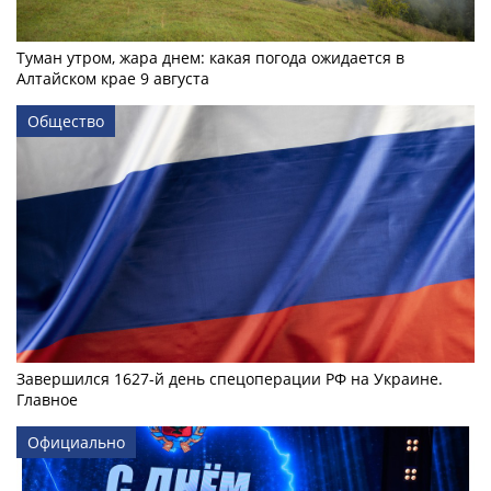
Туман утром, жара днем: какая погода ожидается в
Алтайском крае 9 августа
Общество
Завершился 1627-й день спецоперации РФ на Украине.
Главное
Официально