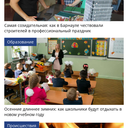
Самая созидательная: как в Барнауле чествовали
строителей в профессиональный праздник
Образование
Осенние длиннее зимних: как школьники будут отдыхать в
новом учебном году
Происшествия