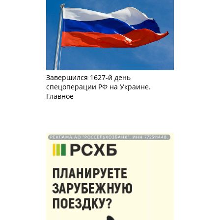
Завершился 1627-й день
спецоперации РФ на Украине.
Главное
РЕКЛАМА АО "РОССЕЛЬХОЗБАНК". ИНН 772511448.