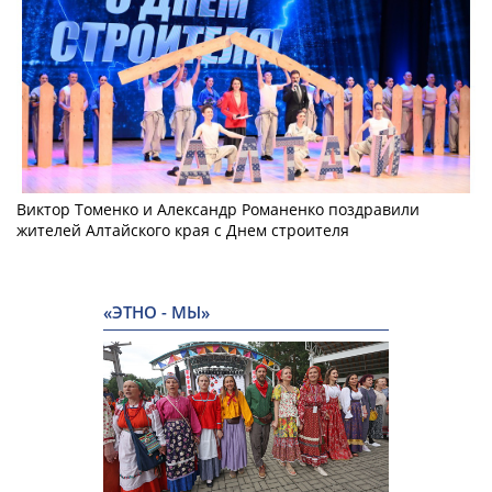
Виктор Томенко и Александр Романенко поздравили
жителей Алтайского края с Днем строителя
«ЭТНО - МЫ»