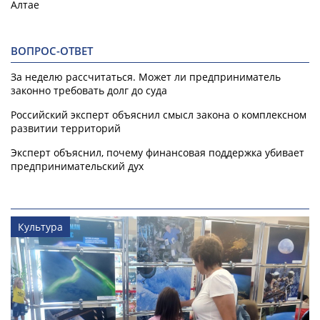
Алтае
ВОПРОС-ОТВЕТ
За неделю рассчитаться. Может ли предприниматель
законно требовать долг до суда
Российский эксперт объяснил смысл закона о комплексном
развитии территорий
Эксперт объяснил, почему финансовая поддержка убивает
предпринимательский дух
Культура