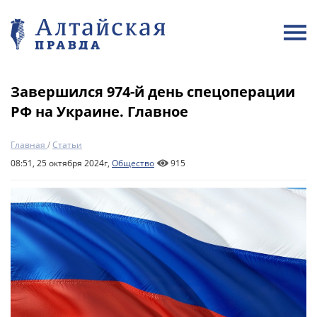
Завершился 974-й день спецоперации
РФ на Украине. Главное
Главная
/
Статьи
08:51, 25 октября 2024г,
Общество
915