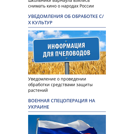
школьники Барнаула взялись
снимать кино о народах России
УВЕДОМЛЕНИЯ ОБ ОБРАБОТКЕ С/
Х КУЛЬТУР
Уведомление о проведении
обработки средствами защиты
растений
ВОЕННАЯ СПЕЦОПЕРАЦИЯ НА
УКРАИНЕ