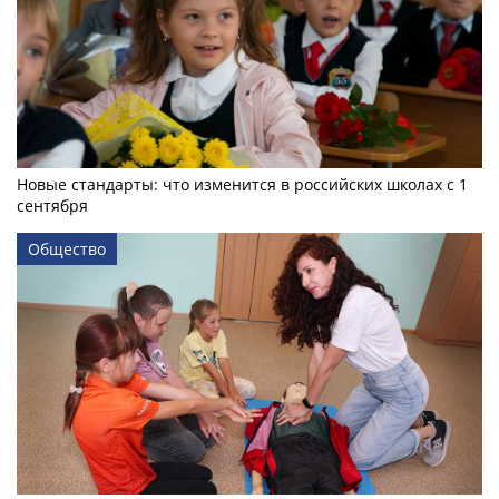
Новые стандарты: что изменится в российских школах с 1
сентября
Общество