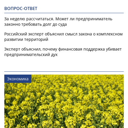
ВОПРОС-ОТВЕТ
За неделю рассчитаться. Может ли предприниматель
законно требовать долг до суда
Российский эксперт объяснил смысл закона о комплексном
развитии территорий
Эксперт объяснил, почему финансовая поддержка убивает
предпринимательский дух
Экономика