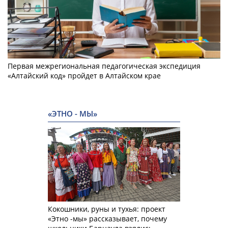
Первая межрегиональная педагогическая экспедиция
«Алтайский код» пройдет в Алтайском крае
«ЭТНО - МЫ»
Кокошники, руны и тухья: проект
«Этно -мы» рассказывает, почему