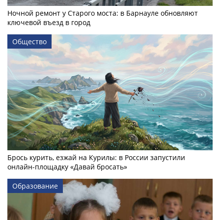
Ночной ремонт у Старого моста: в Барнауле обновляют
ключевой въезд в город
Общество
Брось курить, езжай на Курилы: в России запустили
онлайн-­площадку «Давай бросать»
Образование