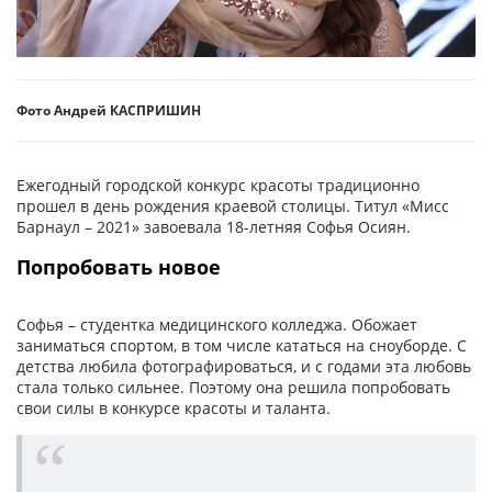
Фото Андрей КАСПРИШИН
Ежегодный городской конкурс красоты традиционно
прошел в день рождения краевой столицы. Титул «Мисс
Барнаул – 2021» завоевала 18-летняя Софья Осиян.
Попробовать новое
Софья – студентка медицинского колледжа. Обожает
заниматься спортом, в том числе кататься на сноуборде. С
детства любила фотографироваться, и с годами эта любовь
стала только сильнее. Поэтому она решила попробовать
свои силы в конкурсе красоты и таланта.