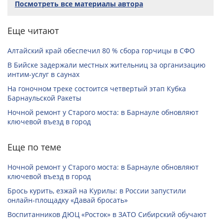
Посмотреть все материалы автора
Еще читают
Алтайский край обеспечил 80 % сбора горчицы в СФО
В Бийске задержали местных жительниц за организацию
интим-услуг в саунах
На гоночном треке состоится четвертый этап Кубка
Барнаульской Ракеты
Ночной ремонт у Старого моста: в Барнауле обновляют
ключевой въезд в город
Еще по теме
Ночной ремонт у Старого моста: в Барнауле обновляют
ключевой въезд в город
Брось курить, езжай на Курилы: в России запустили
онлайн-­площадку «Давай бросать»
Воспитанников ДЮЦ «Росток» в ЗАТО Сибирский обучают