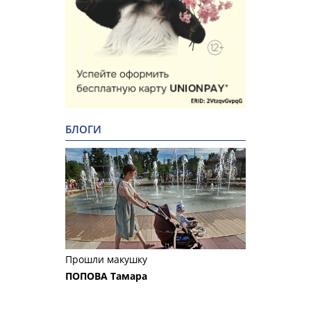
БЛОГИ
Прошли макушку
ПОПОВА Тамара