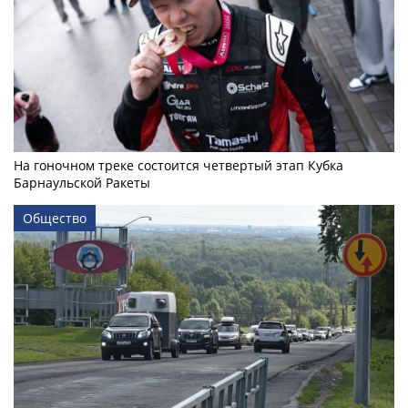
На гоночном треке состоится четвертый этап Кубка
Барнаульской Ракеты
Общество