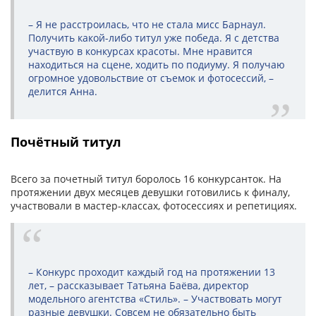
– Я не расстроилась, что не стала мисс Барнаул.
Получить какой-либо титул уже победа. Я с детства
участвую в конкурсах красоты. Мне нравится
находиться на сцене, ходить по подиуму. Я получаю
огромное удовольствие от съемок и фотосессий, –
делится Анна.
Почётный титул
Всего за почетный титул боролось 16 конкурсанток. На
протяжении двух месяцев девушки готовились к финалу,
участвовали в мастер-классах, фотосессиях и репетициях.
– Конкурс проходит каждый год на протяжении 13
лет, – рассказывает Татьяна Баёва, директор
модельного агентства «Стиль». – Участвовать могут
разные девушки. Совсем не обязательно быть