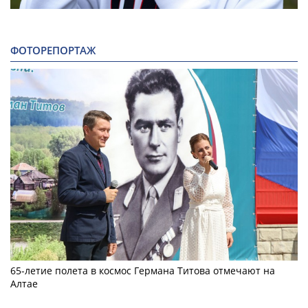
ФОТОРЕПОРТАЖ
65-летие полета в космос Германа Титова отмечают на
Алтае