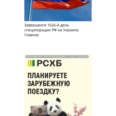
Завершился 1626-й день
спецоперации РФ на Украине.
Главное
РЕКЛАМА АО "РОССЕЛЬХОЗБАНК". ИНН 772511448.