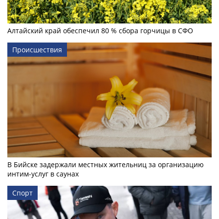
Алтайский край обеспечил 80 % сбора горчицы в СФО
Происшествия
В Бийске задержали местных жительниц за организацию
интим-услуг в саунах
Спорт