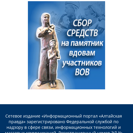
Сетевое издание «Информационный портал «Алтайская
правда» зарегистрировано Федеральной службой по
надзору в сфере связи, информационных технологий и
массовых коммуникаций. Регистрационный номер ЭЛ №