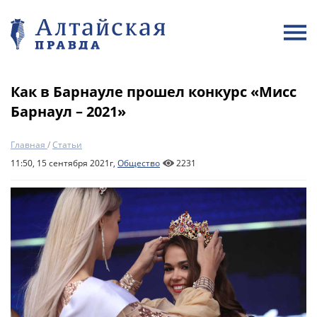
Как в Барнауле прошел конкурс «Мисс
Барнаул – 2021»
Главная
/
Статьи
11:50, 15 сентября 2021г,
Общество
2231