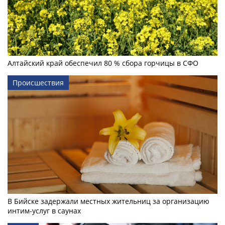
Алтайский край обеспечил 80 % сбора горчицы в СФО
Происшествия
В Бийске задержали местных жительниц за организацию
интим-услуг в саунах