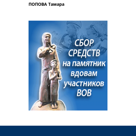
ПОПОВА Тамара