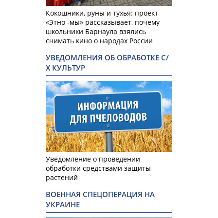
Кокошники, руны и тухья: проект
«Этно -мы» рассказывает, почему
школьники Барнаула взялись
снимать кино о народах России
УВЕДОМЛЕНИЯ ОБ ОБРАБОТКЕ С/
Х КУЛЬТУР
Уведомление о проведении
обработки средствами защиты
растений
ВОЕННАЯ СПЕЦОПЕРАЦИЯ НА
УКРАИНЕ