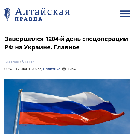
Завершился 1204-й день спецоперации
РФ на Украине. Главное
Главная
/
Статьи
09:41, 12 июня 2025г,
Политика
1264