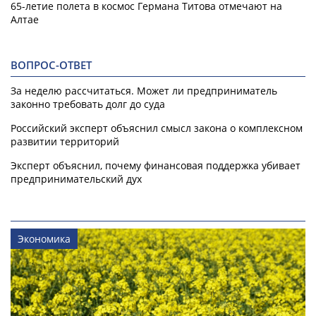
65-летие полета в космос Германа Титова отмечают на
Алтае
ВОПРОС-ОТВЕТ
За неделю рассчитаться. Может ли предприниматель
законно требовать долг до суда
Российский эксперт объяснил смысл закона о комплексном
развитии территорий
Эксперт объяснил, почему финансовая поддержка убивает
предпринимательский дух
Экономика