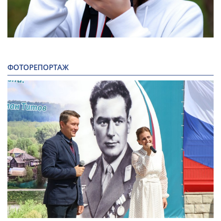
ФОТОРЕПОРТАЖ