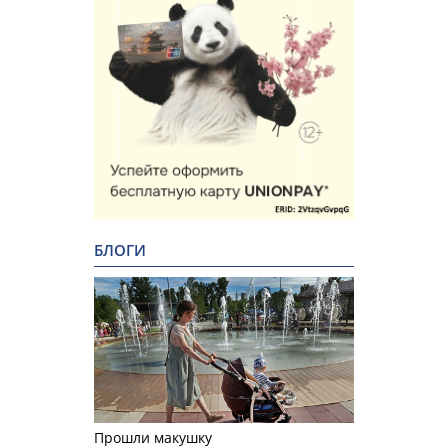
БЛОГИ
Прошли макушку