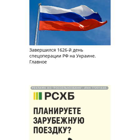
Завершился 1626-й день
спецоперации РФ на Украине.
Главное
РЕКЛАМА АО "РОССЕЛЬХОЗБАНК". ИНН 772511448.