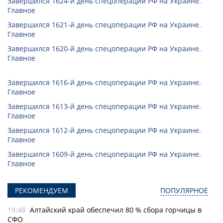
Завершился 1624-й день спецоперации РФ на Украине.
Главное
Завершился 1621-й день спецоперации РФ на Украине.
Главное
Завершился 1620-й день спецоперации РФ на Украине.
Главное
Завершился 1616-й день спецоперации РФ на Украине.
Главное
Завершился 1613-й день спецоперации РФ на Украине.
Главное
Завершился 1612-й день спецоперации РФ на Украине.
Главное
Завершился 1609-й день спецоперации РФ на Украине.
Главное
РЕКОМЕНДУЕМ
ПОПУЛЯРНОЕ
19:48
Алтайский край обеспечил 80 % сбора горчицы в
СФО