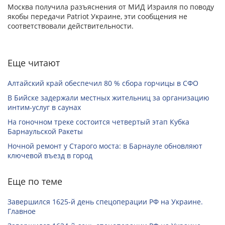
Москва получила разъяснения от МИД Израиля по поводу
якобы передачи Patriot Украине, эти сообщения не
соответствовали действительности.
Еще читают
Алтайский край обеспечил 80 % сбора горчицы в СФО
В Бийске задержали местных жительниц за организацию
интим-услуг в саунах
На гоночном треке состоится четвертый этап Кубка
Барнаульской Ракеты
Ночной ремонт у Старого моста: в Барнауле обновляют
ключевой въезд в город
Еще по теме
Завершился 1625-й день спецоперации РФ на Украине.
Главное