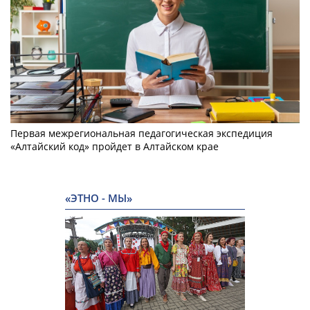
Первая межрегиональная педагогическая экспедиция
«Алтайский код» пройдет в Алтайском крае
«ЭТНО - МЫ»