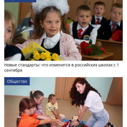
Новые стандарты: что изменится в российских школах с 1
сентября
Общество