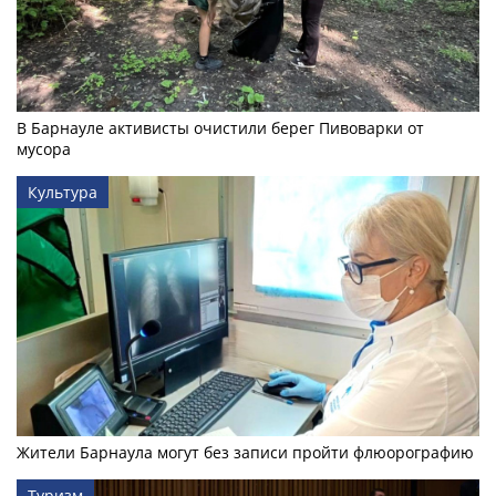
В Барнауле активисты очистили берег Пивоварки от
мусора
Культура
Жители Барнаула могут без записи пройти флюорографию
Туризм