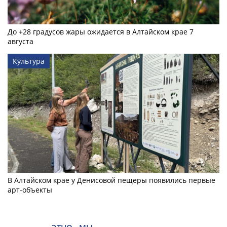
До +28 градусов жары ожидается в Алтайском крае 7
августа
Культура
В Алтайском крае у Денисовой пещеры появились первые
арт-объекты