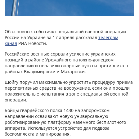
Об основных событиях специальной военной операции
России на Украине за 17 апреля рассказал
телеграм
канал
РИА Новости.
Российские военные сорвали усиление украинских
позиций в районе Урожайного на южно-донецком
направлении и поразили опорные пункты противника в
районах Владимировки и Макаровки.
Шойгу поручил максимально упростить процедуру приема
перспективных средств на вооружение, если они прошли
положительные испытания в зоне специальной военной
операции.
Бойцы гвардейского полка 1430 на запорожском
направлении осваивают новую универсальную
роботизированную платформу наземного беспилотного
аппарата. Используется устройство для подвоза
боекомплекта и минирования.