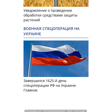
Уведомление о проведении
обработки средствами защиты
растений
ВОЕННАЯ СПЕЦОПЕРАЦИЯ НА
УКРАИНЕ
Завершился 1625-й день
спецоперации РФ на Украине.
Главное
РЕКЛАМА АО "РОССЕЛЬХОЗБАНК". ИНН 772511448.