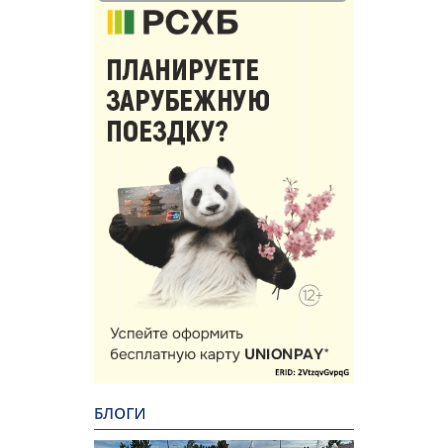
БЛОГИ