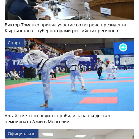
Виктор Томенко принял участие во встрече президента
Кыргызстана с губернаторами российских регионов
Спорт
Алтайские тхэквондиты пробились на пьедестал
чемпионата Азии в Монголии
Официально