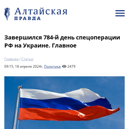
Завершился 784-й день спецоперации
РФ на Украине. Главное
Главная
/
Статьи
09:15, 18 апреля 2024г,
Политика
2479