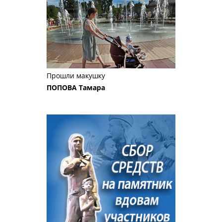
Прошли макушку
ПОПОВА Тамара