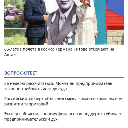
65-летие полета в космос Германа Титова отмечают на
Алтае
ВОПРОС-ОТВЕТ
За неделю рассчитаться. Может ли предприниматель
законно требовать долг до суда
Российский эксперт объяснил смысл закона о комплексном
развитии территорий
Эксперт объяснил, почему финансовая поддержка убивает
предпринимательский дух