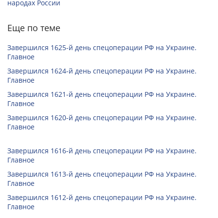
народах России
Еще по теме
Завершился 1625-й день спецоперации РФ на Украине.
Главное
Завершился 1624-й день спецоперации РФ на Украине.
Главное
Завершился 1621-й день спецоперации РФ на Украине.
Главное
Завершился 1620-й день спецоперации РФ на Украине.
Главное
Завершился 1616-й день спецоперации РФ на Украине.
Главное
Завершился 1613-й день спецоперации РФ на Украине.
Главное
Завершился 1612-й день спецоперации РФ на Украине.
Главное