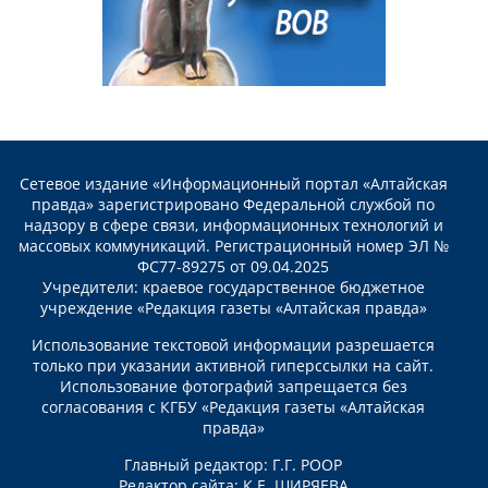
Сетевое издание «Информационный портал «Алтайская
правда» зарегистрировано Федеральной службой по
надзору в сфере связи, информационных технологий и
массовых коммуникаций. Регистрационный номер ЭЛ №
ФС77-89275 от 09.04.2025
Учредители: краевое государственное бюджетное
учреждение «Редакция газеты «Алтайская правда»
Использование текстовой информации разрешается
только при указании активной гиперссылки на сайт.
Использование фотографий запрещается без
согласования с КГБУ «Редакция газеты «Алтайская
правда»
Главный редактор: Г.Г. РООР
Редактор сайта: К.Е. ШИРЯЕВА