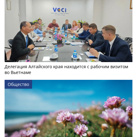
Делегация Алтайского края находится с рабочим визитом
во Вьетнаме
Общество