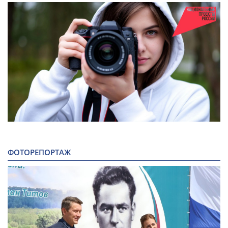
ФОТОРЕПОРТАЖ