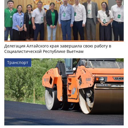
Делегация Алтайского края завершила свою работу в
Социалистической Республике Вьетнам
Транспорт