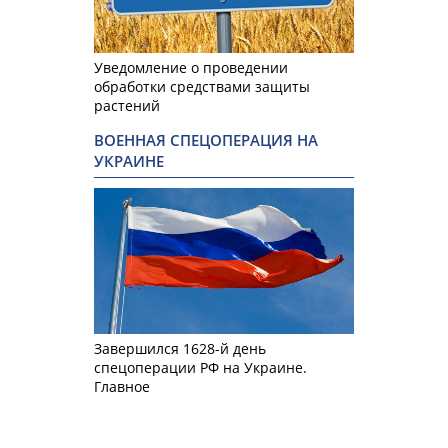
Уведомление о проведении
обработки средствами защиты
растений
ВОЕННАЯ СПЕЦОПЕРАЦИЯ НА
УКРАИНЕ
Завершился 1628-й день
спецоперации РФ на Украине.
Главное