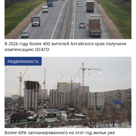
В 2026 году более 400 жителей Алтайского края получили
компенсацию ОСАГО
Недвижимость
Более 60% запланированного на этот год жилья уже