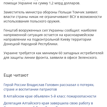
помощи Украине на сумму 1,2 млрд долларов.
Заместитель министра обороны Польши Томчик заявил:
власти страны никак не ограничивают ВСУ в возможности
использования польского оружия.
Генштаб вооруженных сил Украины сообщил: наиболее
напряженной ситуация остается на красноармейском
направлении на подконтрольной Киеву территории
Донецкой Народной Республики.
Украине требуется как минимум 60 западных истребителей
для защиты линии фронта, заявили в офисе Зеленского.
Еще читают
Герой России Владислав Головин рассказал о потерях,
страхе и воспитании патриотов
В Алтайском крае объявлен 5-й класс пожароопасности
Делегация Алтайского края завершила свою работу в