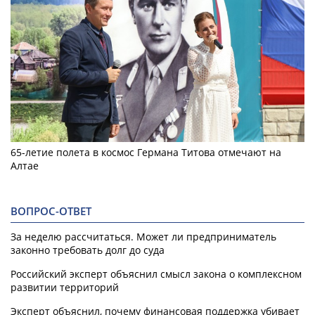
65-летие полета в космос Германа Титова отмечают на
Алтае
ВОПРОС-ОТВЕТ
За неделю рассчитаться. Может ли предприниматель
законно требовать долг до суда
Российский эксперт объяснил смысл закона о комплексном
развитии территорий
Эксперт объяснил, почему финансовая поддержка убивает