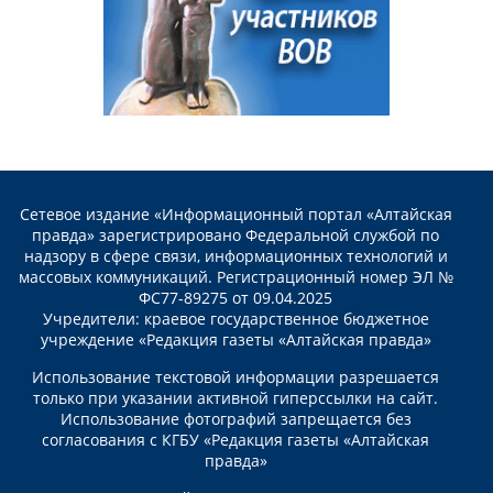
Сетевое издание «Информационный портал «Алтайская
правда» зарегистрировано Федеральной службой по
надзору в сфере связи, информационных технологий и
массовых коммуникаций. Регистрационный номер ЭЛ №
ФС77-89275 от 09.04.2025
Учредители: краевое государственное бюджетное
учреждение «Редакция газеты «Алтайская правда»
Использование текстовой информации разрешается
только при указании активной гиперссылки на сайт.
Использование фотографий запрещается без
согласования с КГБУ «Редакция газеты «Алтайская
правда»