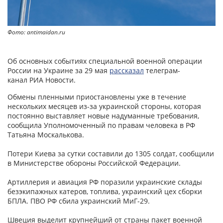
Фото: antimaidan.ru
Об основных событиях специальной военной операции
России на Украине за 29 мая
рассказал
телеграм-
канал РИА Новости.
Обмены пленными приостановлены уже в течение
нескольких месяцев из-за украинской стороны, которая
постоянно выставляет новые надуманные требования,
сообщила Уполномоченный по правам человека в РФ
Татьяна Москалькова.
Потери Киева за сутки составили до 1305 солдат, сообщили
в Министерстве обороны Российской Федерации.
Артиллерия и авиация РФ поразили украинские склады
безэкипажных катеров, топлива, украинский цех сборки
БПЛА. ПВО РФ сбила украинский МиГ-29.
Швеция выделит крупнейший от страны пакет военной