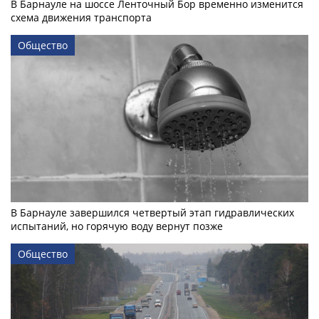
В Барнауле на шоссе Ленточный Бор временно изменится
схема движения транспорта
Общество
В Барнауле завершился четвертый этап гидравлических
испытаний, но горячую воду вернут позже
Общество