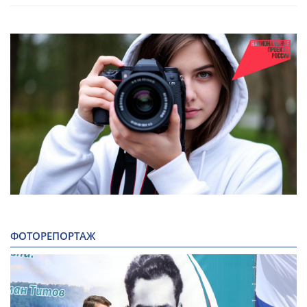
ФОТОРЕПОРТАЖ