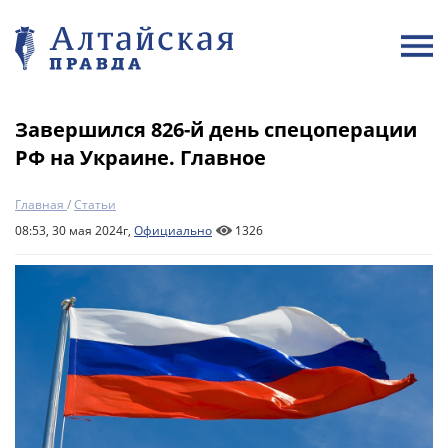
Завершился 826-й день спецоперации
РФ на Украине. Главное
Главная
/
Статьи
08:53, 30 мая 2024г,
Официально
1326