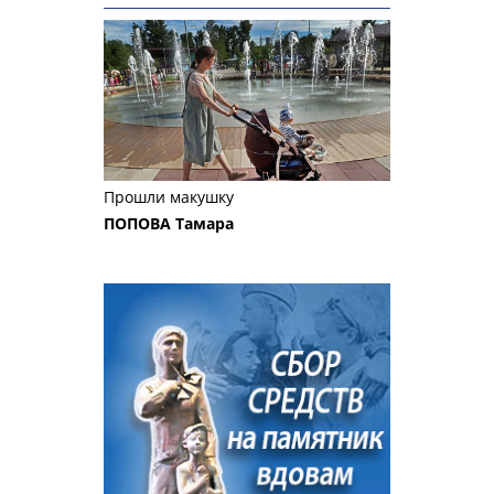
Прошли макушку
ПОПОВА Тамара