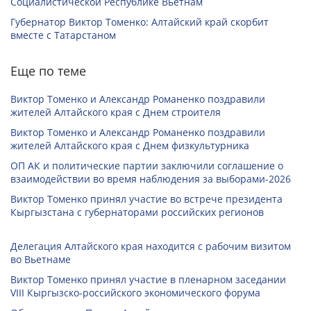
Социалистической Республике Вьетнам
Губернатор Виктор Томенко: Алтайский край скорбит
вместе с Татарстаном
Еще по теме
Виктор Томенко и Александр Романенко поздравили
жителей Алтайского края с Днем строителя
Виктор Томенко и Александр Романенко поздравили
жителей Алтайского края с Днем физкультурника
ОП АК и политические партии заключили соглашение о
взаимодействии во время наблюдения за выборами-2026
Виктор Томенко принял участие во встрече президента
Кыргызстана с губернаторами российских регионов
Делегация Алтайского края находится с рабочим визитом
во Вьетнаме
Виктор Томенко принял участие в пленарном заседании
VIII Кыргызско-российского экономического форума