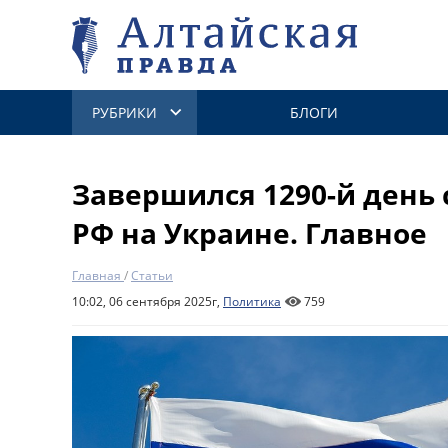
РУБРИКИ
БЛОГИ
Завершился 1290-й день
РФ на Украине. Главное
Главная
/
Статьи
10:02, 06 сентября 2025г,
Политика
759