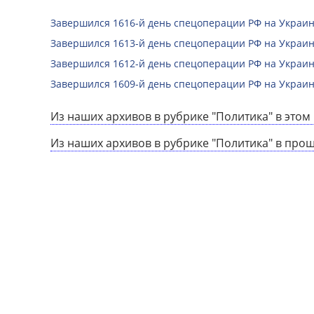
Завершился 1616-й день спецоперации РФ на Украин
Завершился 1613-й день спецоперации РФ на Украин
Завершился 1612-й день спецоперации РФ на Украин
Завершился 1609-й день спецоперации РФ на Украин
Из наших архивов в рубрике "Политика" в этом 
Из наших архивов в рубрике "Политика" в про