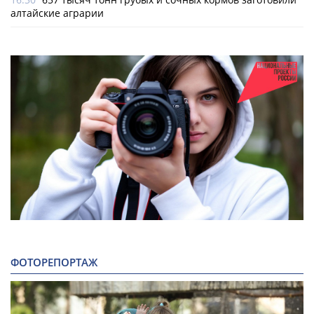
алтайские аграрии
ФОТОРЕПОРТАЖ