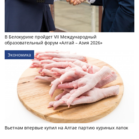
В Белокурихе пройдет VII Международный
образовательный форум «Алтай – Азия 2026»
Экономика
Вьетнам впервые купил на Алтае партию куриных лапок