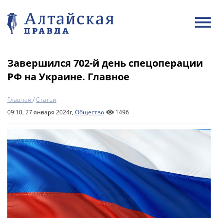
Завершился 702-й день спецоперации
РФ на Украине. Главное
Главная
/
Статьи
09:10, 27 января 2024г,
Общество
1496