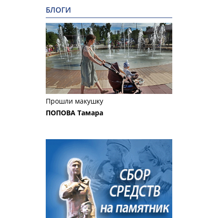
БЛОГИ
Прошли макушку
ПОПОВА Тамара