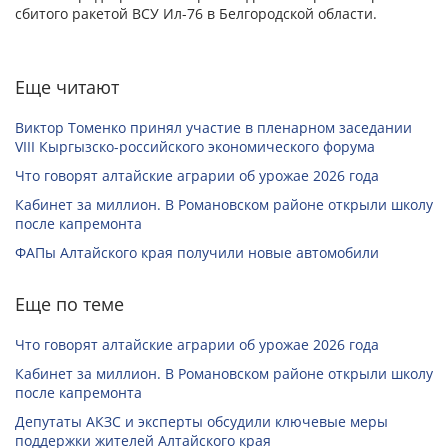
сбитого ракетой ВСУ Ил-76 в Белгородской области.
Еще читают
Виктор Томенко принял участие в пленарном заседании
VIII Кыргызско-российского экономического форума
Что говорят алтайские аграрии об урожае 2026 года
Кабинет за миллион. В Романовском районе открыли школу
после капремонта
ФАПы Алтайского края получили новые автомобили
Еще по теме
Что говорят алтайские аграрии об урожае 2026 года
Кабинет за миллион. В Романовском районе открыли школу
после капремонта
Депутаты АКЗС и эксперты обсудили ключевые меры
поддержки жителей Алтайского края