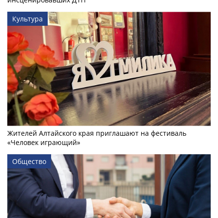
Культура
Жителей Алтайского края приглашают на фестиваль
«Человек играющий»
Общество