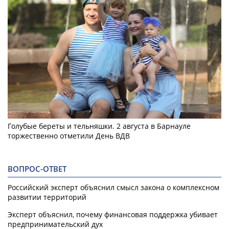
Голубые береты и тельняшки. 2 августа в Барнауле
торжественно отметили День ВДВ
ВОПРОС-ОТВЕТ
Российский эксперт объяснил смысл закона о комплексном
развитии территорий
Эксперт объяснил, почему финансовая поддержка убивает
предпринимательский дух