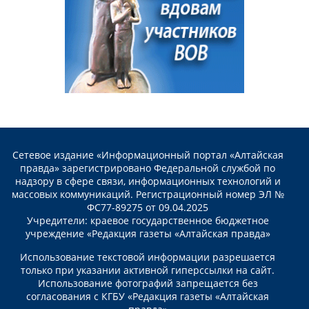
Сетевое издание «Информационный портал «Алтайская
правда» зарегистрировано Федеральной службой по
надзору в сфере связи, информационных технологий и
массовых коммуникаций. Регистрационный номер ЭЛ №
ФС77-89275 от 09.04.2025
Учредители: краевое государственное бюджетное
учреждение «Редакция газеты «Алтайская правда»
Использование текстовой информации разрешается
только при указании активной гиперссылки на сайт.
Использование фотографий запрещается без
согласования с КГБУ «Редакция газеты «Алтайская