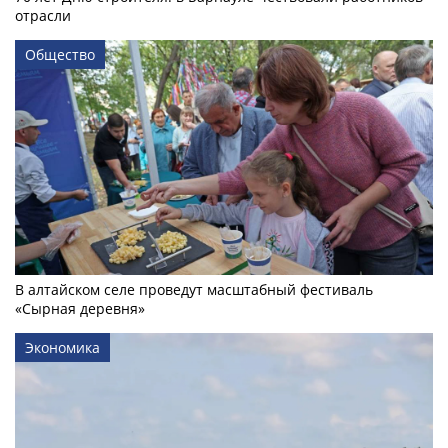
отрасли
Общество
В алтайском селе проведут масштабный фестиваль
«Сырная деревня»
Экономика