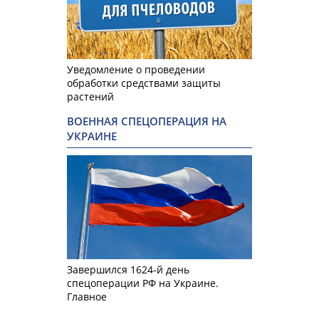
Уведомление о проведении
обработки средствами защиты
растений
ВОЕННАЯ СПЕЦОПЕРАЦИЯ НА
УКРАИНЕ
Завершился 1624-й день
спецоперации РФ на Украине.
Главное