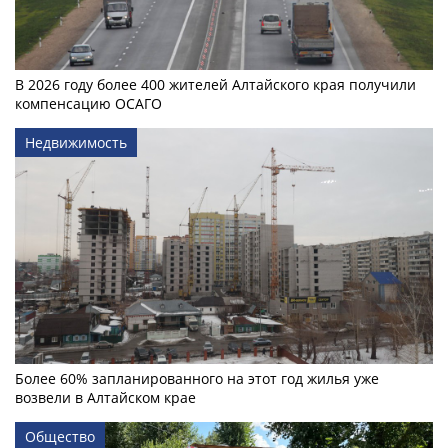
В 2026 году более 400 жителей Алтайского края получили
компенсацию ОСАГО
Недвижимость
Более 60% запланированного на этот год жилья уже
возвели в Алтайском крае
Общество