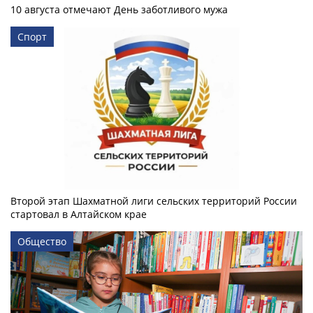
10 августа отмечают День заботливого мужа
Спорт
Второй этап Шахматной лиги сельских территорий России
стартовал в Алтайском крае
Общество