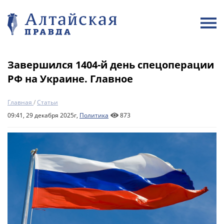
Завершился 1404-й день спецоперации
РФ на Украине. Главное
Главная
/
Статьи
09:41, 29 декабря 2025г,
Политика
873