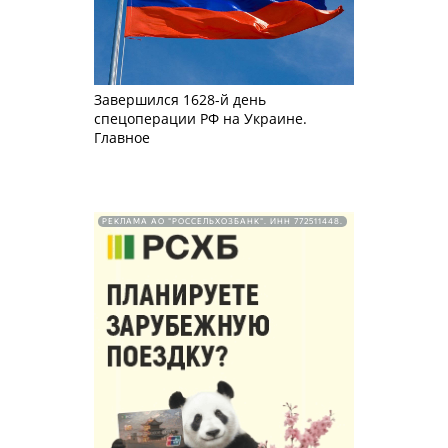
Завершился 1628-й день
спецоперации РФ на Украине.
Главное
РЕКЛАМА АО "РОССЕЛЬХОЗБАНК". ИНН 772511448.