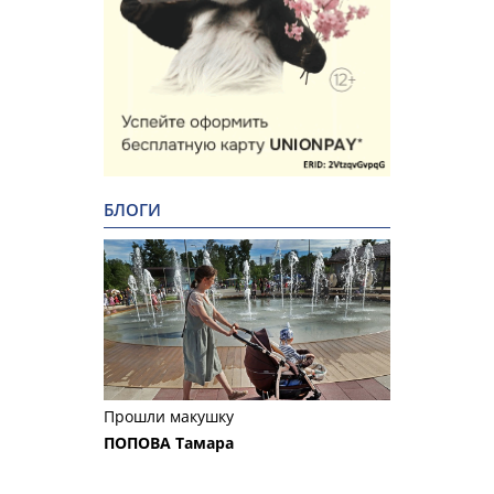
БЛОГИ
Прошли макушку
ПОПОВА Тамара