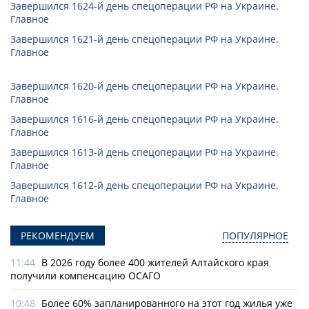
Завершился 1624-й день спецоперации РФ на Украине.
Главное
Завершился 1621-й день спецоперации РФ на Украине.
Главное
Завершился 1620-й день спецоперации РФ на Украине.
Главное
Завершился 1616-й день спецоперации РФ на Украине.
Главное
Завершился 1613-й день спецоперации РФ на Украине.
Главное
Завершился 1612-й день спецоперации РФ на Украине.
Главное
РЕКОМЕНДУЕМ
ПОПУЛЯРНОЕ
11:44
В 2026 году более 400 жителей Алтайского края
получили компенсацию ОСАГО
10:48
Более 60% запланированного на этот год жилья уже