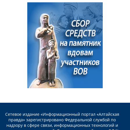
Сетевое издание «Информационный портал «Алтайская
правда» зарегистрировано Федеральной службой по
надзору в сфере связи, информационных технологий и