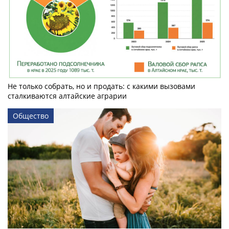
Не только собрать, но и продать: с какими вызовами
сталкиваются алтайские аграрии
Общество