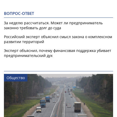
ВОПРОС-ОТВЕТ
За неделю рассчитаться. Может ли предприниматель
законно требовать долг до суда
Российский эксперт объяснил смысл закона о комплексном
развитии территорий
Эксперт объяснил, почему финансовая поддержка убивает
предпринимательский дух
Общество