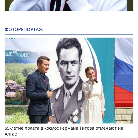
ФОТОРЕПОРТАЖ
65-летие полета в космос Германа Титова отмечают на
Алтае