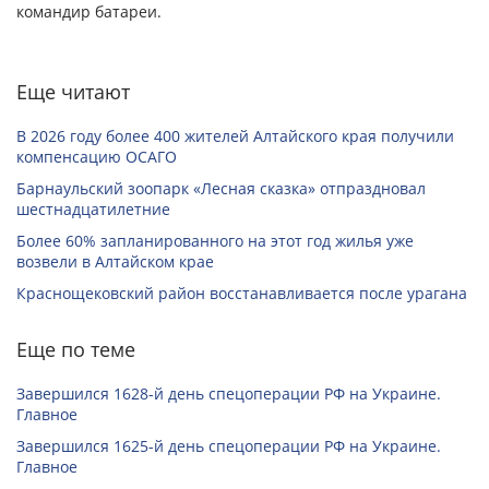
командир батареи.
Еще читают
В 2026 году более 400 жителей Алтайского края получили
компенсацию ОСАГО
Барнаульский зоопарк «Лесная сказка» отпраздновал
шестнадцатилетние
Более 60% запланированного на этот год жилья уже
возвели в Алтайском крае
Краснощековский район восстанавливается после урагана
Еще по теме
Завершился 1628-й день спецоперации РФ на Украине.
Главное
Завершился 1625-й день спецоперации РФ на Украине.
Главное