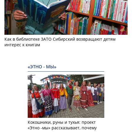
Как в библиотеке ЗАТО Сибирский возвращают детям
интерес к книгам
«ЭТНО - МЫ»
Кокошники, руны и тухья: проект
«Этно -мы» рассказывает, почему