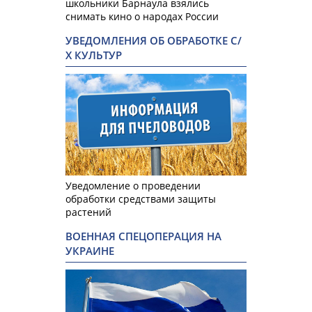
школьники Барнаула взялись
снимать кино о народах России
УВЕДОМЛЕНИЯ ОБ ОБРАБОТКЕ С/
Х КУЛЬТУР
Уведомление о проведении
обработки средствами защиты
растений
ВОЕННАЯ СПЕЦОПЕРАЦИЯ НА
УКРАИНЕ