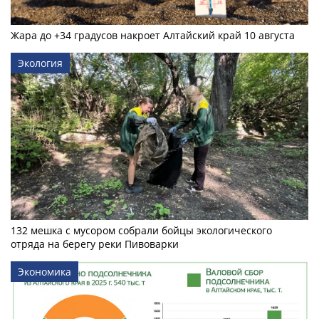
Жара до +34 градусов накроет Алтайский край 10 августа
Экология
132 мешка с мусором собрали бойцы экологического
отряда на берегу реки Пивоварки
Экономика