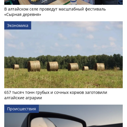
В алтайском селе проведут масштабный фестиваль
«Сырная деревня»
Экономика
657 тысяч тонн грубых и сочных кормов заготовили
алтайские аграрии
Происшествия