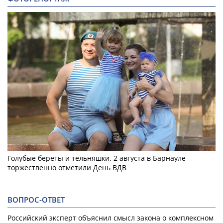
Голубые береты и тельняшки. 2 августа в Барнауле
торжественно отметили День ВДВ
ВОПРОС-ОТВЕТ
Российский эксперт объяснил смысл закона о комплексном