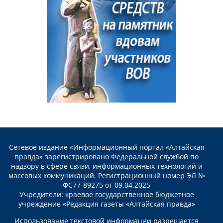
Сетевое издание «Информационный портал «Алтайская
правда» зарегистрировано Федеральной службой по
надзору в сфере связи, информационных технологий и
массовых коммуникаций. Регистрационный номер ЭЛ №
ФС77-89275 от 09.04.2025
Учредители: краевое государственное бюджетное
учреждение «Редакция газеты «Алтайская правда»
Использование текстовой информации разрешается