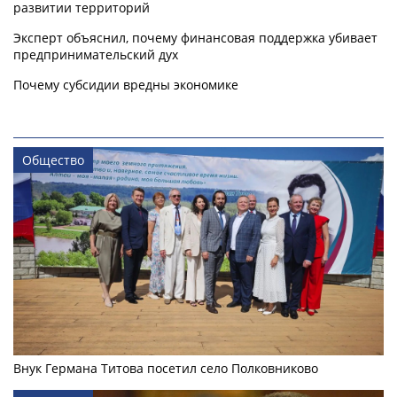
развитии территорий
Эксперт объяснил, почему финансовая поддержка убивает
предпринимательский дух
Почему субсидии вредны экономике
Общество
Внук Германа Титова посетил село Полковниково