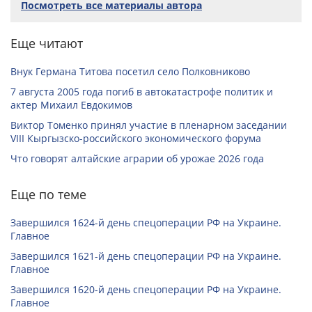
Посмотреть все материалы автора
Еще читают
Внук Германа Титова посетил село Полковниково
7 августа 2005 года погиб в автокатастрофе политик и
актер Михаил Евдокимов
Виктор Томенко принял участие в пленарном заседании
VIII Кыргызско-российского экономического форума
Что говорят алтайские аграрии об урожае 2026 года
Еще по теме
Завершился 1624-й день спецоперации РФ на Украине.
Главное
Завершился 1621-й день спецоперации РФ на Украине.
Главное
Завершился 1620-й день спецоперации РФ на Украине.
Главное