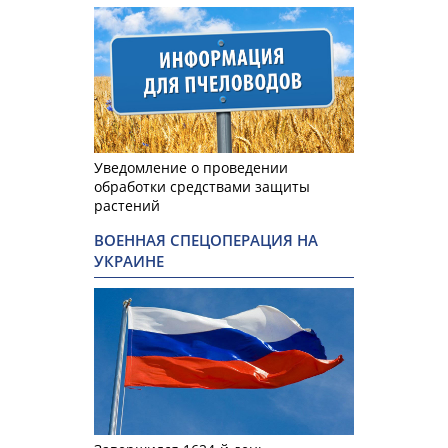
Уведомление о проведении
обработки средствами защиты
растений
ВОЕННАЯ СПЕЦОПЕРАЦИЯ НА
УКРАИНЕ