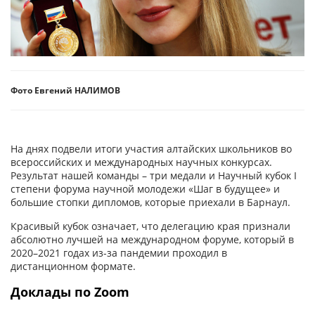
Фото Евгений НАЛИМОВ
На днях подвели итоги участия алтайских школьников во
всероссийских и международных научных конкурсах.
Результат нашей команды – три медали и Научный кубок I
степени форума научной молодежи «Шаг в будущее» и
большие стопки дипломов, которые приехали в Барнаул.
Красивый кубок означает, что делегацию края признали
абсолютно лучшей на международном форуме, который в
2020–2021 годах из-за пандемии проходил в
дистанционном формате.
Доклады по Zoom