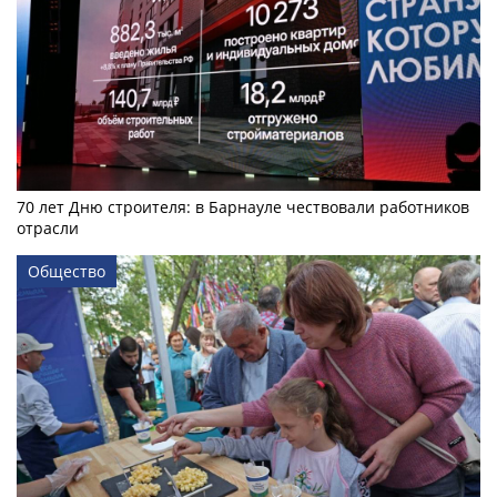
70 лет Дню строителя: в Барнауле чествовали работников
отрасли
Общество