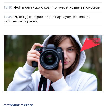
18:40
ФАПы Алтайского края получили новые автомобили
17:49
70 лет Дню строителя: в Барнауле чествовали
работников отрасли
ФОТОРЕПОРТАЖ