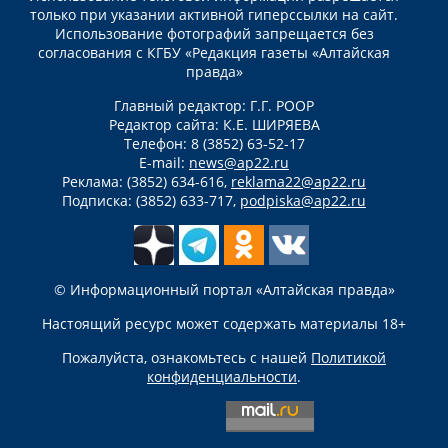
только при указании активной гиперссылки на сайт.
Использование фотографий запрещается без
согласования с КГБУ «Редакция газеты «Алтайская
правда»
Главный редактор: Г.Г. РООР
Редактор сайта: К.Е. ШИРЯЕВА
Телефон: 8 (3852) 63-52-17
E-mail:
news@ap22.ru
Реклама: (3852) 634-616,
reklama22@ap22.ru
Подписка: (3852) 633-717,
podpiska@ap22.ru
© Информационный портал «Алтайская правда»
Настоящий ресурс может содержать материалы 18+
Пожалуйста, ознакомьтесь с нашей
Политикой
конфиденциальности
.