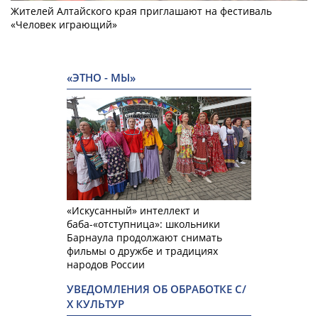
Жителей Алтайского края приглашают на фестиваль
«Человек играющий»
«ЭТНО - МЫ»
«Искусанный» интеллект и
баба-«отступница»: школьники
Барнаула продолжают снимать
фильмы о дружбе и традициях
народов России
УВЕДОМЛЕНИЯ ОБ ОБРАБОТКЕ С/
Х КУЛЬТУР