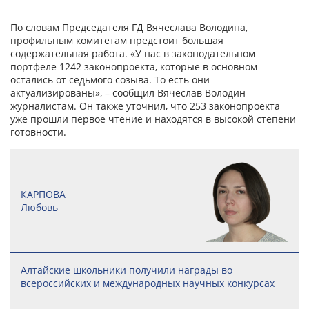
По словам Председателя ГД Вячеслава Володина,
профильным комитетам предстоит большая
содержательная работа. «У нас в законодательном
портфеле 1242 законопроекта, которые в основном
остались от седьмого созыва. То есть они
актуализированы», – сообщил Вячеслав Володин
журналистам. Он также уточнил, что 253 законопроекта
уже прошли первое чтение и находятся в высокой степени
готовности.
КАРПОВА
Любовь
Алтайские школьники получили награды во
всероссийских и международных научных конкурсах