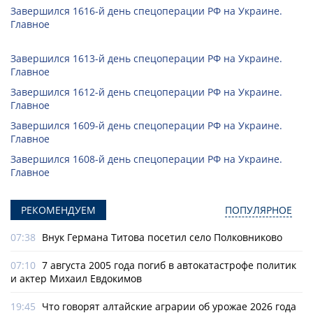
Завершился 1616-й день спецоперации РФ на Украине.
Главное
Завершился 1613-й день спецоперации РФ на Украине.
Главное
Завершился 1612-й день спецоперации РФ на Украине.
Главное
Завершился 1609-й день спецоперации РФ на Украине.
Главное
Завершился 1608-й день спецоперации РФ на Украине.
Главное
РЕКОМЕНДУЕМ
ПОПУЛЯРНОЕ
07:38
Внук Германа Титова посетил село Полковниково
07:10
7 августа 2005 года погиб в автокатастрофе политик
и актер Михаил Евдокимов
19:45
Что говорят алтайские аграрии об урожае 2026 года