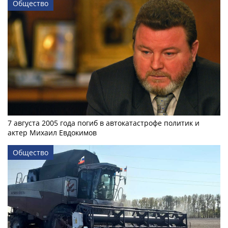
Общество
7 августа 2005 года погиб в автокатастрофе политик и
актер Михаил Евдокимов
Общество