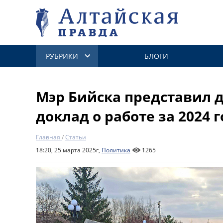
РУБРИКИ
БЛОГИ
Мэр Бийска представил 
доклад о работе за 2024 г
Главная
/
Статьи
18:20, 25 марта 2025г,
Политика
1265