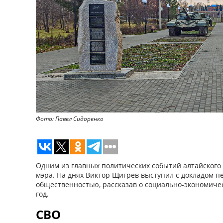
Фото: Павел Сидоренко
Одним из главных политических событий алтайского 
мэра. На днях Виктор Щигрев выступил с докладом п
общественностью, рассказав о социально-экономичес
год.
СВО