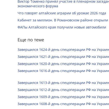
Виктор Томенко принял участие в пленарном заседан
экономического форума
Что говорят алтайские аграрии об урожае 2026 года
Кабинет за миллион. В Романовском районе открыли
ФАПы Алтайского края получили новые автомобили
Еще по теме
Завершился 1624-й день спецоперации РФ на Украин
Завершился 1621-й день спецоперации РФ на Украин
Завершился 1620-й день спецоперации РФ на Украин
Завершился 1616-й день спецоперации РФ на Украин
Завершился 1613-й день спецоперации РФ на Украин
Завершился 1612-й день спецоперации РФ на Украин
Завершился 1609-й день спецоперации РФ на Украин
Завершился 1608-й день спецоперации РФ на Украин