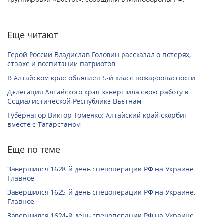
Еще читают
Герой России Владислав Головин рассказал о потерях,
страхе и воспитании патриотов
В Алтайском крае объявлен 5-й класс пожароопасности
Делегация Алтайского края завершила свою работу в
Социалистической Республике Вьетнам
Губернатор Виктор Томенко: Алтайский край скорбит
вместе с Татарстаном
Еще по теме
Завершился 1628-й день спецоперации РФ на Украине.
Главное
Завершился 1625-й день спецоперации РФ на Украине.
Главное
Завершился 1624-й день спецоперации РФ на Украине.