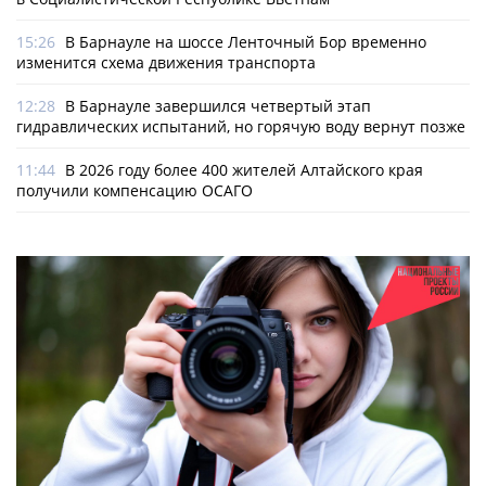
15:26
В Барнауле на шоссе Ленточный Бор временно
изменится схема движения транспорта
12:28
В Барнауле завершился четвертый этап
гидравлических испытаний, но горячую воду вернут позже
11:44
В 2026 году более 400 жителей Алтайского края
получили компенсацию ОСАГО