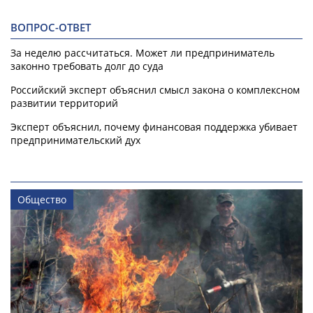
ВОПРОС-ОТВЕТ
За неделю рассчитаться. Может ли предприниматель
законно требовать долг до суда
Российский эксперт объяснил смысл закона о комплексном
развитии территорий
Эксперт объяснил, почему финансовая поддержка убивает
предпринимательский дух
Общество