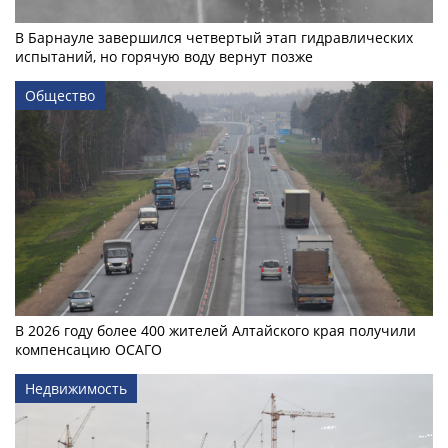
В Барнауле завершился четвертый этап гидравлических
испытаний, но горячую воду вернут позже
Общество
В 2026 году более 400 жителей Алтайского края получили
компенсацию ОСАГО
Недвижимость