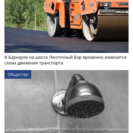
В Барнауле на шоссе Ленточный Бор временно изменится
схема движения транспорта
Общество