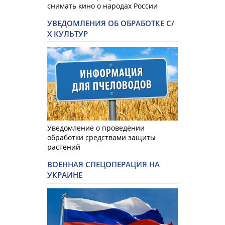
снимать кино о народах России
УВЕДОМЛЕНИЯ ОБ ОБРАБОТКЕ С/
Х КУЛЬТУР
Уведомление о проведении
обработки средствами защиты
растений
ВОЕННАЯ СПЕЦОПЕРАЦИЯ НА
УКРАИНЕ