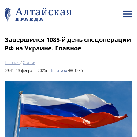
Завершился 1085-й день спецоперации
РФ на Украине. Главное
Главная
/
Статьи
09:41, 13 февраля 2025г,
Политика
1235