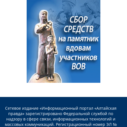
Сетевое издание «Информационный портал «Алтайская
правда» зарегистрировано Федеральной службой по
надзору в сфере связи, информационных технологий и
массовых коммуникаций. Регистрационный номер ЭЛ №