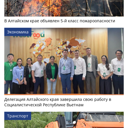
В Алтайском крае объявлен 5-й класс пожароопасности
Экономика
Делегация Алтайского края завершила свою работу в
Социалистической Республике Вьетнам
Транспорт