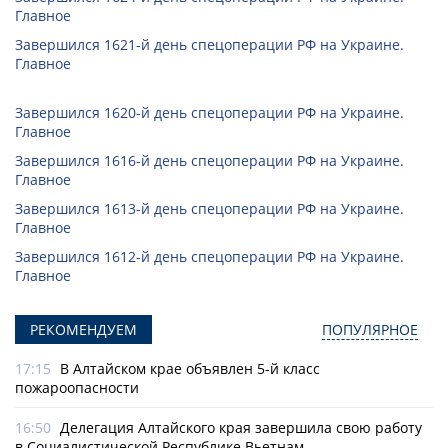
Главное
Завершился 1621-й день спецоперации РФ на Украине.
Главное
Завершился 1620-й день спецоперации РФ на Украине.
Главное
Завершился 1616-й день спецоперации РФ на Украине.
Главное
Завершился 1613-й день спецоперации РФ на Украине.
Главное
Завершился 1612-й день спецоперации РФ на Украине.
Главное
РЕКОМЕНДУЕМ
ПОПУЛЯРНОЕ
17:15
В Алтайском крае объявлен 5-й класс
пожароопасности
16:50
Делегация Алтайского края завершила свою работу
в Социалистической Республике Вьетнам