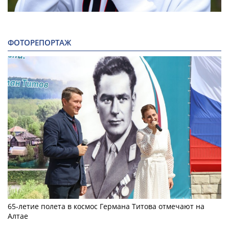
ФОТОРЕПОРТАЖ
65-летие полета в космос Германа Титова отмечают на
Алтае