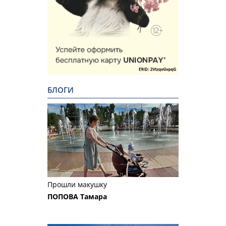
БЛОГИ
Прошли макушку
ПОПОВА Тамара