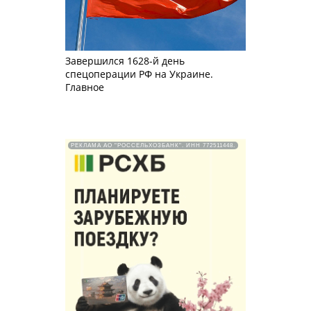
Завершился 1628-й день
спецоперации РФ на Украине.
Главное
РЕКЛАМА АО "РОССЕЛЬХОЗБАНК". ИНН 772511448.