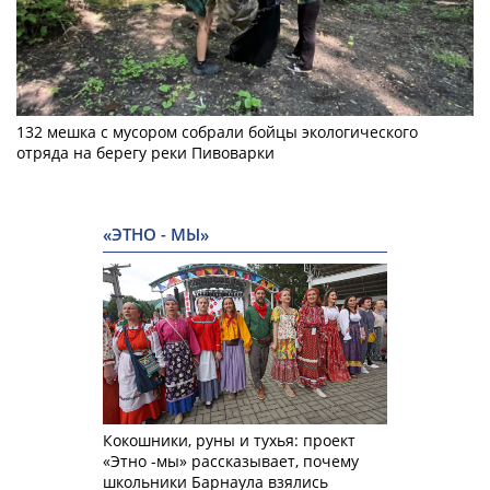
132 мешка с мусором собрали бойцы экологического
отряда на берегу реки Пивоварки
«ЭТНО - МЫ»
Кокошники, руны и тухья: проект
«Этно -мы» рассказывает, почему
школьники Барнаула взялись