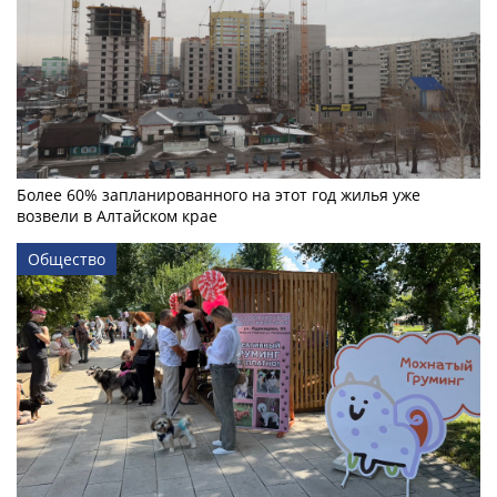
Более 60% запланированного на этот год жилья уже
возвели в Алтайском крае
Общество