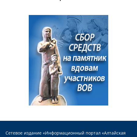
Сетевое издание «Информационный портал «Алтайская