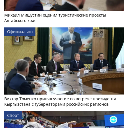
Михаил Мишустин оценил туристические проекты
Алтайского края
Официально
Виктор Томенко принял участие во встрече президента
Кыргызстана с губернаторами российских регионов
Спорт