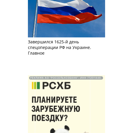
Завершился 1625-й день
спецоперации РФ на Украине.
Главное
РЕКЛАМА АО "РОССЕЛЬХОЗБАНК". ИНН 772511448.