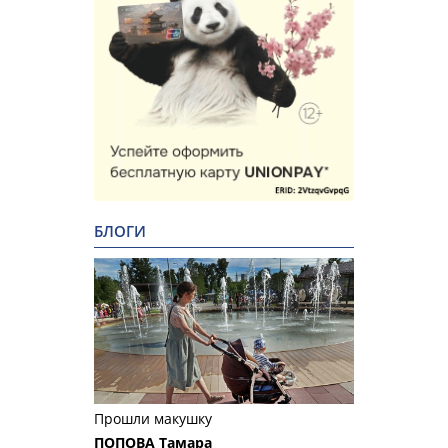
БЛОГИ
Прошли макушку
ПОПОВА Тамара