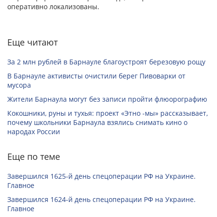
оперативно локализованы.
Еще читают
За 2 млн рублей в Барнауле благоустроят березовую рощу
В Барнауле активисты очистили берег Пивоварки от
мусора
Жители Барнаула могут без записи пройти флюорографию
Кокошники, руны и тухья: проект «Этно -мы» рассказывает,
почему школьники Барнаула взялись снимать кино о
народах России
Еще по теме
Завершился 1625-й день спецоперации РФ на Украине.
Главное
Завершился 1624-й день спецоперации РФ на Украине.
Главное