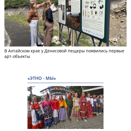
В Алтайском крае у Денисовой пещеры появились первые
арт-объекты
«ЭТНО - МЫ»