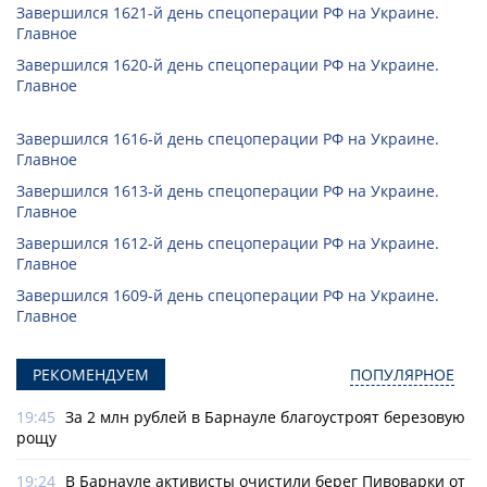
Завершился 1621-й день спецоперации РФ на Украине.
Главное
Завершился 1620-й день спецоперации РФ на Украине.
Главное
Завершился 1616-й день спецоперации РФ на Украине.
Главное
Завершился 1613-й день спецоперации РФ на Украине.
Главное
Завершился 1612-й день спецоперации РФ на Украине.
Главное
Завершился 1609-й день спецоперации РФ на Украине.
Главное
РЕКОМЕНДУЕМ
ПОПУЛЯРНОЕ
19:45
За 2 млн рублей в Барнауле благоустроят березовую
рощу
19:24
В Барнауле активисты очистили берег Пивоварки от