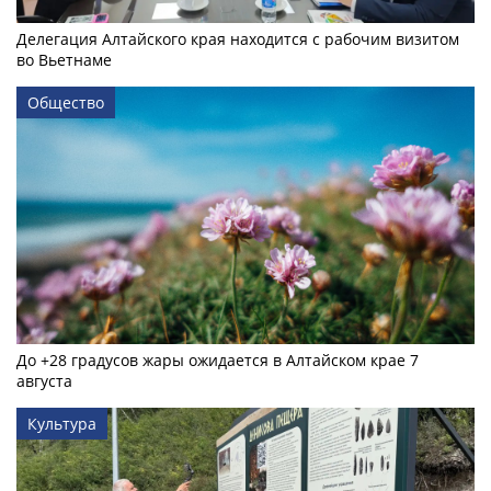
Делегация Алтайского края находится с рабочим визитом
во Вьетнаме
Общество
До +28 градусов жары ожидается в Алтайском крае 7
августа
Культура