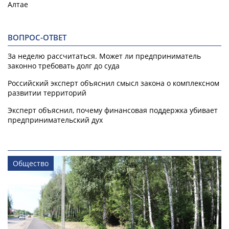
Алтае
ВОПРОС-ОТВЕТ
За неделю рассчитаться. Может ли предприниматель
законно требовать долг до суда
Российский эксперт объяснил смысл закона о комплексном
развитии территорий
Эксперт объяснил, почему финансовая поддержка убивает
предпринимательский дух
Общество