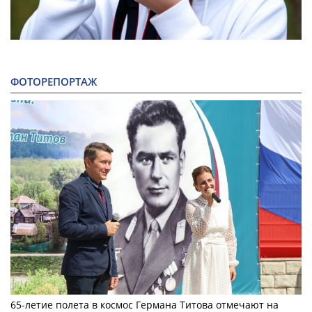
ФОТОРЕПОРТАЖ
65-летие полета в космос Германа Титова отмечают на