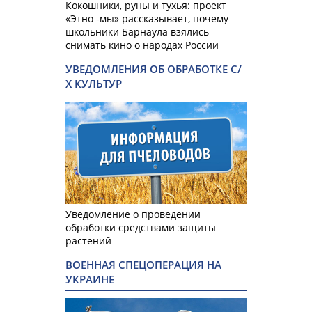
Кокошники, руны и тухья: проект
«Этно -мы» рассказывает, почему
школьники Барнаула взялись
снимать кино о народах России
УВЕДОМЛЕНИЯ ОБ ОБРАБОТКЕ С/
Х КУЛЬТУР
Уведомление о проведении
обработки средствами защиты
растений
ВОЕННАЯ СПЕЦОПЕРАЦИЯ НА
УКРАИНЕ