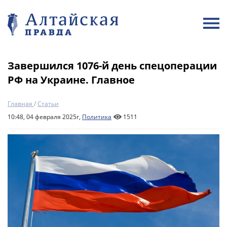
Завершился 1076-й день спецоперации
РФ на Украине. Главное
Главная
/
Статьи
10:48, 04 февраля 2025г,
Политика
1511