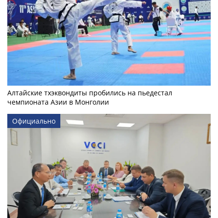
Алтайские тхэквондиты пробились на пьедестал
чемпионата Азии в Монголии
Официально