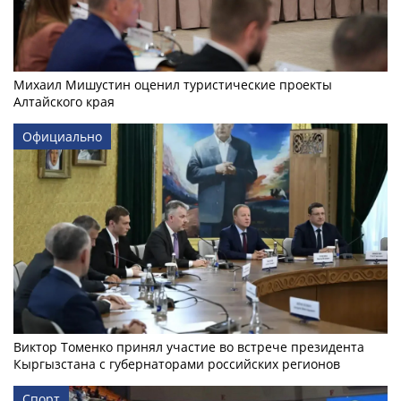
Михаил Мишустин оценил туристические проекты
Алтайского края
Официально
Виктор Томенко принял участие во встрече президента
Кыргызстана с губернаторами российских регионов
Спорт