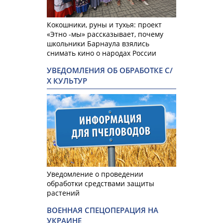
Кокошники, руны и тухья: проект
«Этно -мы» рассказывает, почему
школьники Барнаула взялись
снимать кино о народах России
УВЕДОМЛЕНИЯ ОБ ОБРАБОТКЕ С/
Х КУЛЬТУР
Уведомление о проведении
обработки средствами защиты
растений
ВОЕННАЯ СПЕЦОПЕРАЦИЯ НА
УКРАИНЕ