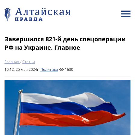
Завершился 821-й день спецоперации
РФ на Украине. Главное
Главная
/
Статьи
10:12, 25 мая 2024г,
Политика
1630