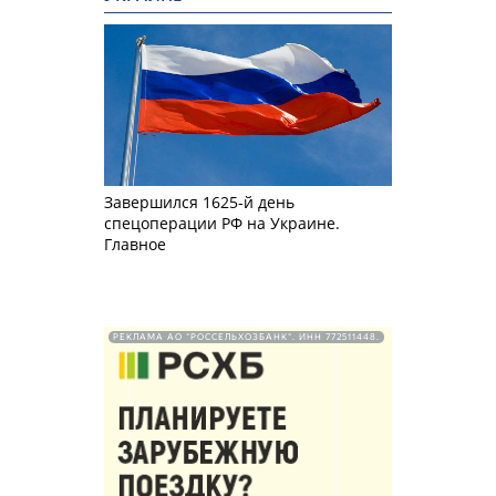
Завершился 1625-й день
спецоперации РФ на Украине.
Главное
РЕКЛАМА АО "РОССЕЛЬХОЗБАНК". ИНН 772511448.