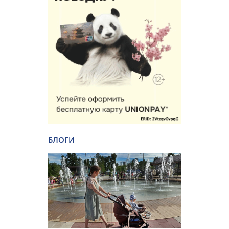
БЛОГИ