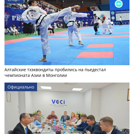
Алтайские тхэквондиты пробились на пьедестал
чемпионата Азии в Монголии
Официально