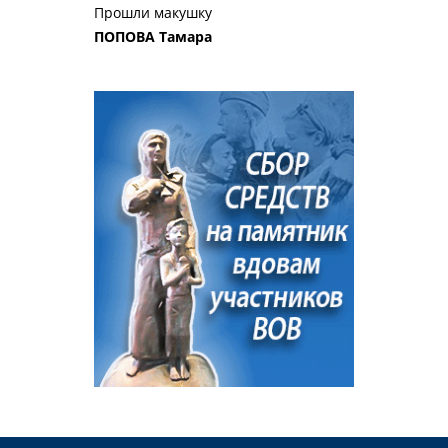
Прошли макушку
ПОПОВА Тамара