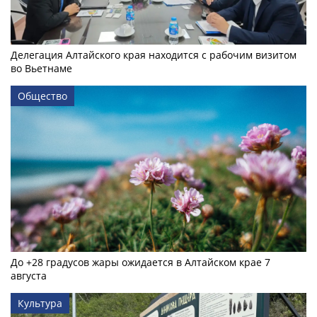
Делегация Алтайского края находится с рабочим визитом
во Вьетнаме
Общество
До +28 градусов жары ожидается в Алтайском крае 7
августа
Культура