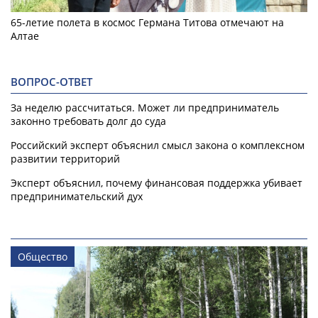
65-летие полета в космос Германа Титова отмечают на
Алтае
ВОПРОС-ОТВЕТ
За неделю рассчитаться. Может ли предприниматель
законно требовать долг до суда
Российский эксперт объяснил смысл закона о комплексном
развитии территорий
Эксперт объяснил, почему финансовая поддержка убивает
предпринимательский дух
Общество