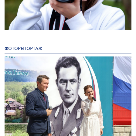
ФОТОРЕПОРТАЖ