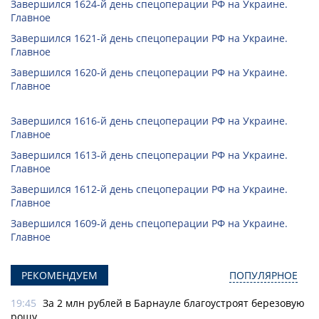
Завершился 1624-й день спецоперации РФ на Украине.
Главное
Завершился 1621-й день спецоперации РФ на Украине.
Главное
Завершился 1620-й день спецоперации РФ на Украине.
Главное
Завершился 1616-й день спецоперации РФ на Украине.
Главное
Завершился 1613-й день спецоперации РФ на Украине.
Главное
Завершился 1612-й день спецоперации РФ на Украине.
Главное
Завершился 1609-й день спецоперации РФ на Украине.
Главное
РЕКОМЕНДУЕМ
ПОПУЛЯРНОЕ
19:45
За 2 млн рублей в Барнауле благоустроят березовую
рощу