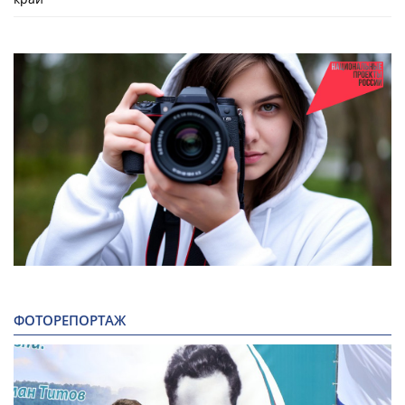
ФОТОРЕПОРТАЖ