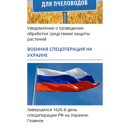
Уведомление о проведении
обработки средствами защиты
растений
ВОЕННАЯ СПЕЦОПЕРАЦИЯ НА
УКРАИНЕ
Завершился 1626-й день
спецоперации РФ на Украине.
Главное