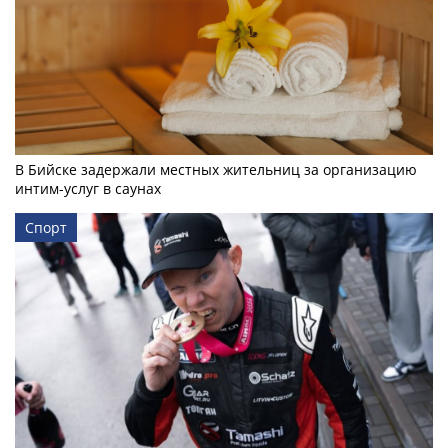
В Бийске задержали местных жительниц за организацию
интим-услуг в саунах
Спорт