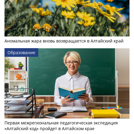
Аномальная жара вновь возвращается в Алтайский край
Образование
Первая межрегиональная педагогическая экспедиция
«Алтайский код» пройдет в Алтайском крае