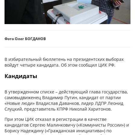
Фото Олег БОГДАНОВ
В избирательный бюллетень на президентских выборах
войдут четыре кандидата. Об этом сообщил ЦИК РФ.
Кандидаты
В утвержденном списке – действующий глава государства,
самовыдвиженец Владимир Путин, кандидат от партии
«Новые люди» Владислав Даванков, лидер ЛДПР Леонид
Слуцкий, представитель КПРФ Николай Харитонов.
При этом ЦИК отказал в регистрации в качестве
кандидатов Сергею Малинковичу («Коммунисты России») и
Борису Надеждину («Гражданская инициатива») по