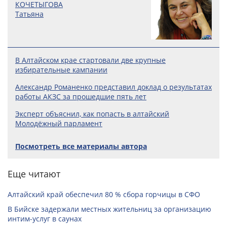
КОЧЕТЫГОВА
Татьяна
В Алтайском крае стартовали две крупные
избирательные кампании
Александр Романенко представил доклад о результатах
работы АКЗС за прошедшие пять лет
Эксперт объяснил, как попасть в алтайский
Молодёжный парламент
Посмотреть все материалы автора
Еще читают
Алтайский край обеспечил 80 % сбора горчицы в СФО
В Бийске задержали местных жительниц за организацию
интим-услуг в саунах