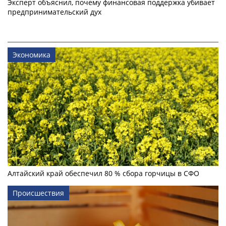
Эксперт объяснил, почему финансовая поддержка убивает
предпринимательский дух
Экономика
Алтайский край обеспечил 80 % сбора горчицы в СФО
Происшествия