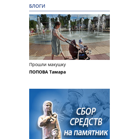
БЛОГИ
Прошли макушку
ПОПОВА Тамара