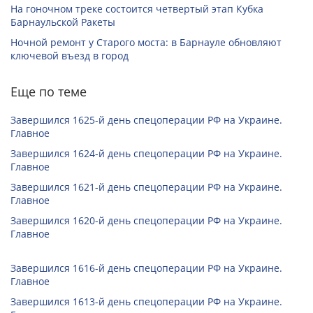
На гоночном треке состоится четвертый этап Кубка
Барнаульской Ракеты
Ночной ремонт у Старого моста: в Барнауле обновляют
ключевой въезд в город
Еще по теме
Завершился 1625-й день спецоперации РФ на Украине.
Главное
Завершился 1624-й день спецоперации РФ на Украине.
Главное
Завершился 1621-й день спецоперации РФ на Украине.
Главное
Завершился 1620-й день спецоперации РФ на Украине.
Главное
Завершился 1616-й день спецоперации РФ на Украине.
Главное
Завершился 1613-й день спецоперации РФ на Украине.