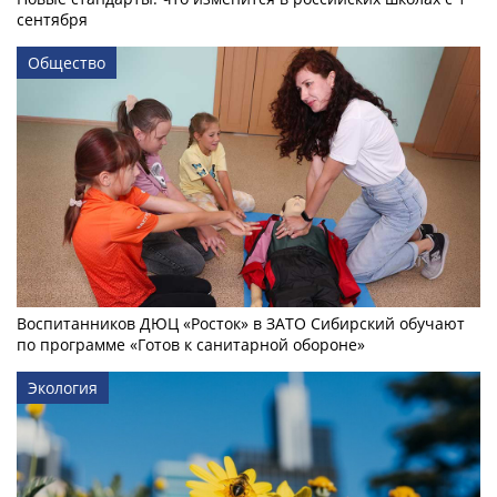
сентября
Общество
Воспитанников ДЮЦ «Росток» в ЗАТО Сибирский обучают
по программе «Готов к санитарной обороне»
Экология