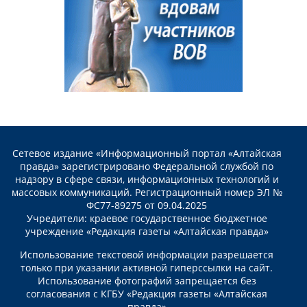
Сетевое издание «Информационный портал «Алтайская
правда» зарегистрировано Федеральной службой по
надзору в сфере связи, информационных технологий и
массовых коммуникаций. Регистрационный номер ЭЛ №
ФС77-89275 от 09.04.2025
Учредители: краевое государственное бюджетное
учреждение «Редакция газеты «Алтайская правда»
Использование текстовой информации разрешается
только при указании активной гиперссылки на сайт.
Использование фотографий запрещается без
согласования с КГБУ «Редакция газеты «Алтайская
правда»