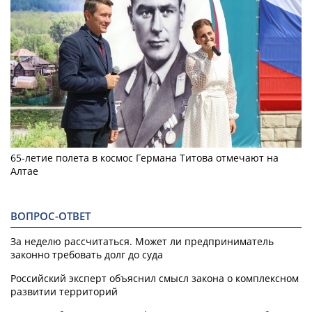
65-летие полета в космос Германа Титова отмечают на
Алтае
ВОПРОС-ОТВЕТ
За неделю рассчитаться. Может ли предприниматель
законно требовать долг до суда
Российский эксперт объяснил смысл закона о комплексном
развитии территорий