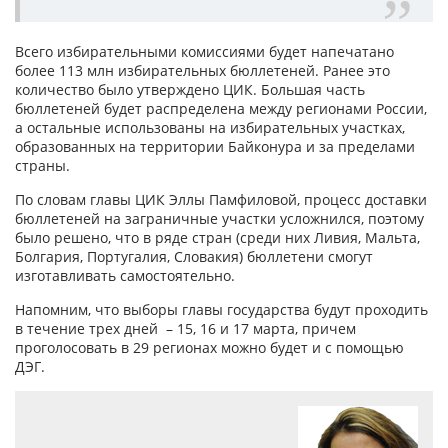
Всего избирательными комиссиями будет напечатано
более 113 млн избирательных бюллетеней. Ранее это
количество было утверждено ЦИК. Большая часть
бюллетеней будет распределена между регионами России,
а остальные использованы на избирательных участках,
образованных на территории Байконура и за пределами
страны.
По словам главы ЦИК Эллы Памфиловой, процесс доставки
бюллетеней на заграничные участки усложнился, поэтому
было решено, что в ряде стран (среди них Ливия, Мальта,
Болгария, Португалия, Словакия) бюллетени смогут
изготавливать самостоятельно.
Напомним, что выборы главы государства будут проходить
в течение трех дней – 15, 16 и 17 марта, причем
проголосовать в 29 регионах можно будет и с помощью
ДЭГ.