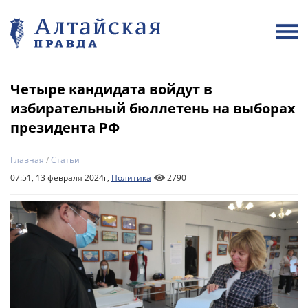
Четыре кандидата войдут в
избирательный бюллетень на выборах
президента РФ
Главная
/
Статьи
07:51, 13 февраля 2024г,
Политика
2790