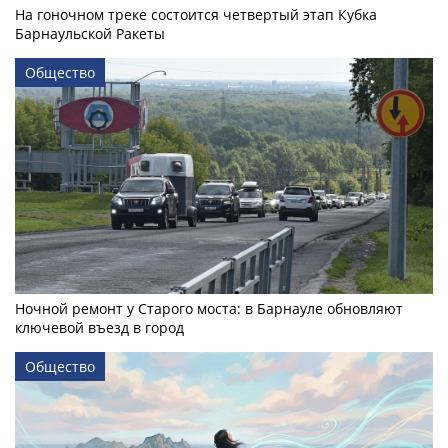
На гоночном треке состоится четвертый этап Кубка
Барнаульской Ракеты
Общество
Ночной ремонт у Старого моста: в Барнауле обновляют
ключевой въезд в город
Общество