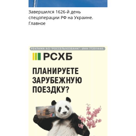
Завершился 1626-й день
спецоперации РФ на Украине.
Главное
РЕКЛАМА АО "РОССЕЛЬХОЗБАНК". ИНН 772511448.