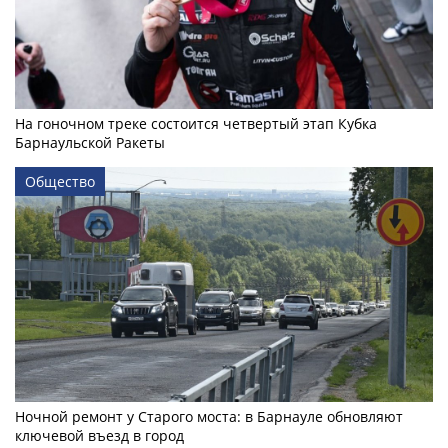
На гоночном треке состоится четвертый этап Кубка
Барнаульской Ракеты
Общество
Ночной ремонт у Старого моста: в Барнауле обновляют
ключевой въезд в город