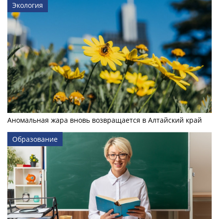
Экология
Аномальная жара вновь возвращается в Алтайский край
Образование