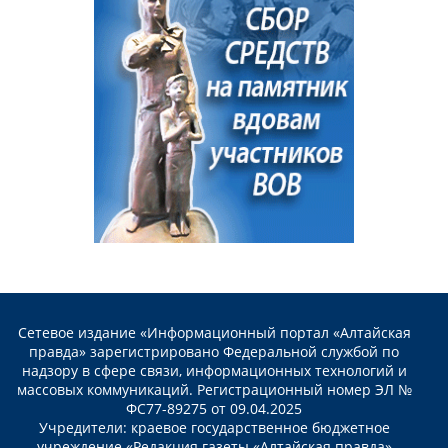
Сетевое издание «Информационный портал «Алтайская
правда» зарегистрировано Федеральной службой по
надзору в сфере связи, информационных технологий и
массовых коммуникаций. Регистрационный номер ЭЛ №
ФС77-89275 от 09.04.2025
Учредители: краевое государственное бюджетное
учреждение «Редакция газеты «Алтайская правда»