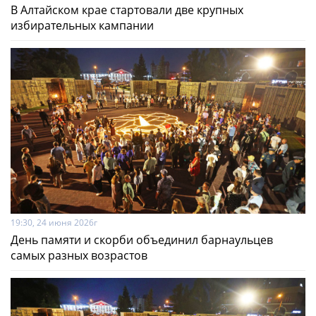
В Алтайском крае стартовали две крупных
избирательных кампании
19:30, 24 июня 2026г
День памяти и скорби объединил барнаульцев
самых разных возрастов