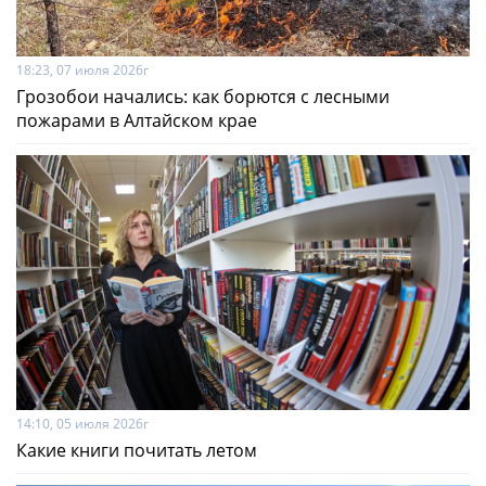
18:23, 07 июля 2026г
Грозобои начались: как борются с лесными
пожарами в Алтайском крае
14:10, 05 июля 2026г
Какие книги почитать летом