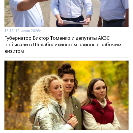
16:18, 13 июля 2026г
Губернатор Виктор Томенко и депутаты АКЗС
побывали в Шелаболихинском районе с рабочим
визитом