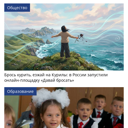
Общество
Брось курить, езжай на Курилы: в России запустили
онлайн-­площадку «Давай бросать»
Образование