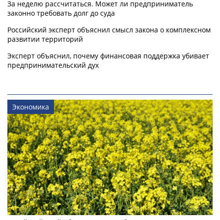
За неделю рассчитаться. Может ли предприниматель
законно требовать долг до суда
Российский эксперт объяснил смысл закона о комплексном
развитии территорий
Эксперт объяснил, почему финансовая поддержка убивает
предпринимательский дух
Экономика