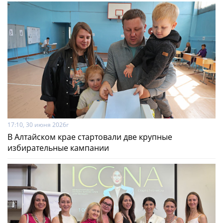
17:10, 30 июня 2026г
В Алтайском крае стартовали две крупные
избирательные кампании