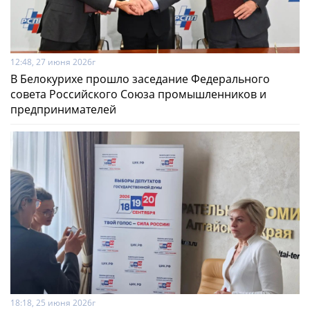
12:48, 27 июня 2026г
В Белокурихе прошло заседание Федерального
совета Российского Союза промышленников и
предпринимателей
18:18, 25 июня 2026г