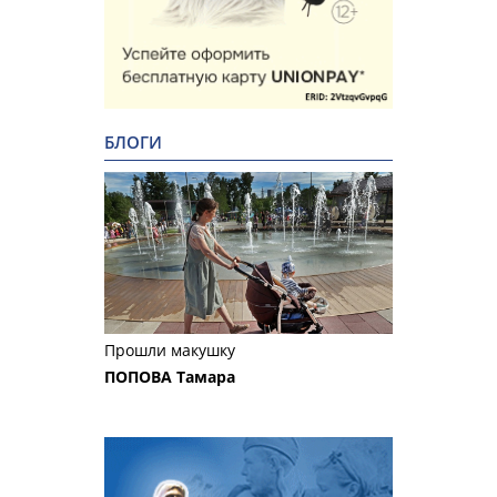
БЛОГИ
Прошли макушку
ПОПОВА Тамара