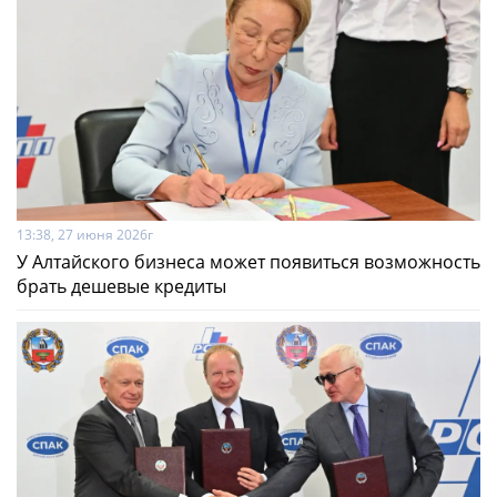
13:38, 27 июня 2026г
У Алтайского бизнеса может появиться возможность
брать дешевые кредиты