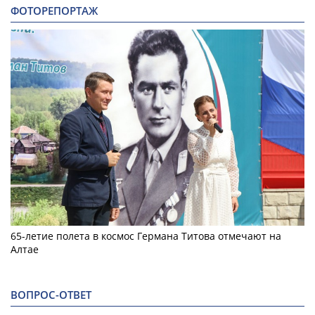
ФОТОРЕПОРТАЖ
65-летие полета в космос Германа Титова отмечают на
Алтае
ВОПРОС-ОТВЕТ