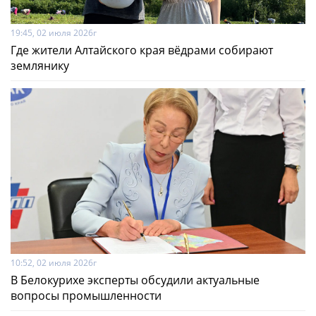
19:45, 02 июля 2026г
Где жители Алтайского края вёдрами собирают
землянику
10:52, 02 июля 2026г
В Белокурихе эксперты обсудили актуальные
вопросы промышленности