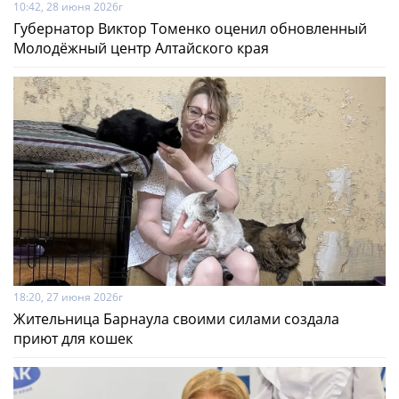
10:42, 28 июня 2026г
Губернатор Виктор Томенко оценил обновленный
Молодёжный центр Алтайского края
18:20, 27 июня 2026г
Жительница Барнаула своими силами создала
приют для кошек