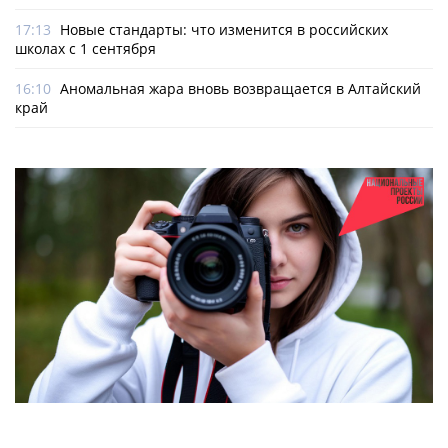
17:13
Новые стандарты: что изменится в российских
школах с 1 сентября
16:10
Аномальная жара вновь возвращается в Алтайский
край