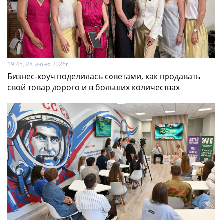
19:45, 28 июня 2026г
Бизнес-коуч поделилась советами, как продавать
свой товар дорого и в больших количествах