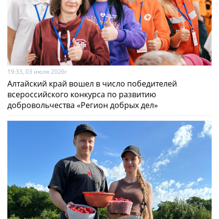
19:33, 03 июля 2026г
Алтайский край вошел в число победителей
всероссийского конкурса по развитию
добровольчества «Регион добрых дел»