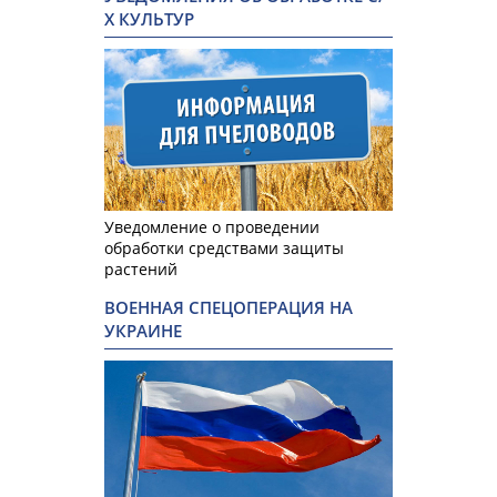
Х КУЛЬТУР
Уведомление о проведении
обработки средствами защиты
растений
ВОЕННАЯ СПЕЦОПЕРАЦИЯ НА
УКРАИНЕ