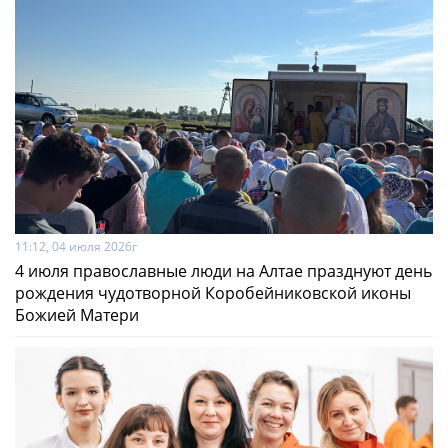
11:12, 04 июля 2026г
4 июля православные люди на Алтае празднуют день
рождения чудотворной Коробейниковской иконы
Божией Матери