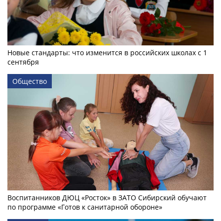
Новые стандарты: что изменится в российских школах с 1
сентября
Общество
Воспитанников ДЮЦ «Росток» в ЗАТО Сибирский обучают
по программе «Готов к санитарной обороне»