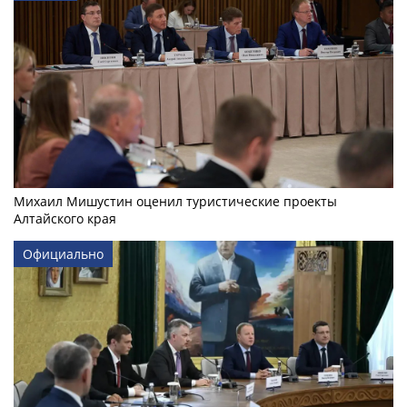
Михаил Мишустин оценил туристические проекты
Алтайского края
Официально