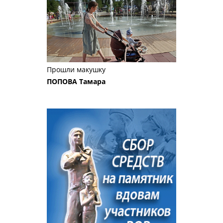
Прошли макушку
ПОПОВА Тамара