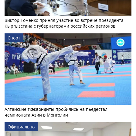
Виктор Томенко принял участие во встрече президента
Кыргызстана с губернаторами российских регионов
Спорт
Алтайские тхэквондиты пробились на пьедестал
чемпионата Азии в Монголии
Официально