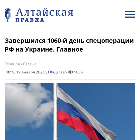
Завершился 1060-й день спецоперации
РФ на Украине. Главное
Главная
/
Статьи
10:19, 19 января 2025г,
Общество
1086