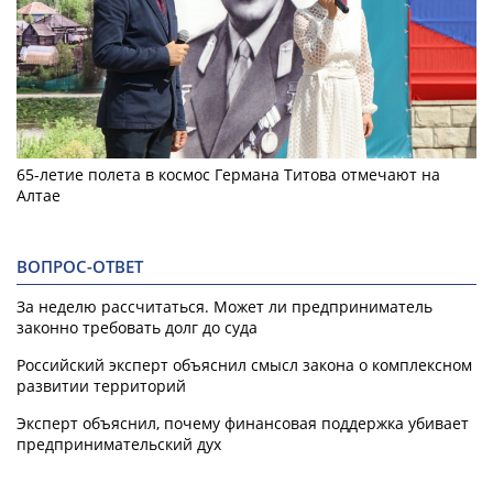
65-летие полета в космос Германа Титова отмечают на
Алтае
ВОПРОС-ОТВЕТ
За неделю рассчитаться. Может ли предприниматель
законно требовать долг до суда
Российский эксперт объяснил смысл закона о комплексном
развитии территорий
Эксперт объяснил, почему финансовая поддержка убивает
предпринимательский дух