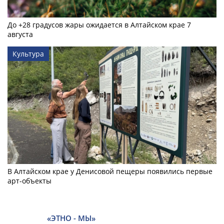
До +28 градусов жары ожидается в Алтайском крае 7
августа
Культура
В Алтайском крае у Денисовой пещеры появились первые
арт-объекты
«ЭТНО - МЫ»