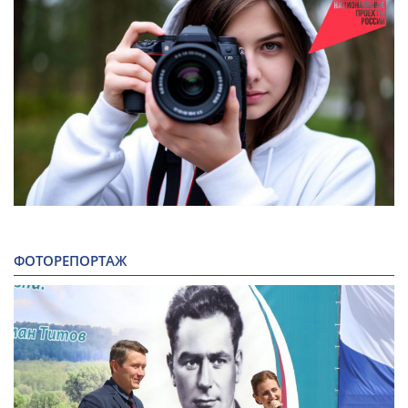
ФОТОРЕПОРТАЖ