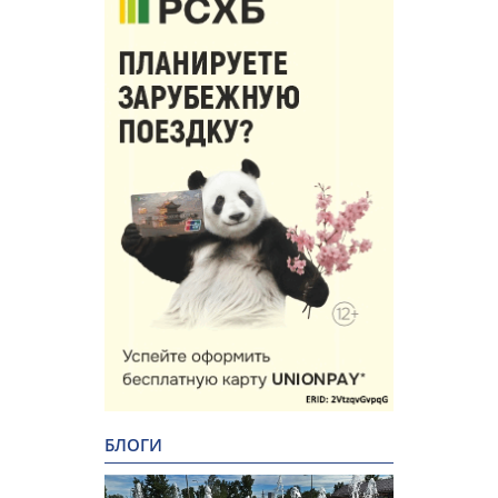
БЛОГИ