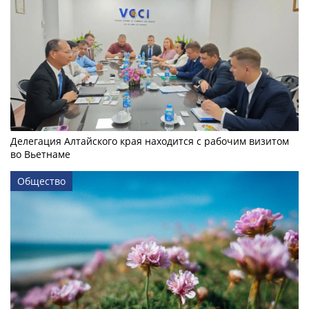
Делегация Алтайского края находится с рабочим визитом
во Вьетнаме
Общество