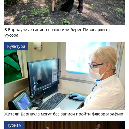
В Барнауле активисты очистили берег Пивоварки от
мусора
Культура
Жители Барнаула могут без записи пройти флюорографию
Туризм