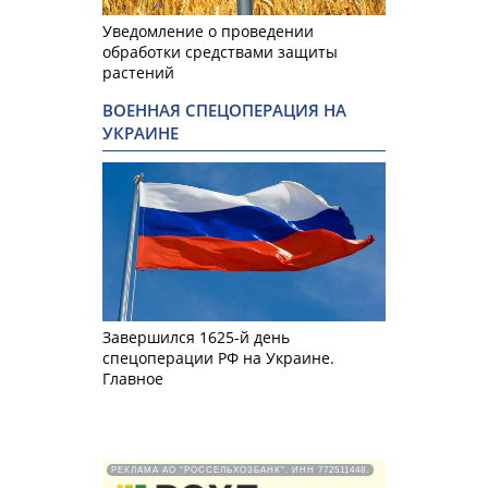
Уведомление о проведении
обработки средствами защиты
растений
ВОЕННАЯ СПЕЦОПЕРАЦИЯ НА
УКРАИНЕ
Завершился 1625-й день
спецоперации РФ на Украине.
Главное
РЕКЛАМА АО "РОССЕЛЬХОЗБАНК". ИНН 772511448.