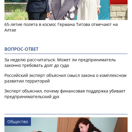
65-летие полета в космос Германа Титова отмечают на
Алтае
ВОПРОС-ОТВЕТ
За неделю рассчитаться. Может ли предприниматель
законно требовать долг до суда
Российский эксперт объяснил смысл закона о комплексном
развитии территорий
Эксперт объяснил, почему финансовая поддержка убивает
предпринимательский дух
Общество