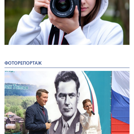
ФОТОРЕПОРТАЖ