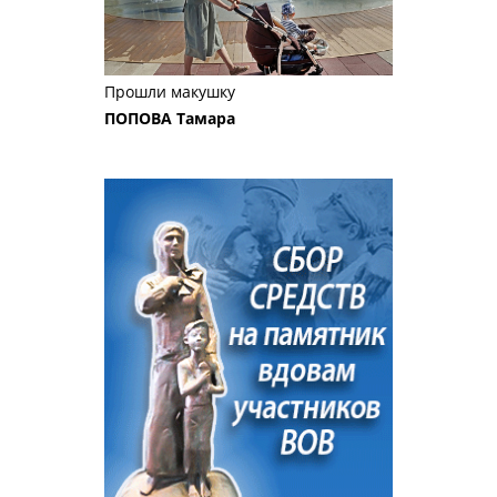
Прошли макушку
ПОПОВА Тамара