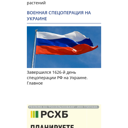
растений
ВОЕННАЯ СПЕЦОПЕРАЦИЯ НА
УКРАИНЕ
Завершился 1626-й день
спецоперации РФ на Украине.
Главное
РЕКЛАМА АО "РОССЕЛЬХОЗБАНК". ИНН 772511448.