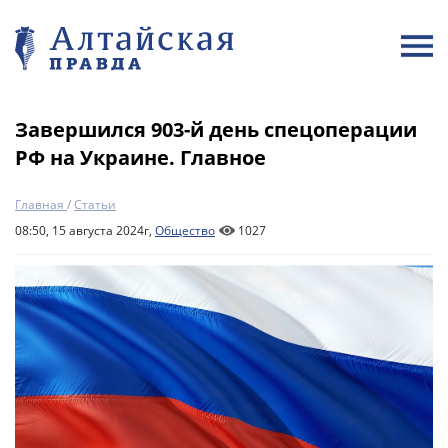
Завершился 903-й день спецоперации
РФ на Украине. Главное
Главная
/
Статьи
08:50, 15 августа 2024г,
Общество
1027