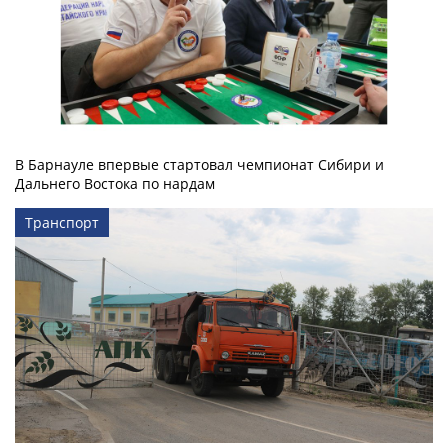
В Барнауле впервые стартовал чемпионат Сибири и
Дальнего Востока по нардам
Транспорт