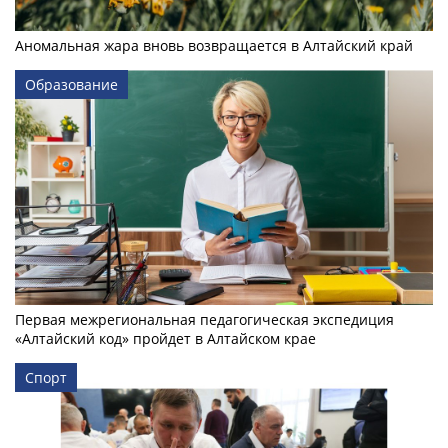
Аномальная жара вновь возвращается в Алтайский край
Образование
Первая межрегиональная педагогическая экспедиция
«Алтайский код» пройдет в Алтайском крае
Спорт