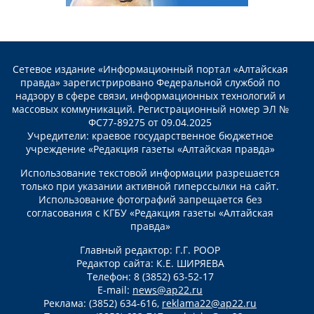
Сетевое издание «Информационный портал «Алтайская
правда» зарегистрировано Федеральной службой по
надзору в сфере связи, информационных технологий и
массовых коммуникаций. Регистрационный номер ЭЛ №
ФС77-89275 от 09.04.2025
Учредители: краевое государственное бюджетное
учреждение «Редакция газеты «Алтайская правда»
Использование текстовой информации разрешается
только при указании активной гиперссылки на сайт.
Использование фотографий запрещается без
согласования с КГБУ «Редакция газеты «Алтайская
правда»
Главный редактор: Г.Г. РООР
Редактор сайта: К.Е. ШИРЯЕВА
Телефон: 8 (3852) 63-52-17
E-mail:
news@ap22.ru
Реклама: (3852) 634-616,
reklama22@ap22.ru