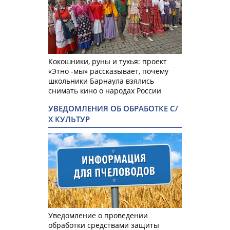
Кокошники, руны и тухья: проект
«Этно -мы» рассказывает, почему
школьники Барнаула взялись
снимать кино о народах России
УВЕДОМЛЕНИЯ ОБ ОБРАБОТКЕ С/
Х КУЛЬТУР
Уведомление о проведении
обработки средствами защиты