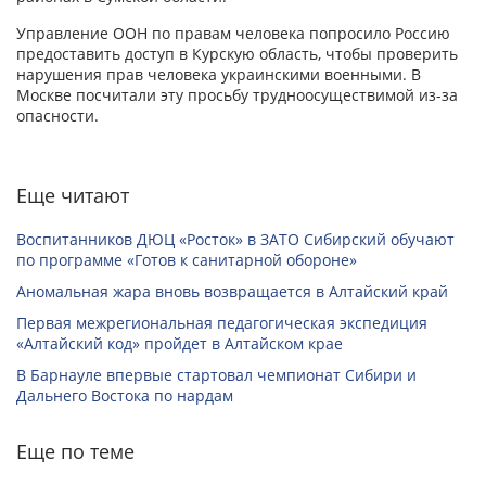
Управление ООН по правам человека попросило Россию
предоставить доступ в Курскую область, чтобы проверить
нарушения прав человека украинскими военными. В
Москве посчитали эту просьбу трудноосуществимой из-за
опасности.
Еще читают
Воспитанников ДЮЦ «Росток» в ЗАТО Сибирский обучают
по программе «Готов к санитарной обороне»
Аномальная жара вновь возвращается в Алтайский край
Первая межрегиональная педагогическая экспедиция
«Алтайский код» пройдет в Алтайском крае
В Барнауле впервые стартовал чемпионат Сибири и
Дальнего Востока по нардам
Еще по теме