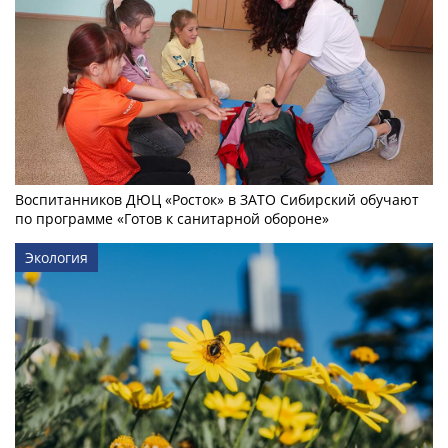
Воспитанников ДЮЦ «Росток» в ЗАТО Сибирский обучают
по программе «Готов к санитарной обороне»
Экология