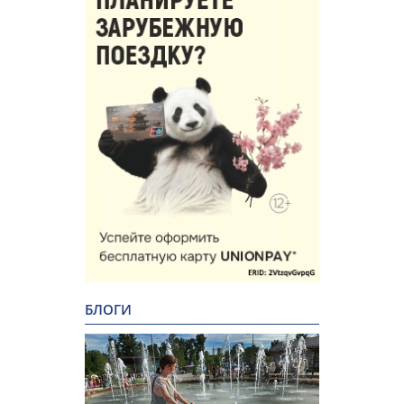
БЛОГИ