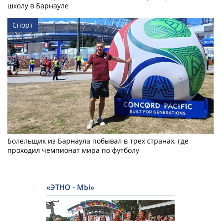
школу в Барнауле
Спорт
Болельщик из Барнаула побывал в трех странах, где
проходил чемпионат мира по футболу
«ЭТНО - МЫ»