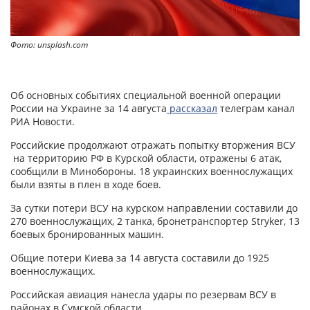
Фото: unsplash.com
Об основных событиях специальной военной операции
России на Украине за 14 августа
рассказал
телеграм канал
РИА Новости.
Российские продолжают отражать попытку вторжения ВСУ
на территорию РФ в Курской области, отражены 6 атак,
сообщили в Минобороны. 18 украинских военнослужащих
были взяты в плен в ходе боев.
За сутки потери ВСУ на курском направлении составили до
270 военнослужащих, 2 танка, бронетранспортер Stryker, 13
боевых бронированных машин.
Общие потери Киева за 14 августа составили до 1925
военнослужащих.
Российская авиация нанесла удары по резервам ВСУ в
районах в Сумской области.