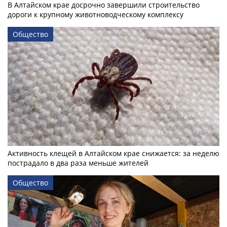
В Алтайском крае досрочно завершили строительство
дороги к крупному животноводческому комплексу
Общество
Активность клещей в Алтайском крае снижается: за неделю
пострадало в два раза меньше жителей
Общество