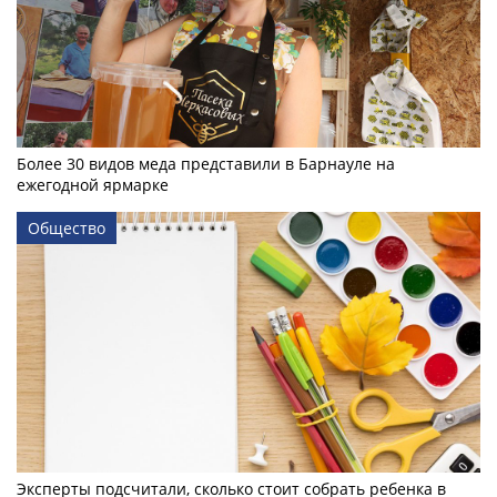
Более 30 видов меда представили в Барнауле на
ежегодной ярмарке
Общество
Эксперты подсчитали, сколько стоит собрать ребенка в