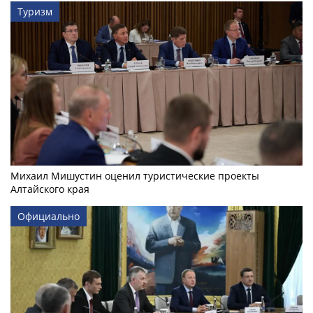
Туризм
Михаил Мишустин оценил туристические проекты
Алтайского края
Официально