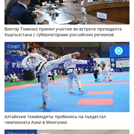
Виктор Томенко принял участие во встрече президента
Кыргызстана с губернаторами российских регионов
Спорт
Алтайские тхэквондиты пробились на пьедестал
чемпионата Азии в Монголии
Официально