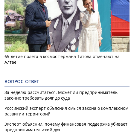
65-летие полета в космос Германа Титова отмечают на
Алтае
ВОПРОС-ОТВЕТ
За неделю рассчитаться. Может ли предприниматель
законно требовать долг до суда
Российский эксперт объяснил смысл закона о комплексном
развитии территорий
Эксперт объяснил, почему финансовая поддержка убивает
предпринимательский дух