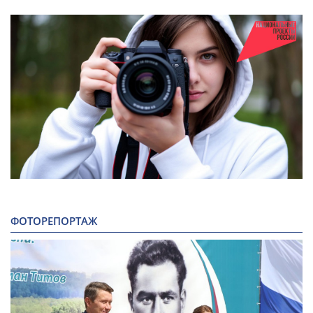
ФОТОРЕПОРТАЖ