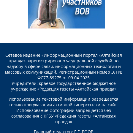
Сетевое издание «Информационный портал «Алтайская
правда» зарегистрировано Федеральной службой по
надзору в сфере связи, информационных технологий и
массовых коммуникаций. Регистрационный номер ЭЛ №
ФС77-89275 от 09.04.2025
Учредители: краевое государственное бюджетное
учреждение «Редакция газеты «Алтайская правда»
Использование текстовой информации разрешается
только при указании активной гиперссылки на сайт.
Использование фотографий запрещается без
согласования с КГБУ «Редакция газеты «Алтайская
правда»
Главный редактор: Г.Г. РООР