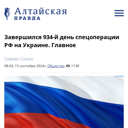
Завершился 934-й день спецоперации
РФ на Украине. Главное
Главная
/
Статьи
08:43, 15 сентября 2024г,
Общество
1138