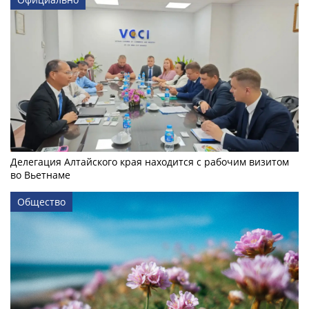
Делегация Алтайского края находится с рабочим визитом
во Вьетнаме
Общество