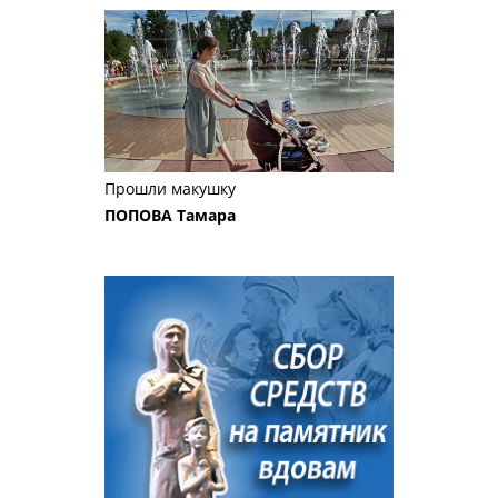
Прошли макушку
ПОПОВА Тамара