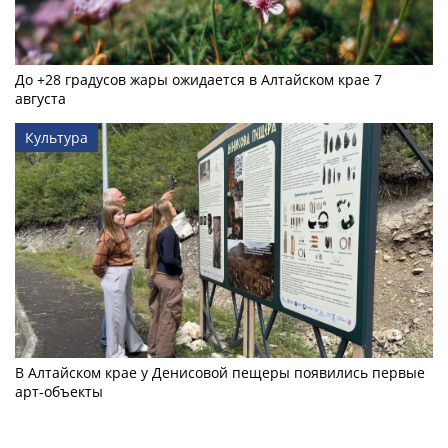
До +28 градусов жары ожидается в Алтайском крае 7
августа
Культура
В Алтайском крае у Денисовой пещеры появились первые
арт-объекты