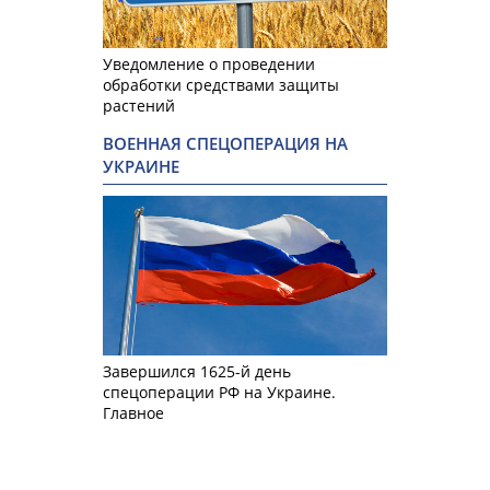
Уведомление о проведении
обработки средствами защиты
растений
ВОЕННАЯ СПЕЦОПЕРАЦИЯ НА
УКРАИНЕ
Завершился 1625-й день
спецоперации РФ на Украине.
Главное