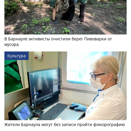
В Барнауле активисты очистили берег Пивоварки от
мусора
Культура
Жители Барнаула могут без записи пройти флюорографию