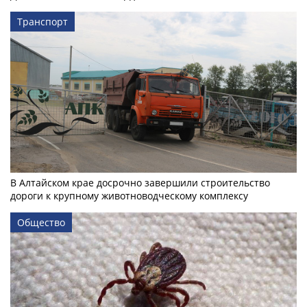
Транспорт
В Алтайском крае досрочно завершили строительство
дороги к крупному животноводческому комплексу
Общество