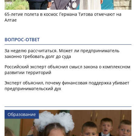
65-летие полета в космос Германа Титова отмечают на
Алтае
ВОПРОС-ОТВЕТ
За неделю рассчитаться. Может ли предприниматель
законно требовать долг до суда
Российский эксперт объяснил смысл закона о комплексном
развитии территорий
Эксперт объяснил, почему финансовая поддержка убивает
предпринимательский дух
Образование