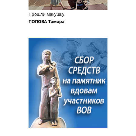
Прошли макушку
ПОПОВА Тамара