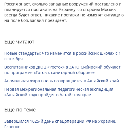
Россия знает, сколько западных вооружений поставлено и
планируется поставить на Украину, со стороны Москвы
всегда будет ответ, никакие поставки не изменят ситуацию
на поле боя, заявил президент.
Еще читают
Новые стандарты: что изменится в российских школах с 1
сентября
Воспитанников ДЮЦ «Росток» в ЗАТО Сибирский обучают
по программе «Готов к санитарной обороне»
Аномальная жара вновь возвращается в Алтайский край
Первая межрегиональная педагогическая экспедиция
«Алтайский код» пройдет в Алтайском крае
Еще по теме
Завершился 1625-й день спецоперации РФ на Украине.
Главное