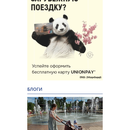
БЛОГИ