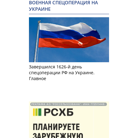
ВОЕННАЯ СПЕЦОПЕРАЦИЯ НА
УКРАИНЕ
Завершился 1626-й день
спецоперации РФ на Украине.
Главное
РЕКЛАМА АО "РОССЕЛЬХОЗБАНК". ИНН 772511448.