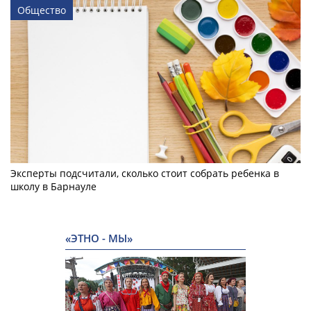
Общество
Эксперты подсчитали, сколько стоит собрать ребенка в
школу в Барнауле
«ЭТНО - МЫ»