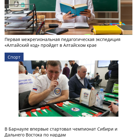
Первая межрегиональная педагогическая экспедиция
«Алтайский код» пройдет в Алтайском крае
Спорт
В Барнауле впервые стартовал чемпионат Сибири и
Дальнего Востока по нардам