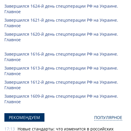
Завершился 1624-й день спецоперации РФ на Украине.
Главное
Завершился 1621-й день спецоперации РФ на Украине.
Главное
Завершился 1620-й день спецоперации РФ на Украине.
Главное
Завершился 1616-й день спецоперации РФ на Украине.
Главное
Завершился 1613-й день спецоперации РФ на Украине.
Главное
Завершился 1612-й день спецоперации РФ на Украине.
Главное
Завершился 1609-й день спецоперации РФ на Украине.
Главное
РЕКОМЕНДУЕМ
ПОПУЛЯРНОЕ
17:13
Новые стандарты: что изменится в российских