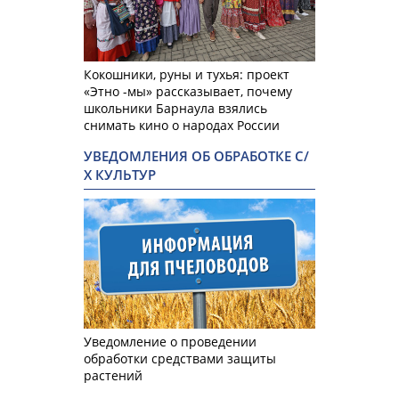
Кокошники, руны и тухья: проект
«Этно -мы» рассказывает, почему
школьники Барнаула взялись
снимать кино о народах России
УВЕДОМЛЕНИЯ ОБ ОБРАБОТКЕ С/
Х КУЛЬТУР
Уведомление о проведении
обработки средствами защиты
растений