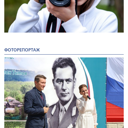
ФОТОРЕПОРТАЖ