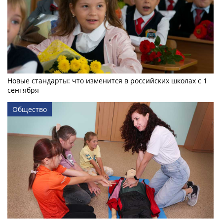
Новые стандарты: что изменится в российских школах с 1
сентября
Общество