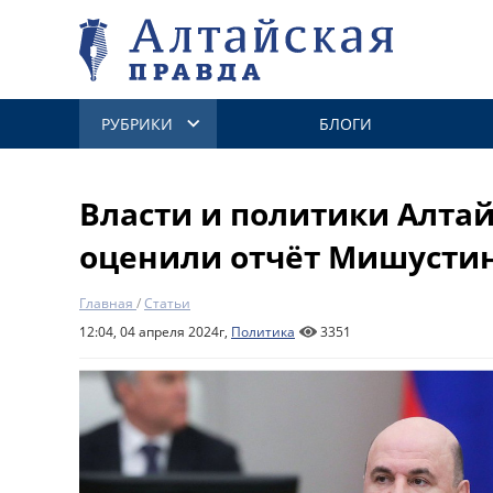
РУБРИКИ
БЛОГИ
Власти и политики Алтай
оценили отчёт Мишустин
Главная
/
Статьи
12:04, 04 апреля 2024г,
Политика
3351