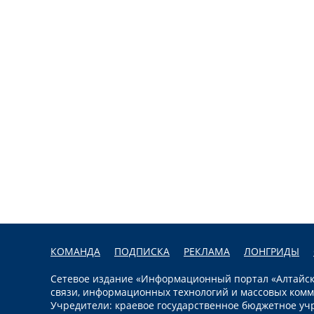
КОМАНДА
ПОДПИСКА
РЕКЛАМА
ЛОНГРИДЫ
Сетевое издание «Информационный портал «Алтайска
связи, информационных технологий и массовых комм
Учредители: краевое государственное бюджетное уч