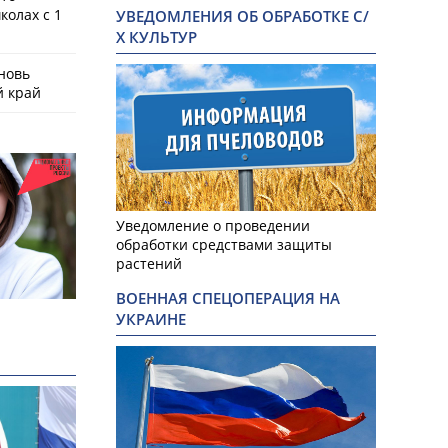
колах с 1
УВЕДОМЛЕНИЯ ОБ ОБРАБОТКЕ С/
Х КУЛЬТУР
новь
й край
Уведомление о проведении
обработки средствами защиты
растений
ВОЕННАЯ СПЕЦОПЕРАЦИЯ НА
УКРАИНЕ