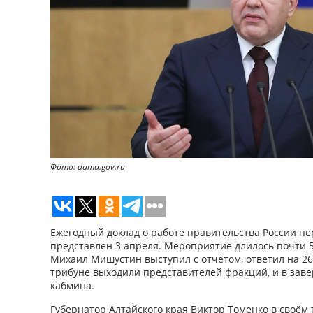
Фото: duma.gov.ru
Ежегодный доклад о работе правительства России п
представлен 3 апреля. Мероприятие длилось почти 
Михаил Мишустин выступил с отчётом, ответил на 26 
трибуне выходили представителей фракций, и в заве
кабмина.
Губернатор Алтайского края Виктор Томенко в своём 