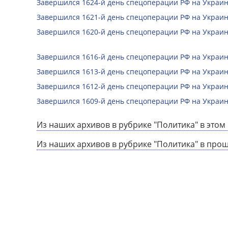
Завершился 1624-й день спецоперации РФ на Украин
Завершился 1621-й день спецоперации РФ на Украин
Завершился 1620-й день спецоперации РФ на Украин
Завершился 1616-й день спецоперации РФ на Украин
Завершился 1613-й день спецоперации РФ на Украин
Завершился 1612-й день спецоперации РФ на Украин
Завершился 1609-й день спецоперации РФ на Украин
Из наших архивов в рубрике "Политика" в этом 
Из наших архивов в рубрике "Политика" в про