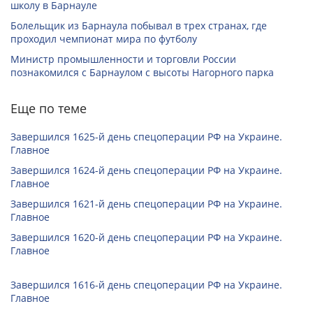
школу в Барнауле
Болельщик из Барнаула побывал в трех странах, где
проходил чемпионат мира по футболу
Министр промышленности и торговли России
познакомился с Барнаулом с высоты Нагорного парка
Еще по теме
Завершился 1625-й день спецоперации РФ на Украине.
Главное
Завершился 1624-й день спецоперации РФ на Украине.
Главное
Завершился 1621-й день спецоперации РФ на Украине.
Главное
Завершился 1620-й день спецоперации РФ на Украине.
Главное
Завершился 1616-й день спецоперации РФ на Украине.
Главное