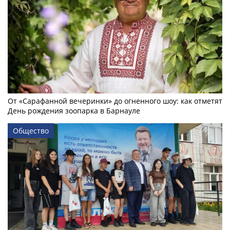
От «Сарафанной вечеринки» до огненного шоу: как отметят
День рождения зоопарка в Барнауле
Общество