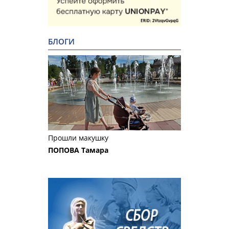
БЛОГИ
Прошли макушку
ПОПОВА Тамара