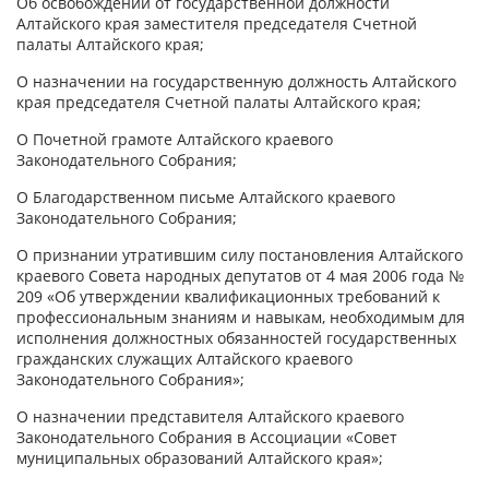
Об освобождении от государственной должности
Алтайского края заместителя председателя Счетной
палаты Алтайского края;
О назначении на государственную должность Алтайского
края председателя Счетной палаты Алтайского края;
О Почетной грамоте Алтайского краевого
Законодательного Собрания;
О Благодарственном письме Алтайского краевого
Законодательного Собрания;
О признании утратившим силу постановления Алтайского
краевого Совета народных депутатов от 4 мая 2006 года №
209 «Об утверждении квалификационных требований к
профессиональным знаниям и навыкам, необходимым для
исполнения должностных обязанностей государственных
гражданских служащих Алтайского краевого
Законодательного Собрания»;
О назначении представителя Алтайского краевого
Законодательного Собрания в Ассоциации «Совет
муниципальных образований Алтайского края»;