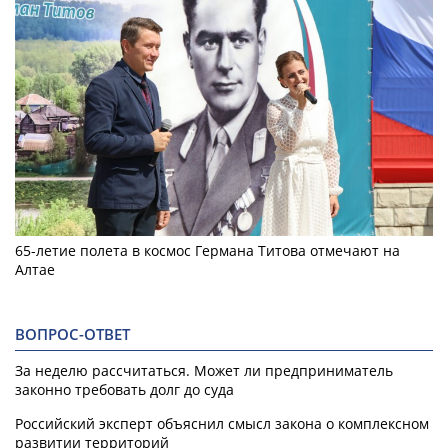
65-летие полета в космос Германа Титова отмечают на
Алтае
ВОПРОС-ОТВЕТ
За неделю рассчитаться. Может ли предприниматель
законно требовать долг до суда
Российский эксперт объяснил смысл закона о комплексном
развитии территорий