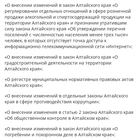
«О внесении изменений в закон Алтайского края «О
регулировании отдельных отношений в сфере розничной
продажи алкогольной и спиртосодержащей продукции на
территории Алтайского края» и признании утратившим
силу закона Алтайского края «Об утверждении перечня
поселений с численностью населения менее трех тысяч
человек, в которых отсутствует точка доступа к
информационно-телекоммуникационной сети «Интернет»;
«О внесении изменений в закон Алтайского края «О
градостроительной деятельности на территории
Алтайского края»;
«О регистре муниципальных нормативных правовых актов
Алтайского края»;
«О внесении изменений в отдельные законы Алтайского
края в сфере противодействия коррупции»;
«О внесении изменения в статью 2 закона Алтайского края
«Об общественном контроле в Алтайском крае»;
«О внесении изменений в закон Алтайского края «О
погребении и похоронном деле в Алтайском крае»;