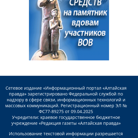
Сетевое издание «Информационный портал «Алтайская
правда» зарегистрировано Федеральной службой по
надзору в сфере связи, информационных технологий и
массовых коммуникаций. Регистрационный номер ЭЛ №
ФС77-89275 от 09.04.2025
Учредители: краевое государственное бюджетное
учреждение «Редакция газеты «Алтайская правда»
Использование текстовой информации разрешается