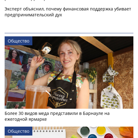
Эксперт объяснил, почему финансовая поддержка убивает
предпринимательский дух
Общество
Более 30 видов меда представили в Барнауле на
ежегодной ярмарке
Общество