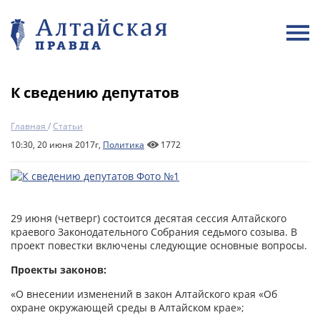
К сведению депутатов
Главная
/
Статьи
10:30, 20 июня 2017г,
Политика
1772
29 июня (четверг) состоится десятая сессия Алтайского
краевого Законодательного Собрания седьмого созыва. В
проект повестки включены следующие основные вопросы.
Проекты законов:
«О внесении изменений в закон Алтайского края «Об
охране окружающей среды в Алтайском крае»;