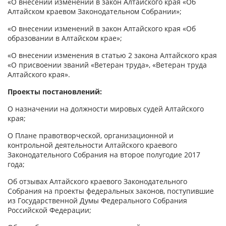
«О внесении изменений в закон Алтайского края «Об
Алтайском краевом Законодательном Собрании»;
«О внесении изменений в закон Алтайского края «Об
образовании в Алтайском крае»;
«О внесении изменения в статью 2 закона Алтайского края
«О присвоении званий «Ветеран труда», «Ветеран труда
Алтайского края».
Проекты постановлений:
О назначении на должности мировых судей Алтайского
края;
О Плане правотворческой, организационной и
контрольной деятельности Алтайского краевого
Законодательного Собрания на второе полугодие 2017
года;
Об отзывах Алтайского краевого Законодательного
Собрания на проекты федеральных законов, поступившие
из Государственной Думы Федерального Собрания
Российской Федерации;