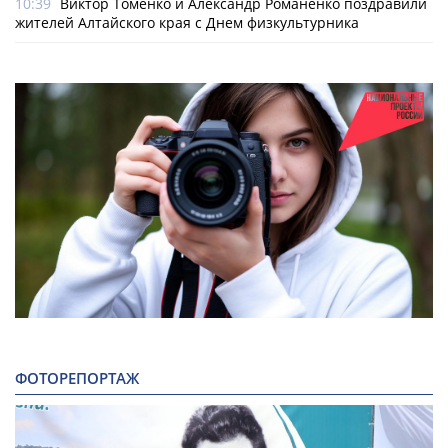
10:39
Виктор Томенко и Александр Романенко поздравили
жителей Алтайского края с Днем физкультурника
ФОТОРЕПОРТАЖ