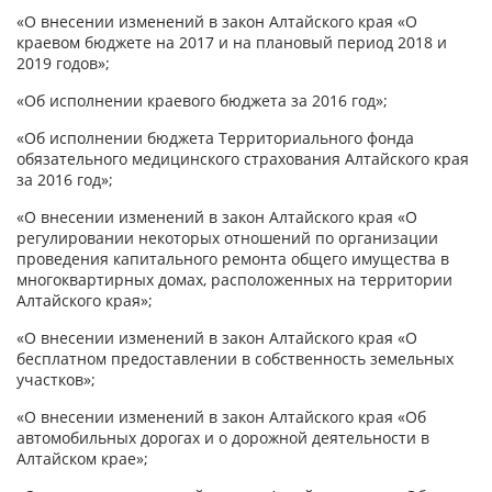
«О внесении изменений в закон Алтайского края «О
краевом бюджете на 2017 и на плановый период 2018 и
2019 годов»;
«Об исполнении краевого бюджета за 2016 год»;
«Об исполнении бюджета Территориального фонда
обязательного медицинского страхования Алтайского края
за 2016 год»;
«О внесении изменений в закон Алтайского края «О
регулировании некоторых отношений по организации
проведения капитального ремонта общего имущества в
многоквартирных домах, расположенных на территории
Алтайского края»;
«О внесении изменений в закон Алтайского края «О
бесплатном предоставлении в собственность земельных
участков»;
«О внесении изменений в закон Алтайского края «Об
автомобильных дорогах и о дорожной деятельности в
Алтайском крае»;