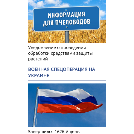
Уведомление о проведении
обработки средствами защиты
растений
ВОЕННАЯ СПЕЦОПЕРАЦИЯ НА
УКРАИНЕ
Завершился 1626-й день