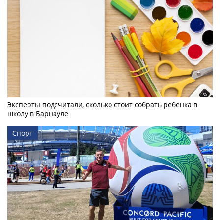
Эксперты подсчитали, сколько стоит собрать ребенка в
школу в Барнауле
Спорт