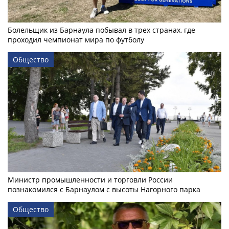
Болельщик из Барнаула побывал в трех странах, где
проходил чемпионат мира по футболу
Общество
Министр промышленности и торговли России
познакомился с Барнаулом с высоты Нагорного парка
Общество