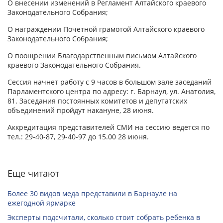
О внесении изменений в Регламент Алтайского краевого
Законодательного Собрания;
О награждении Почетной грамотой Алтайского краевого
Законодательного Собрания;
О поощрении Благодарственным письмом Алтайского
краевого Законодательного Собрания.
Сессия начнет работу с 9 часов в большом зале заседаний
Парламентского центра по адресу: г. Барнаул, ул. Анатолия,
81. Заседания постоянных комитетов и депутатских
объединений пройдут накануне, 28 июня.
Аккредитация представителей СМИ на сессию ведется по
тел.: 29-40-87, 29-40-97 до 15.00 28 июня.
Еще читают
Более 30 видов меда представили в Барнауле на
ежегодной ярмарке
Эксперты подсчитали, сколько стоит собрать ребенка в