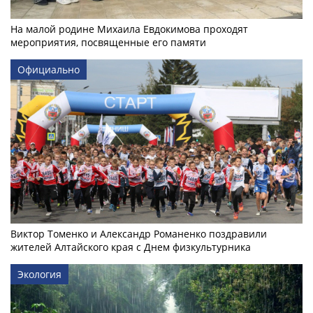
На малой родине Михаила Евдокимова проходят
мероприятия, посвященные его памяти
Официально
Виктор Томенко и Александр Романенко поздравили
жителей Алтайского края с Днем физкультурника
Экология