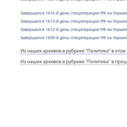
Завершился 1616-й день спецоперации РФ на Украин
Завершился 1613-й день спецоперации РФ на Украин
Завершился 1612-й день спецоперации РФ на Украин
Завершился 1609-й день спецоперации РФ на Украин
Из наших архивов в рубрике "Политика" в этом 
Из наших архивов в рубрике "Политика" в про