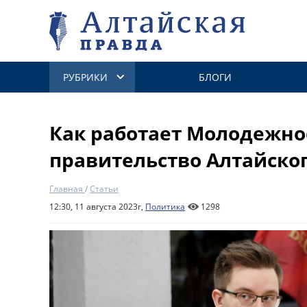
РУБРИКИ
БЛОГИ
Как работает Молодежно
правительство Алтайског
Главная
/
Статьи
12:30, 11 августа 2023г,
Политика
1298