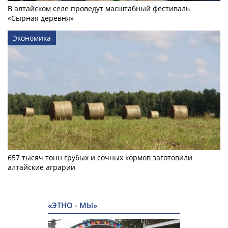
В алтайском селе проведут масштабный фестиваль
«Сырная деревня»
Экономика
657 тысяч тонн грубых и сочных кормов заготовили
алтайские аграрии
«ЭТНО - МЫ»