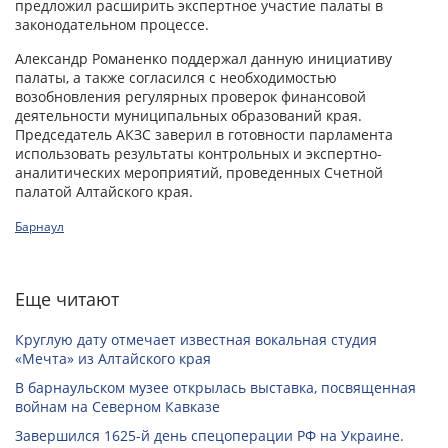
предложил расширить экспертное участие палаты в
законодательном процессе.
Александр Романенко поддержал данную инициативу
палаты, а также согласился с необходимостью
возобновления регулярных проверок финансовой
деятельности муниципальных образований края.
Председатель АКЗС заверил в готовности парламента
использовать результаты контрольных и экспертно-
аналитических мероприятий, проведенных Счетной
палатой Алтайского края.
Барнаул
Еще читают
Круглую дату отмечает известная вокальная студия
«Мечта» из Алтайского края
В барнаульском музее открылась выставка, посвященная
войнам на Северном Кавказе
Завершился 1625-й день спецоперации РФ на Украине.