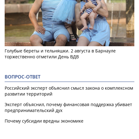
Голубые береты и тельняшки. 2 августа в Барнауле
торжественно отметили День ВДВ
ВОПРОС-ОТВЕТ
Российский эксперт объяснил смысл закона о комплексном
развитии территорий
Эксперт объяснил, почему финансовая поддержка убивает
предпринимательский дух
Почему субсидии вредны экономике