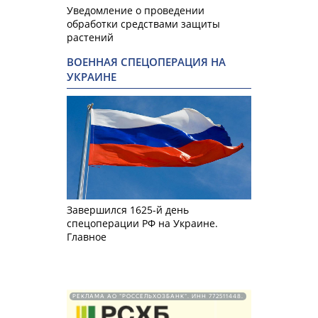
Уведомление о проведении
обработки средствами защиты
растений
ВОЕННАЯ СПЕЦОПЕРАЦИЯ НА
УКРАИНЕ
Завершился 1625-й день
спецоперации РФ на Украине.
Главное
РЕКЛАМА АО "РОССЕЛЬХОЗБАНК". ИНН 772511448.