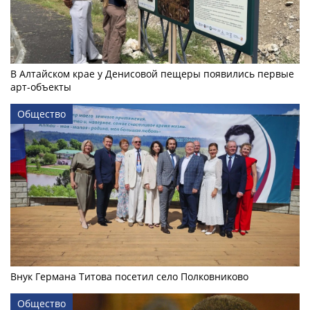
В Алтайском крае у Денисовой пещеры появились первые
арт-объекты
Общество
Внук Германа Титова посетил село Полковниково
Общество