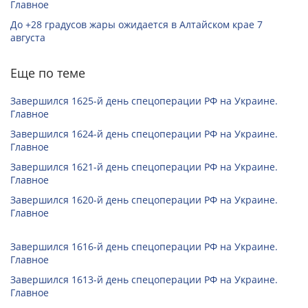
Главное
До +28 градусов жары ожидается в Алтайском крае 7
августа
Еще по теме
Завершился 1625-й день спецоперации РФ на Украине.
Главное
Завершился 1624-й день спецоперации РФ на Украине.
Главное
Завершился 1621-й день спецоперации РФ на Украине.
Главное
Завершился 1620-й день спецоперации РФ на Украине.
Главное
Завершился 1616-й день спецоперации РФ на Украине.
Главное
Завершился 1613-й день спецоперации РФ на Украине.
Главное