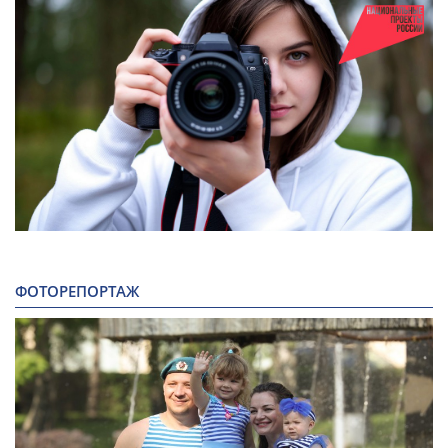
ФОТОРЕПОРТАЖ