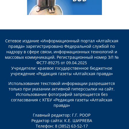
Сетевое издание «Информационный портал «Алтайская
правда» зарегистрировано Федеральной службой по
надзору в сфере связи, информационных технологий и
массовых коммуникаций. Регистрационный номер ЭЛ №
ФС77-89275 от 09.04.2025
Учредители: краевое государственное бюджетное
учреждение «Редакция газеты «Алтайская правда»
Использование текстовой информации разрешается
только при указании активной гиперссылки на сайт.
Использование фотографий запрещается без
согласования с КГБУ «Редакция газеты «Алтайская
правда»
Главный редактор: Г.Г. РООР
Редактор сайта: К.Е. ШИРЯЕВА
Телефон: 8 (3852) 63-52-17