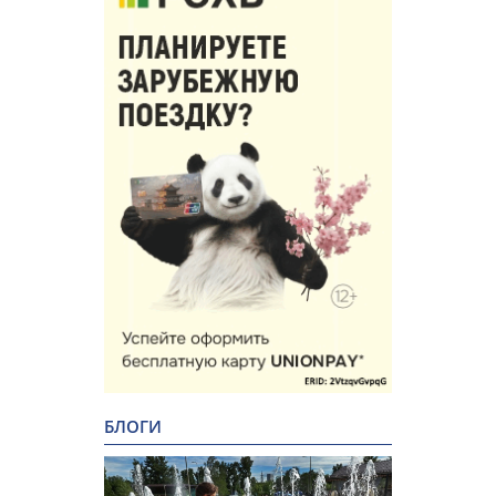
БЛОГИ