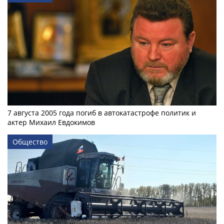
7 августа 2005 года погиб в автокатастрофе политик и
актер Михаил Евдокимов
Общество