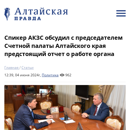
Спикер АКЗС обсудил с председателем
Счетной палаты Алтайского края
предстоящий отчет о работе органа
Главная
/
Статьи
12:39, 04 июня 2024г,
Политика
962