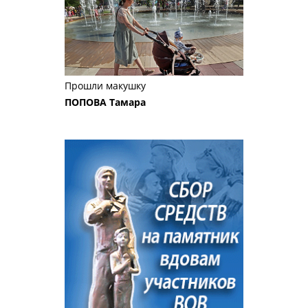
Прошли макушку
ПОПОВА Тамара