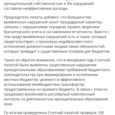
муниципальной собственностью и 9% нарушений
составили неэффективные расходы.
Председатель палаты добавил, что большинство
выявленных нарушений носят процедурный характер,
связаны с нарушениями порядков, правил, ведением
бухгалтерского учета и составлением отчетности. Вместе с
тем среди выявленных нарушений есть и такие, которые
свидетельствуют о признаках недобросовестного
исполнения должностными лицами своих обязанностей,
которые приводят к существенным потерям для бюджетов.
Также он обратил внимание, что в минувшем году Счетной
палатой были выявлены существенные нарушения
муниципальными образованиями требований бюджетного
законодательства при формировании и исполнении
местных бюджетов, целевого и эффективного
использования межбюджетных трансфертов,
предоставленных из краевого бюджета. В связи с этим он
предложил возобновить регулярный комплексный
контроль за деятельностью муниципальных образований
края.
По итогам проведенных Счетной палатой проверок 100