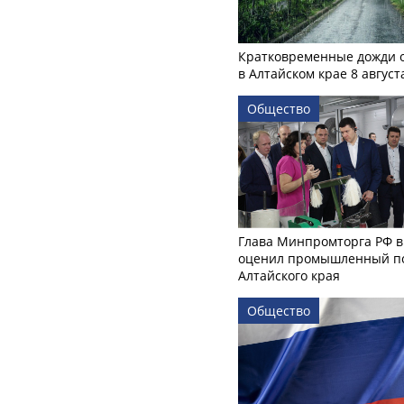
Кратковременные дожди 
в Алтайском крае 8 август
Общество
Глава Минпромторга РФ в
оценил промышленный п
Алтайского края
Общество