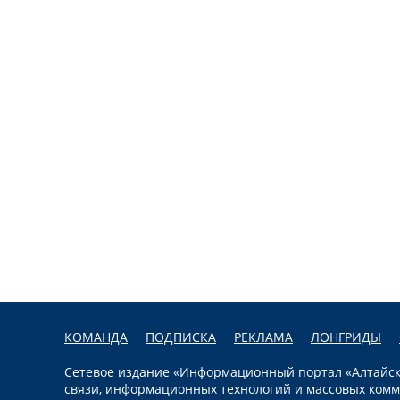
КОМАНДА
ПОДПИСКА
РЕКЛАМА
ЛОНГРИДЫ
Сетевое издание «Информационный портал «Алтайска
связи, информационных технологий и массовых комм