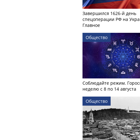
Завершился 1626-й день
спецоперации РФ на Укра
Главное
Общество
Соблюдайте режим. Горос
неделю с 8 по 14 августа
Общество