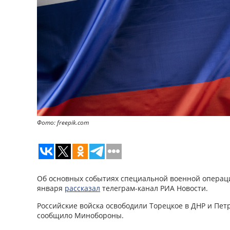
Фото: freepik.com
Об основных событиях специальной военной операци
января
рассказал
телеграм-канал РИА Новости.
Российские войска освободили Торецкое в ДНР и Петр
сообщило Минобороны.