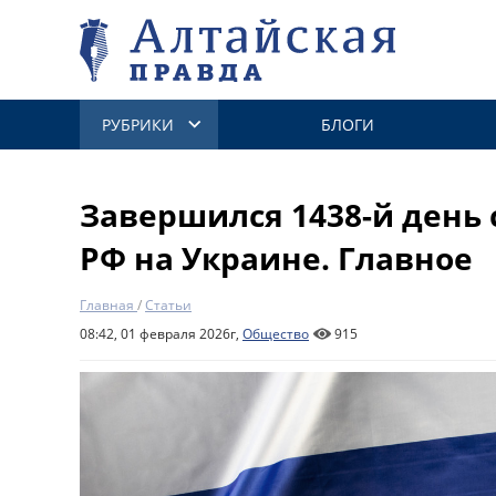
РУБРИКИ
БЛОГИ
Завершился 1438-й день
РФ на Украине. Главное
Главная
/
Статьи
08:42, 01 февраля 2026г,
Общество
915