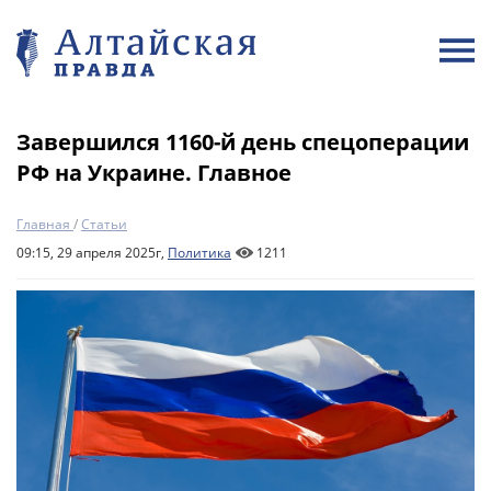
Завершился 1160-й день спецоперации
РФ на Украине. Главное
Главная
/
Статьи
09:15, 29 апреля 2025г,
Политика
1211