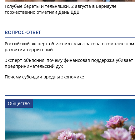
Голубые береты и тельняшки. 2 августа в Барнауле
торжественно отметили День ВДВ
ВОПРОС-ОТВЕТ
Российский эксперт объяснил смысл закона о комплексном
развитии территорий
Эксперт объяснил, почему финансовая поддержка убивает
предпринимательский дух
Почему субсидии вредны экономике
Общество