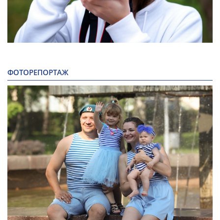
ФОТОРЕПОРТАЖ