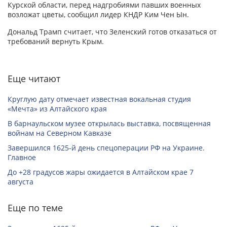
Курской области, перед надгробиями павших военных
возложат цветы, сообщил лидер КНДР Ким Чен Ын.
Дональд Трамп считает, что Зеленский готов отказаться от
требований вернуть Крым.
Еще читают
Круглую дату отмечает известная вокальная студия
«Мечта» из Алтайского края
В барнаульском музее открылась выставка, посвященная
войнам на Северном Кавказе
Завершился 1625-й день спецоперации РФ на Украине.
Главное
До +28 градусов жары ожидается в Алтайском крае 7
августа
Еще по теме