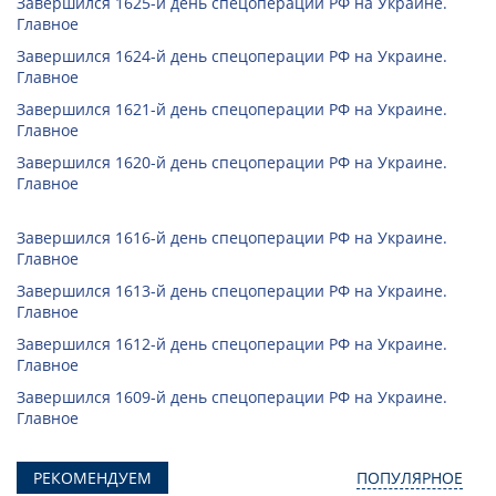
Завершился 1625-й день спецоперации РФ на Украине.
Главное
Завершился 1624-й день спецоперации РФ на Украине.
Главное
Завершился 1621-й день спецоперации РФ на Украине.
Главное
Завершился 1620-й день спецоперации РФ на Украине.
Главное
Завершился 1616-й день спецоперации РФ на Украине.
Главное
Завершился 1613-й день спецоперации РФ на Украине.
Главное
Завершился 1612-й день спецоперации РФ на Украине.
Главное
Завершился 1609-й день спецоперации РФ на Украине.
Главное
РЕКОМЕНДУЕМ
ПОПУЛЯРНОЕ