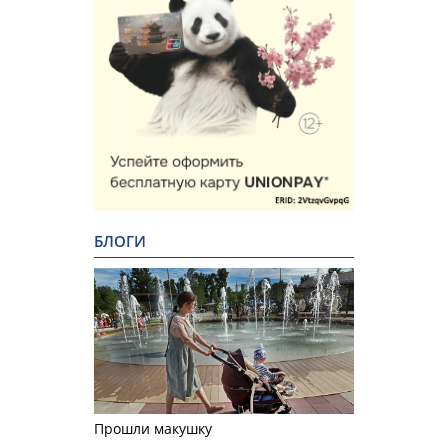
БЛОГИ
Прошли макушку