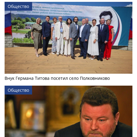
Общество
Внук Германа Титова посетил село Полковниково
Общество