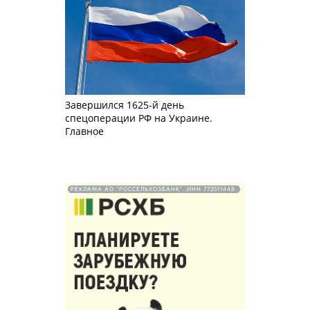
Завершился 1625-й день
спецоперации РФ на Украине.
Главное
РЕКЛАМА АО "РОССЕЛЬХОЗБАНК". ИНН 772511448.