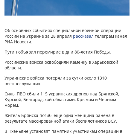
Об основных событиях специальной военной операции
России на Украине за 28 апреля
рассказал
телеграм канал
РИА Новости.
Путин объявил перемирие в дни 80-летия Победы.
Российские войска освободили Каменку в Харьковской
области.
Украинские войска потеряли за сутки около 1310
военнослужащих.
Силы ПВО сбили 115 украинских дронов над Брянской,
Курской, Белгородской областями, Крымом и Черным
морем.
Житель Брянска погиб, еще одна женщина ранена в
результате массированной атаки беспилотников ВСУ.
В Пхеньяне установят памятник участникам операции в