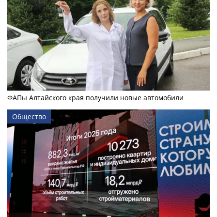
ФАПы Алтайского края получили новые автомобили
Общество