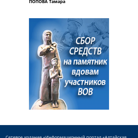
ПОПОВА Тамара
Сетевое издание «Информационный портал «Алтайская