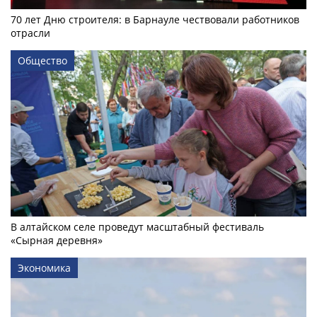
70 лет Дню строителя: в Барнауле чествовали работников
отрасли
Общество
В алтайском селе проведут масштабный фестиваль
«Сырная деревня»
Экономика