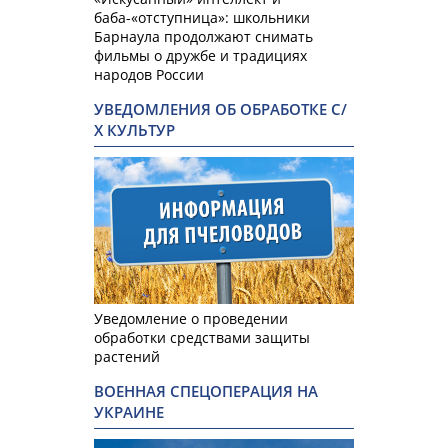
баба-«отступница»: школьники
Барнаула продолжают снимать
фильмы о дружбе и традициях
народов России
УВЕДОМЛЕНИЯ ОБ ОБРАБОТКЕ С/
Х КУЛЬТУР
Уведомление о проведении
обработки средствами защиты
растений
ВОЕННАЯ СПЕЦОПЕРАЦИЯ НА
УКРАИНЕ