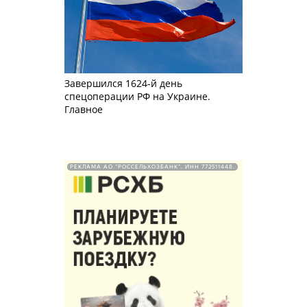
Завершился 1624-й день
спецоперации РФ на Украине.
Главное
РЕКЛАМА АО "РОССЕЛЬХОЗБАНК". ИНН 772511448.