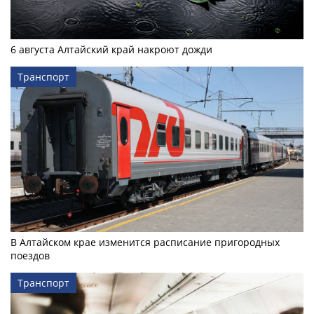
6 августа Алтайский край накроют дожди
Транспорт
В Алтайском крае изменится расписание пригородных
поездов
Транспорт