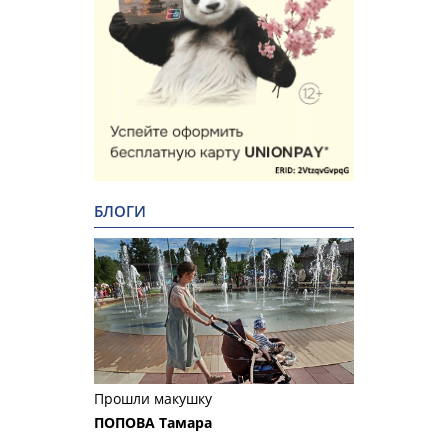
БЛОГИ
Прошли макушку
ПОПОВА Тамара