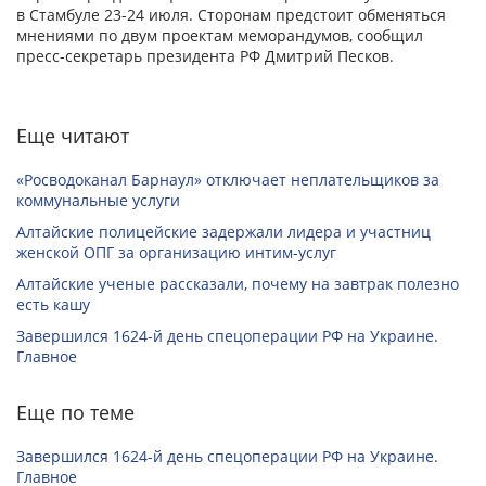
в Стамбуле 23-24 июля. Сторонам предстоит обменяться
мнениями по двум проектам меморандумов, сообщил
пресс-секретарь президента РФ Дмитрий Песков.
Еще читают
«Росводоканал Барнаул» отключает неплательщиков за
коммунальные услуги
Алтайские полицейские задержали лидера и участниц
женской ОПГ за организацию интим-услуг
Алтайские ученые рассказали, почему на завтрак полезно
есть кашу
Завершился 1624-й день спецоперации РФ на Украине.
Главное
Еще по теме
Завершился 1624-й день спецоперации РФ на Украине.
Главное