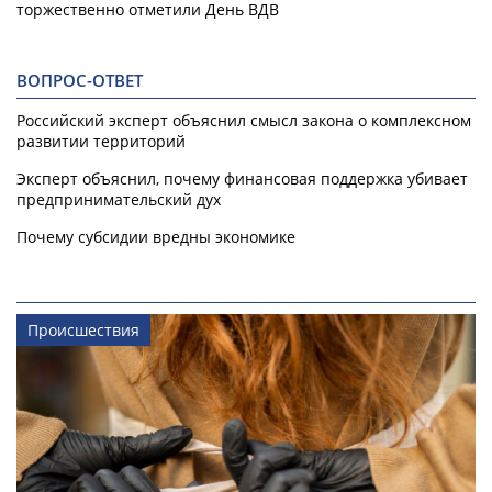
торжественно отметили День ВДВ
ВОПРОС-ОТВЕТ
Российский эксперт объяснил смысл закона о комплексном
развитии территорий
Эксперт объяснил, почему финансовая поддержка убивает
предпринимательский дух
Почему субсидии вредны экономике
Происшествия