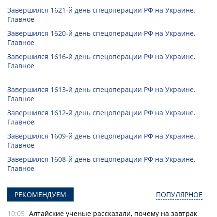
Завершился 1621-й день спецоперации РФ на Украине.
Главное
Завершился 1620-й день спецоперации РФ на Украине.
Главное
Завершился 1616-й день спецоперации РФ на Украине.
Главное
Завершился 1613-й день спецоперации РФ на Украине.
Главное
Завершился 1612-й день спецоперации РФ на Украине.
Главное
Завершился 1609-й день спецоперации РФ на Украине.
Главное
Завершился 1608-й день спецоперации РФ на Украине.
Главное
РЕКОМЕНДУЕМ
ПОПУЛЯРНОЕ
10:05
Алтайские ученые рассказали, почему на завтрак