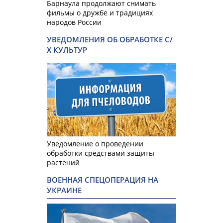
Барнаула продолжают снимать
фильмы о дружбе и традициях
народов России
УВЕДОМЛЕНИЯ ОБ ОБРАБОТКЕ С/
Х КУЛЬТУР
Уведомление о проведении
обработки средствами защиты
растений
ВОЕННАЯ СПЕЦОПЕРАЦИЯ НА
УКРАИНЕ