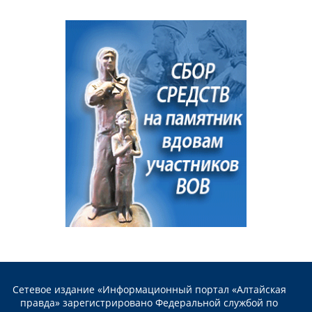
Сетевое издание «Информационный портал «Алтайская
правда» зарегистрировано Федеральной службой по