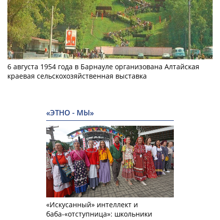
6 августа 1954 года в Барнауле организована Алтайская
краевая сельскохозяйственная выставка
«ЭТНО - МЫ»
«Искусанный» интеллект и
баба-«отступница»: школьники