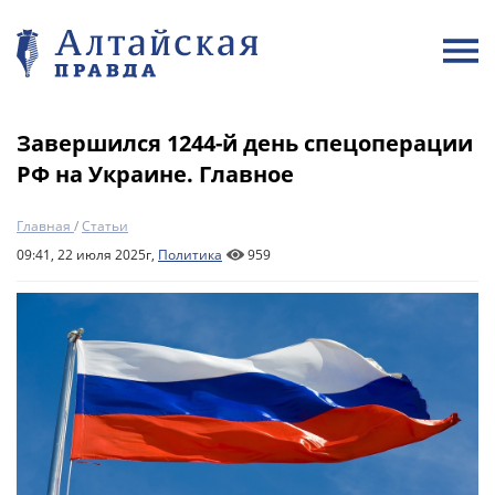
Завершился 1244-й день спецоперации
РФ на Украине. Главное
Главная
/
Статьи
09:41, 22 июля 2025г,
Политика
959