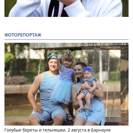
ФОТОРЕПОРТАЖ
Голубые береты и тельняшки. 2 августа в Барнауле