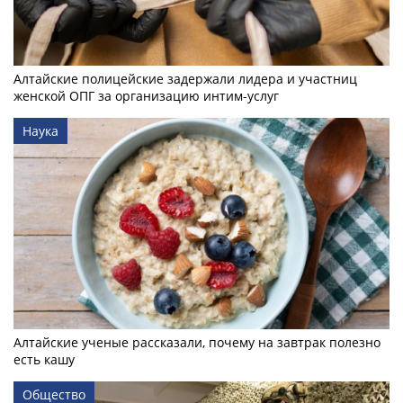
Алтайские полицейские задержали лидера и участниц
женской ОПГ за организацию интим-услуг
Наука
Алтайские ученые рассказали, почему на завтрак полезно
есть кашу
Общество