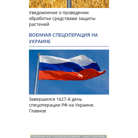
Уведомление о проведении
обработки средствами защиты
растений
ВОЕННАЯ СПЕЦОПЕРАЦИЯ НА
УКРАИНЕ
Завершился 1627-й день
спецоперации РФ на Украине.
Главное
РЕКЛАМА АО "РОССЕЛЬХОЗБАНК". ИНН 772511448.