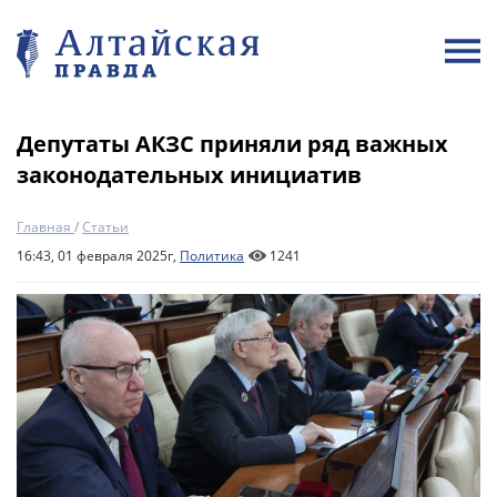
Депутаты АКЗС приняли ряд важных
законодательных инициатив
Главная
/
Статьи
16:43, 01 февраля 2025г,
Политика
1241