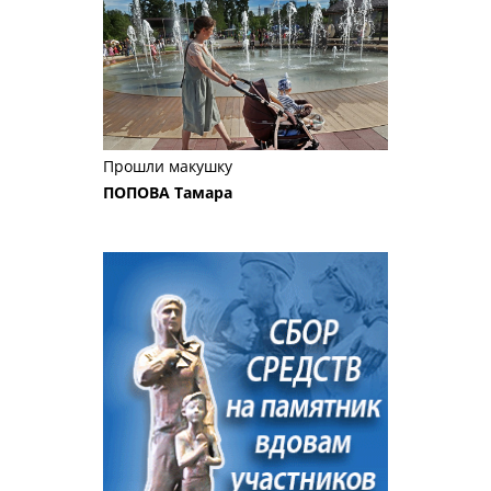
Прошли макушку
ПОПОВА Тамара