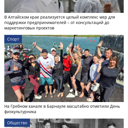
В Алтайском крае реализуется целый комплекс мер для
поддержки предпринимателей – от консультаций до
маркетинговых проектов
Спорт
На Гребном канале в Барнауле масштабно отметили День
физкультурника
Общество