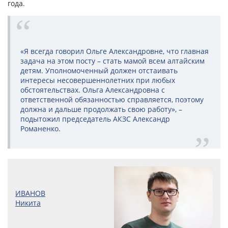
года.
«Я всегда говорил Ольге Александровне, что главная
задача на этом посту – стать мамой всем алтайским
детям. Уполномоченный должен отстаивать
интересы несовершеннолетних при любых
обстоятельствах. Ольга Александровна с
ответственной обязанностью справляется, поэтому
должна и дальше продолжать свою работу», –
подытожил председатель АКЗС Александр
Романенко.
ИВАНОВ
Никита