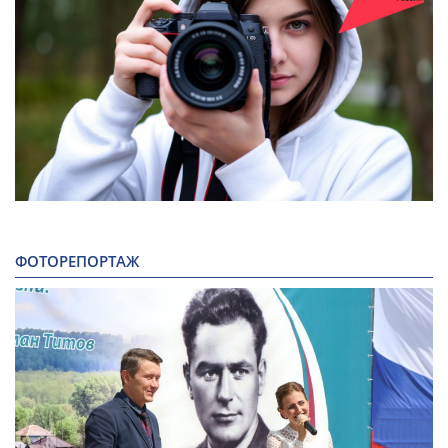
ФОТОРЕПОРТАЖ