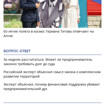
65-летие полета в космос Германа Титова отмечают на
Алтае
ВОПРОС-ОТВЕТ
За неделю рассчитаться. Может ли предприниматель
законно требовать долг до суда
Российский эксперт объяснил смысл закона о комплексном
развитии территорий
Эксперт объяснил, почему финансовая поддержка убивает
предпринимательский дух