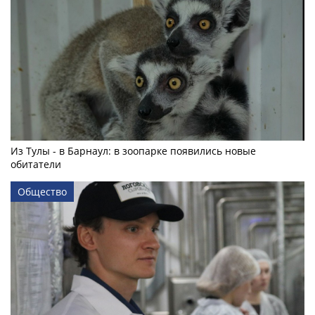
Из Тулы - в Барнаул: в зоопарке появились новые
обитатели
Общество