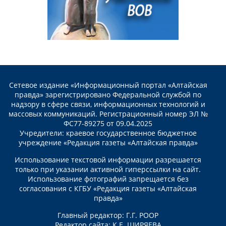
Сетевое издание «Информационный портал «Алтайская
правда» зарегистрировано Федеральной службой по
надзору в сфере связи, информационных технологий и
массовых коммуникаций. Регистрационный номер ЭЛ №
ФС77-89275 от 09.04.2025
Учредители: краевое государственное бюджетное
учреждение «Редакция газеты «Алтайская правда»
Использование текстовой информации разрешается
только при указании активной гиперссылки на сайт.
Использование фотографий запрещается без
согласования с КГБУ «Редакция газеты «Алтайская
правда»
Главный редактор: Г.Г. РООР
Редактор сайта: К.Е. ШИРЯЕВА