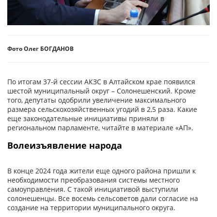
Фото Олег БОГДАНОВ
По итогам 37-й сессии АКЗС в Алтайском крае появился
шестой муниципальный округ – Солонешенский. Кроме
того, депутаты одобрили увеличение максимального
размера сельскохозяйственных угодий в 2,5 раза. Какие
еще законодательные инициа­тивы приняли в
региональном парламенте, читайте в материале «АП».
Волеизъявление народа
В конце 2024 года жители еще одного района пришли к
необходимости преобразования системы местного
самоуправления. С такой инициативой выступили
солонешенцы. Все восемь сельсоветов дали согласие на
создание на территории муниципального округа.