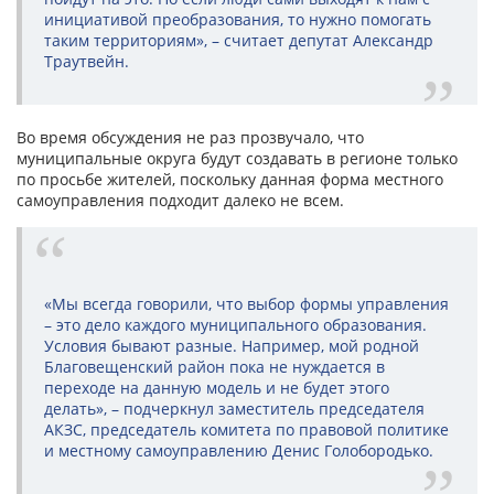
инициативой преобразования, то нужно помогать
таким территориям», – считает депутат Александр
Траутвейн.
Во время обсуждения не раз прозвучало, что
муниципальные округа будут создавать в регионе только
по просьбе жителей, поскольку данная форма местного
самоуправления подходит далеко не всем.
«Мы всегда говорили, что выбор формы управления
– это дело каждого муниципального образования.
Условия бывают разные. Например, мой родной
Благовещенский район пока не нуждается в
переходе на данную модель и не будет этого
делать», – подчеркнул заместитель председателя
АКЗС, председатель комитета по правовой политике
и местному самоуправлению Денис Голобородько.