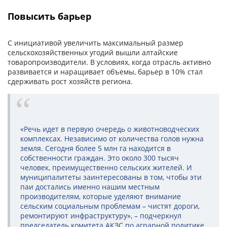
Повысить барьер
С инициативой увеличить максимальный размер
сельскохозяйственных угодий вышли алтайские
товаропроизводители. В условиях, когда отрасль активно
развивается и наращивает объемы, барьер в 10% стал
сдерживать рост хозяйств региона.
«Речь идет в первую очередь о животноводческих
комплексах. Независимо от количества голов нужна
земля. Сегодня более 5 млн га находится в
собственности граждан. Это около 300 тысяч
человек, преимущественно сельских жителей. И
муниципалитеты заинтересованы в том, чтобы эти
паи достались именно нашим местным
производителям, которые уделяют внимание
сельским социальным проблемам – чистят дороги,
ремонтируют инфраструктуру», – подчеркнул
председатель комитета АКЗС по аграрной политике,