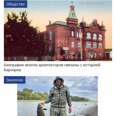
Общество
Биографии многих архитекторов связаны с историей
Барнаула
Экология