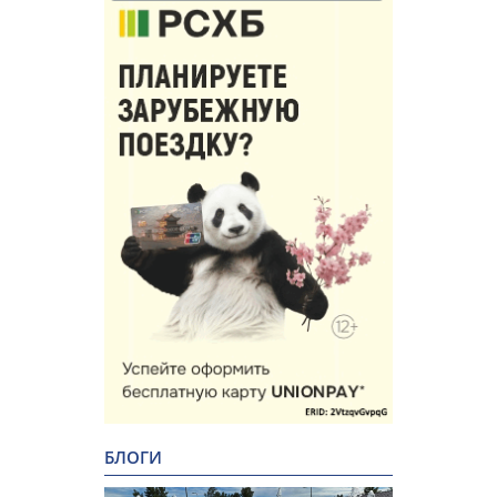
БЛОГИ