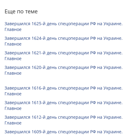
Еще по теме
Завершился 1625-й день спецоперации РФ на Украине.
Главное
Завершился 1624-й день спецоперации РФ на Украине.
Главное
Завершился 1621-й день спецоперации РФ на Украине.
Главное
Завершился 1620-й день спецоперации РФ на Украине.
Главное
Завершился 1616-й день спецоперации РФ на Украине.
Главное
Завершился 1613-й день спецоперации РФ на Украине.
Главное
Завершился 1612-й день спецоперации РФ на Украине.
Главное
Завершился 1609-й день спецоперации РФ на Украине.