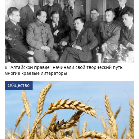
В "Алтайской правде" начинали свой творческий путь
многие краевые литераторы
Общество