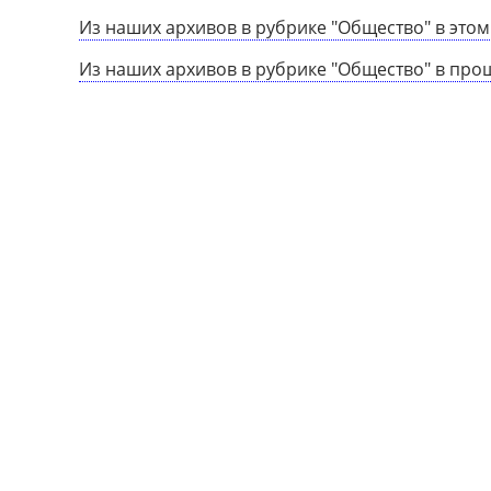
Из наших архивов в рубрике "Общество" в этом
Из наших архивов в рубрике "Общество" в про