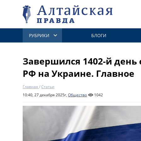
РУБРИКИ
БЛОГИ
Завершился 1402-й день
РФ на Украине. Главное
Главная
/
Статьи
10:40, 27 декабря 2025г,
Общество
1042