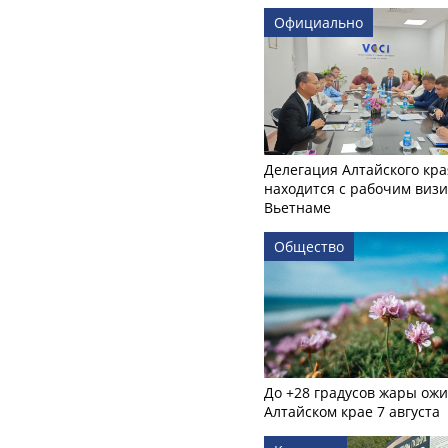
Официально
Делегация Алтайского кра
находится с рабочим визи
Вьетнаме
Общество
До +28 градусов жары ожи
Алтайском крае 7 августа