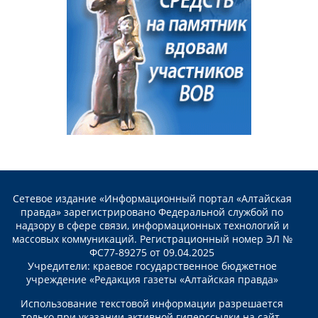
Сетевое издание «Информационный портал «Алтайская
правда» зарегистрировано Федеральной службой по
надзору в сфере связи, информационных технологий и
массовых коммуникаций. Регистрационный номер ЭЛ №
ФС77-89275 от 09.04.2025
Учредители: краевое государственное бюджетное
учреждение «Редакция газеты «Алтайская правда»
Использование текстовой информации разрешается
только при указании активной гиперссылки на сайт.