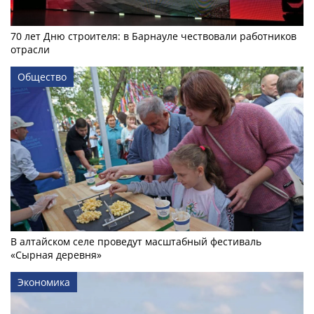
70 лет Дню строителя: в Барнауле чествовали работников
отрасли
Общество
В алтайском селе проведут масштабный фестиваль
«Сырная деревня»
Экономика