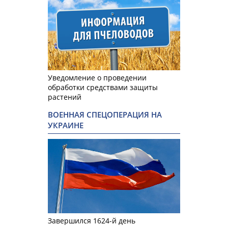
Уведомление о проведении
обработки средствами защиты
растений
ВОЕННАЯ СПЕЦОПЕРАЦИЯ НА
УКРАИНЕ
Завершился 1624-й день