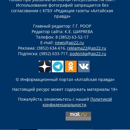
Использование фотографий запрещается без
согласования с КГБУ «Редакция газеты «Алтайская
правда»
Главный редактор: Г.Г. РООР
Редактор сайта: К.Е. ШИРЯЕВА
Телефон: 8 (3852) 63-52-17
E-mail:
news@ap22.ru
Реклама: (3852) 634-616,
reklama22@ap22.ru
Подписка: (3852) 633-717,
podpiska@ap22.ru
© Информационный портал «Алтайская правда»
Настоящий ресурс может содержать материалы 18+
Пожалуйста, ознакомьтесь с нашей
Политикой
конфиденциальности
.