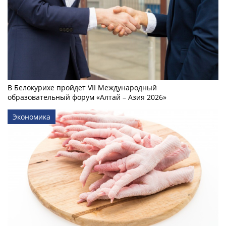
В Белокурихе пройдет VII Международный
образовательный форум «Алтай – Азия 2026»
Экономика