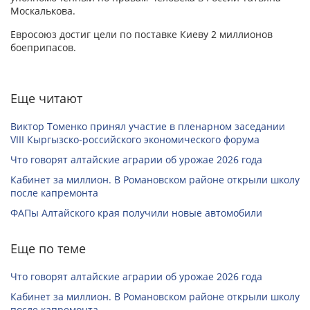
Москалькова.
Евросоюз достиг цели по поставке Киеву 2 миллионов
боеприпасов.
Еще читают
Виктор Томенко принял участие в пленарном заседании
VIII Кыргызско-российского экономического форума
Что говорят алтайские аграрии об урожае 2026 года
Кабинет за миллион. В Романовском районе открыли школу
после капремонта
ФАПы Алтайского края получили новые автомобили
Еще по теме
Что говорят алтайские аграрии об урожае 2026 года
Кабинет за миллион. В Романовском районе открыли школу
после капремонта