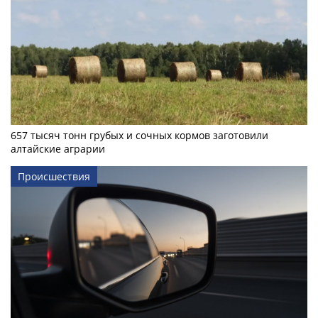
657 тысяч тонн грубых и сочных кормов заготовили
алтайские аграрии
Происшествия