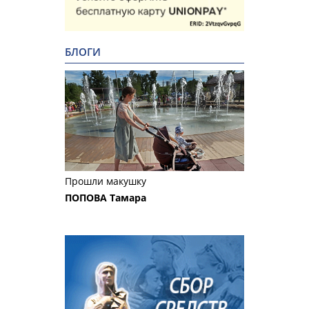
БЛОГИ
Прошли макушку
ПОПОВА Тамара