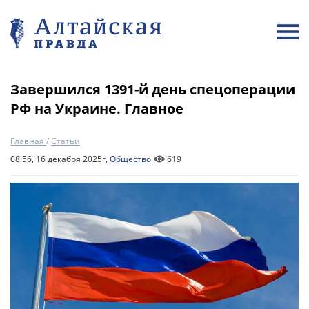
Завершился 1391-й день спецоперации
РФ на Украине. Главное
Главная
/
Статьи
08:56, 16 декабря 2025г,
Общество
619