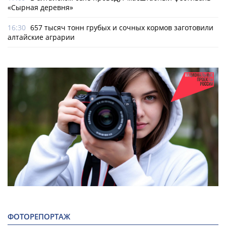
«Сырная деревня»
16:30
657 тысяч тонн грубых и сочных кормов заготовили
алтайские аграрии
ФОТОРЕПОРТАЖ