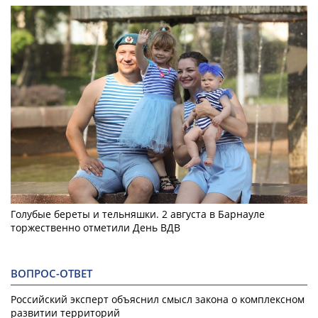
Голубые береты и тельняшки. 2 августа в Барнауле
торжественно отметили День ВДВ
ВОПРОС-ОТВЕТ
Российский эксперт объяснил смысл закона о комплексном
развитии территорий