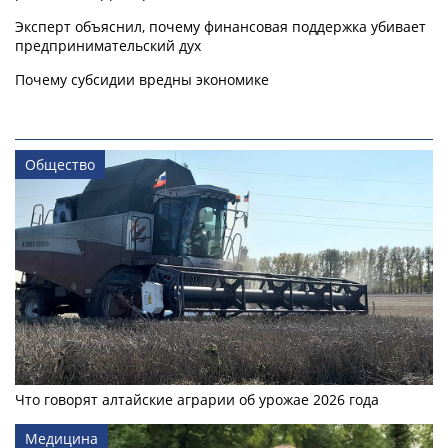
Эксперт объяснил, почему финансовая поддержка убивает
предпринимательский дух
Почему субсидии вредны экономике
Общество
Что говорят алтайские аграрии об урожае 2026 года
Медицина