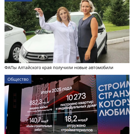
ФАПы Алтайского края получили новые автомобили
Общество