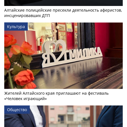
Алтайские полицейские пресекли деятельность аферистов,
инсценировавших ДТП
Культура
Жителей Алтайского края приглашают на фестиваль
«Человек играющий»
Общество