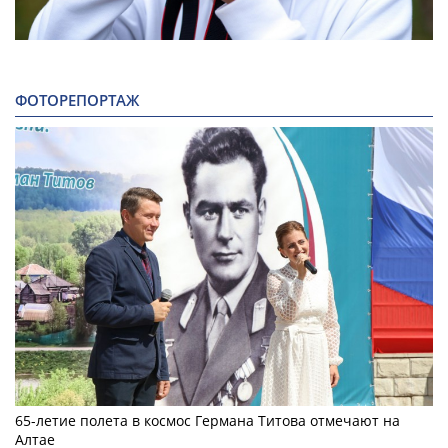
ФОТОРЕПОРТАЖ
65-летие полета в космос Германа Титова отмечают на
Алтае