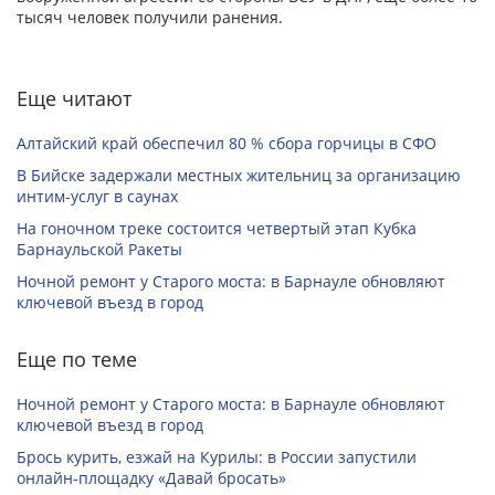
тысяч человек получили ранения.
Еще читают
Алтайский край обеспечил 80 % сбора горчицы в СФО
В Бийске задержали местных жительниц за организацию
интим-услуг в саунах
На гоночном треке состоится четвертый этап Кубка
Барнаульской Ракеты
Ночной ремонт у Старого моста: в Барнауле обновляют
ключевой въезд в город
Еще по теме
Ночной ремонт у Старого моста: в Барнауле обновляют
ключевой въезд в город
Брось курить, езжай на Курилы: в России запустили
онлайн-­площадку «Давай бросать»