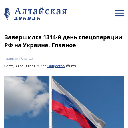
Завершился 1314-й день спецоперации
РФ на Украине. Главное
Главная
/
Статьи
08:55, 30 сентября 2025г,
Общество
650