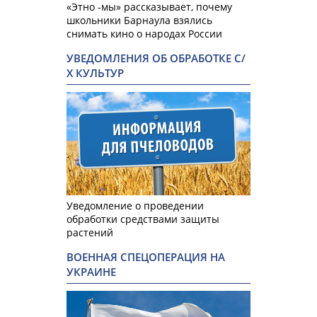
«Этно -мы» рассказывает, почему
школьники Барнаула взялись
снимать кино о народах России
УВЕДОМЛЕНИЯ ОБ ОБРАБОТКЕ С/
Х КУЛЬТУР
Уведомление о проведении
обработки средствами защиты
растений
ВОЕННАЯ СПЕЦОПЕРАЦИЯ НА
УКРАИНЕ