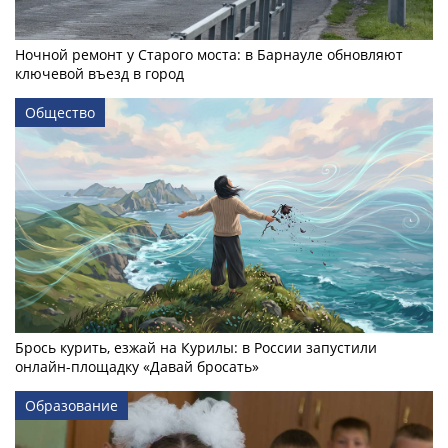
Ночной ремонт у Старого моста: в Барнауле обновляют
ключевой въезд в город
Общество
Брось курить, езжай на Курилы: в России запустили
онлайн-­площадку «Давай бросать»
Образование