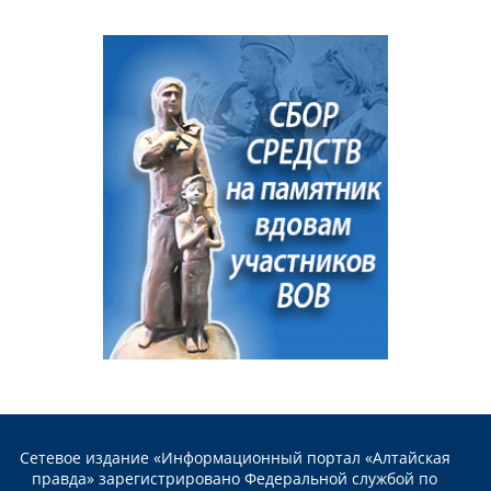
Сетевое издание «Информационный портал «Алтайская
правда» зарегистрировано Федеральной службой по