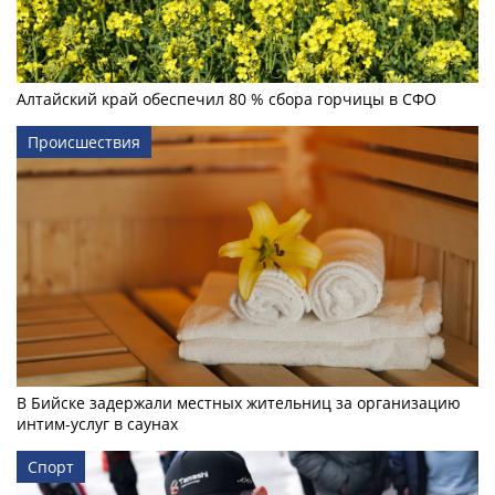
Алтайский край обеспечил 80 % сбора горчицы в СФО
Происшествия
В Бийске задержали местных жительниц за организацию
интим-услуг в саунах
Спорт