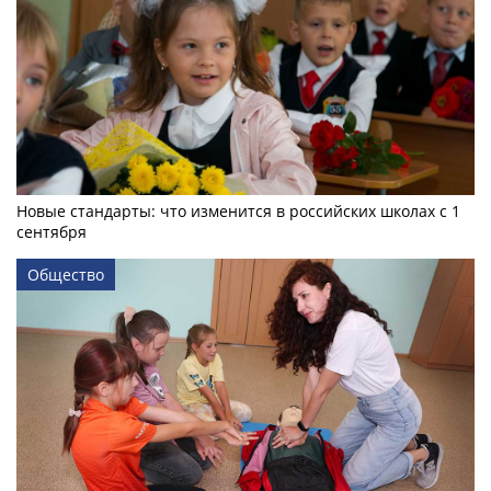
Новые стандарты: что изменится в российских школах с 1
сентября
Общество