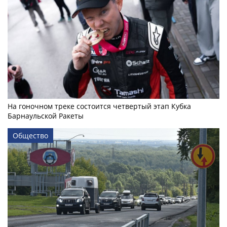
На гоночном треке состоится четвертый этап Кубка
Барнаульской Ракеты
Общество