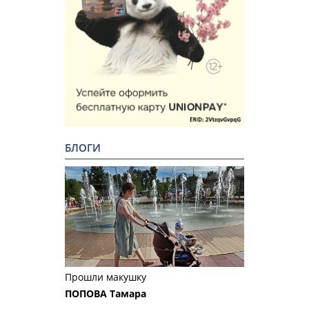
БЛОГИ
Прошли макушку
ПОПОВА Тамара