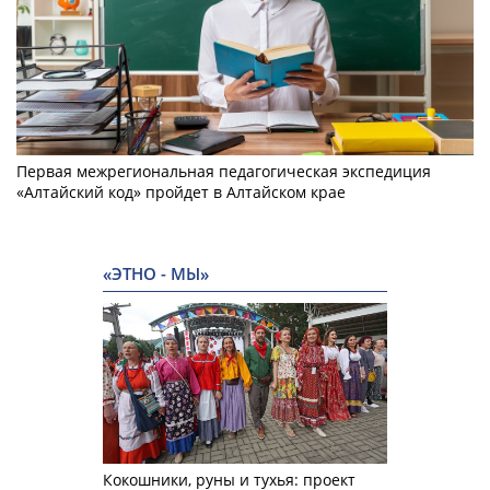
Первая межрегиональная педагогическая экспедиция
«Алтайский код» пройдет в Алтайском крае
«ЭТНО - МЫ»
Кокошники, руны и тухья: проект