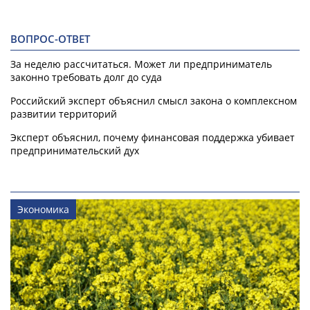
ВОПРОС-ОТВЕТ
За неделю рассчитаться. Может ли предприниматель
законно требовать долг до суда
Российский эксперт объяснил смысл закона о комплексном
развитии территорий
Эксперт объяснил, почему финансовая поддержка убивает
предпринимательский дух
Экономика