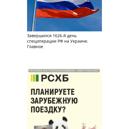
Завершился 1626-й день
спецоперации РФ на Украине.
Главное
РЕКЛАМА АО "РОССЕЛЬХОЗБАНК". ИНН 772511448.