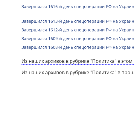
Завершился 1616-й день спецоперации РФ на Украин
Завершился 1613-й день спецоперации РФ на Украин
Завершился 1612-й день спецоперации РФ на Украин
Завершился 1609-й день спецоперации РФ на Украин
Завершился 1608-й день спецоперации РФ на Украин
Из наших архивов в рубрике "Политика" в этом 
Из наших архивов в рубрике "Политика" в про