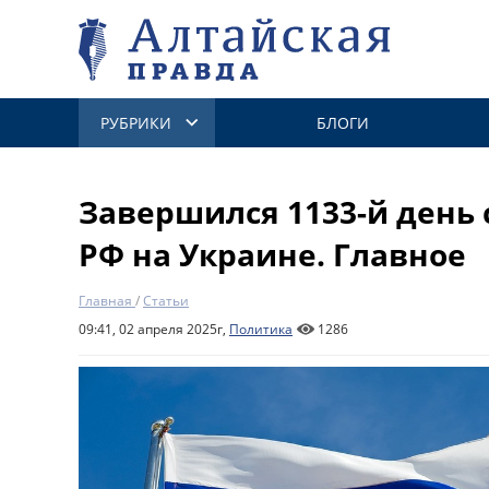
РУБРИКИ
БЛОГИ
Завершился 1133-й день
РФ на Украине. Главное
Главная
/
Статьи
09:41, 02 апреля 2025г,
Политика
1286