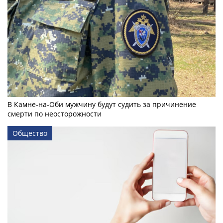
В Камне-на-Оби мужчину будут судить за причинение
смерти по неосторожности
Общество