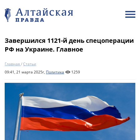
Завершился 1121-й день спецоперации
РФ на Украине. Главное
Главная
/
Статьи
09:41, 21 марта 2025г,
Политика
1259