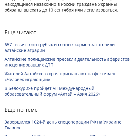
находящиеся незаконно в России граждане Украины
обязаны выехать до 10 сентября или легализоваться.
Еще читают
657 тысяч тонн грубых и сочных кормов заготовили
алтайские аграрии
Алтайские полицейские пресекли деятельность аферистов,
инсценировавших ДТП
Жителей Алтайского края приглашают на фестиваль
«Человек играющий»
В Белокурихе пройдет VII Международный
образовательный форум «Алтай – Азия 2026»
Еще по теме
Завершился 1624-й день спецоперации РФ на Украине.
Главное