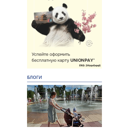
БЛОГИ