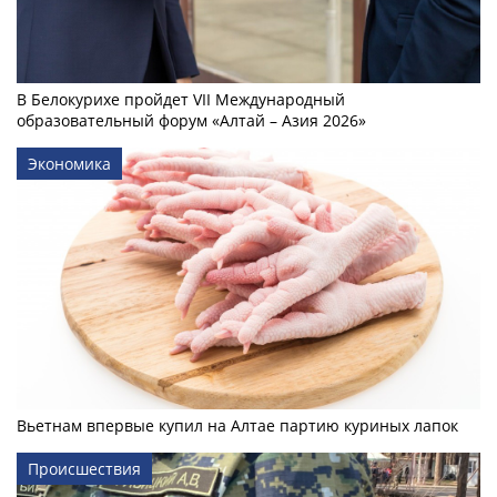
В Белокурихе пройдет VII Международный
образовательный форум «Алтай – Азия 2026»
Экономика
Вьетнам впервые купил на Алтае партию куриных лапок
Происшествия