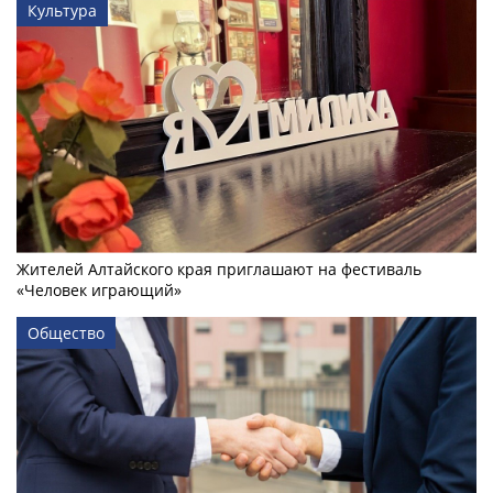
Культура
Жителей Алтайского края приглашают на фестиваль
«Человек играющий»
Общество