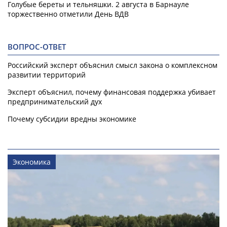
Голубые береты и тельняшки. 2 августа в Барнауле
торжественно отметили День ВДВ
ВОПРОС-ОТВЕТ
Российский эксперт объяснил смысл закона о комплексном
развитии территорий
Эксперт объяснил, почему финансовая поддержка убивает
предпринимательский дух
Почему субсидии вредны экономике
Экономика