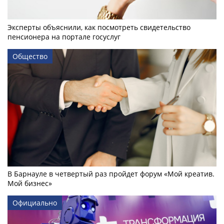
Эксперты объяснили, как посмотреть свидетельство
пенсионера на портале госуслуг
Общество
В Барнауле в четвертый раз пройдет форум «Мой креатив.
Мой бизнес»
Официально