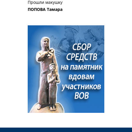
Прошли макушку
ПОПОВА Тамара