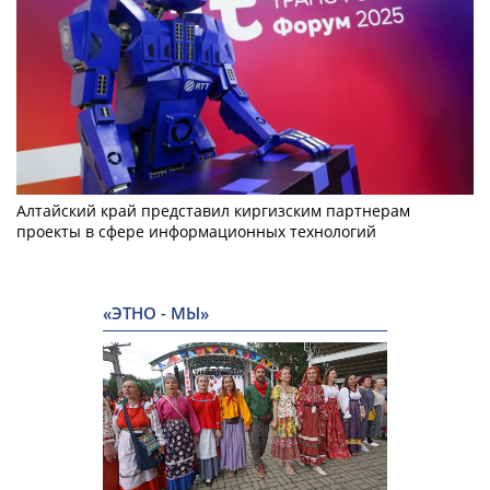
Алтайский край представил киргизским партнерам
проекты в сфере информационных технологий
«ЭТНО - МЫ»