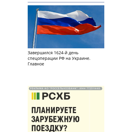
Завершился 1624-й день
спецоперации РФ на Украине.
Главное
РЕКЛАМА АО "РОССЕЛЬХОЗБАНК". ИНН 772511448.