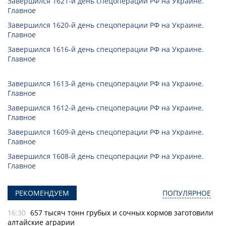
Завершился 1621-й день спецоперации РФ на Украине.
Главное
Завершился 1620-й день спецоперации РФ на Украине.
Главное
Завершился 1616-й день спецоперации РФ на Украине.
Главное
Завершился 1613-й день спецоперации РФ на Украине.
Главное
Завершился 1612-й день спецоперации РФ на Украине.
Главное
Завершился 1609-й день спецоперации РФ на Украине.
Главное
Завершился 1608-й день спецоперации РФ на Украине.
Главное
РЕКОМЕНДУЕМ
ПОПУЛЯРНОЕ
16:30
657 тысяч тонн грубых и сочных кормов заготовили
алтайские аграрии