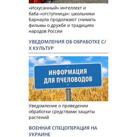
«Искусанный» интеллект и
баба-«отступница»: школьники
Барнаула продолжают снимать
фильмы о дружбе и традициях
народов России
УВЕДОМЛЕНИЯ ОБ ОБРАБОТКЕ С/
Х КУЛЬТУР
Уведомление о проведении
обработки средствами защиты
растений
ВОЕННАЯ СПЕЦОПЕРАЦИЯ НА
УКРАИНЕ