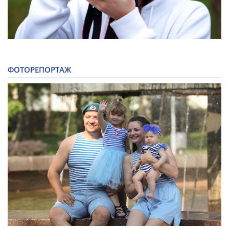
ФОТОРЕПОРТАЖ