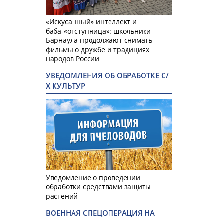
«Искусанный» интеллект и
баба-«отступница»: школьники
Барнаула продолжают снимать
фильмы о дружбе и традициях
народов России
УВЕДОМЛЕНИЯ ОБ ОБРАБОТКЕ С/
Х КУЛЬТУР
Уведомление о проведении
обработки средствами защиты
растений
ВОЕННАЯ СПЕЦОПЕРАЦИЯ НА