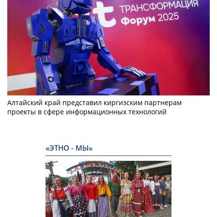
Алтайский край представил киргизским партнерам
проекты в сфере информационных технологий
«ЭТНО - МЫ»