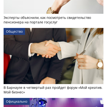
Эксперты объяснили, как посмотреть свидетельство
пенсионера на портале госуслуг
Общество
В Барнауле в четвертый раз пройдет форум «Мой креатив.
Мой бизнес»
Официально