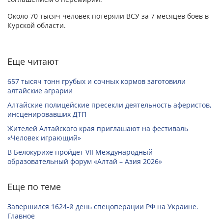
Около 70 тысяч человек потеряли ВСУ за 7 месяцев боев в
Курской области.
Еще читают
657 тысяч тонн грубых и сочных кормов заготовили
алтайские аграрии
Алтайские полицейские пресекли деятельность аферистов,
инсценировавших ДТП
Жителей Алтайского края приглашают на фестиваль
«Человек играющий»
В Белокурихе пройдет VII Международный
образовательный форум «Алтай – Азия 2026»
Еще по теме
Завершился 1624-й день спецоперации РФ на Украине.
Главное