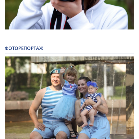
ФОТОРЕПОРТАЖ