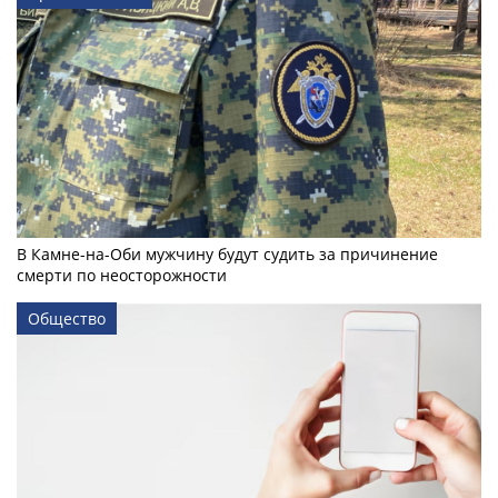
В Камне-на-Оби мужчину будут судить за причинение
смерти по неосторожности
Общество