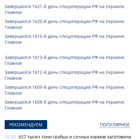
Завершился 1621-й день спецоперации РФ на Украине.
Главное
Завершился 1620-й день спецоперации РФ на Украине.
Главное
Завершился 1616-й день спецоперации РФ на Украине.
Главное
Завершился 1613-й день спецоперации РФ на Украине.
Главное
Завершился 1612-й день спецоперации РФ на Украине.
Главное
Завершился 1609-й день спецоперации РФ на Украине.
Главное
Завершился 1608-й день спецоперации РФ на Украине.
Главное
РЕКОМЕНДУЕМ
ПОПУЛЯРНОЕ
16:30
657 тысяч тонн грубых и сочных кормов заготовили