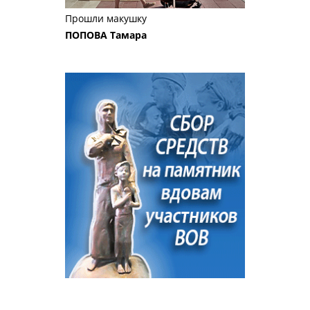
Прошли макушку
ПОПОВА Тамара