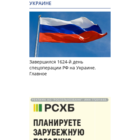
УКРАИНЕ
Завершился 1624-й день
спецоперации РФ на Украине.
Главное
РЕКЛАМА АО "РОССЕЛЬХОЗБАНК". ИНН 772511448.