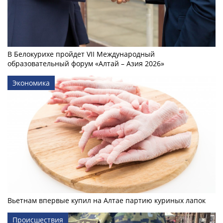
В Белокурихе пройдет VII Международный
образовательный форум «Алтай – Азия 2026»
Экономика
Вьетнам впервые купил на Алтае партию куриных лапок
Происшествия