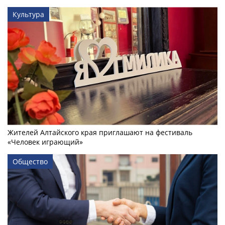
Культура
Жителей Алтайского края приглашают на фестиваль
«Человек играющий»
Общество