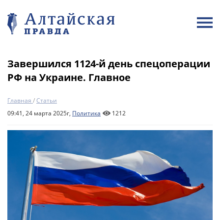
Завершился 1124-й день спецоперации
РФ на Украине. Главное
Главная
/
Статьи
09:41, 24 марта 2025г,
Политика
1212