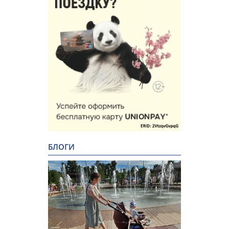
БЛОГИ