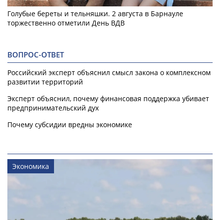
Голубые береты и тельняшки. 2 августа в Барнауле
торжественно отметили День ВДВ
ВОПРОС-ОТВЕТ
Российский эксперт объяснил смысл закона о комплексном
развитии территорий
Эксперт объяснил, почему финансовая поддержка убивает
предпринимательский дух
Почему субсидии вредны экономике
Экономика