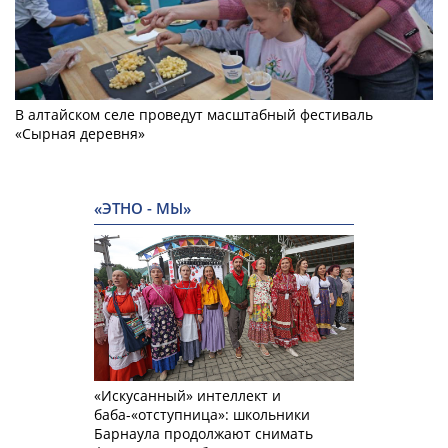
В алтайском селе проведут масштабный фестиваль
«Сырная деревня»
«ЭТНО - МЫ»
«Искусанный» интеллект и
баба-«отступница»: школьники
Барнаула продолжают снимать