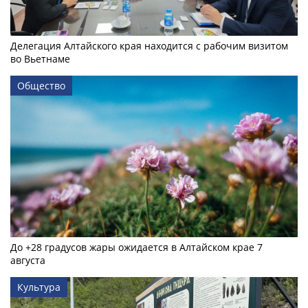
Делегация Алтайского края находится с рабочим визитом
во Вьетнаме
Общество
До +28 градусов жары ожидается в Алтайском крае 7
августа
Культура