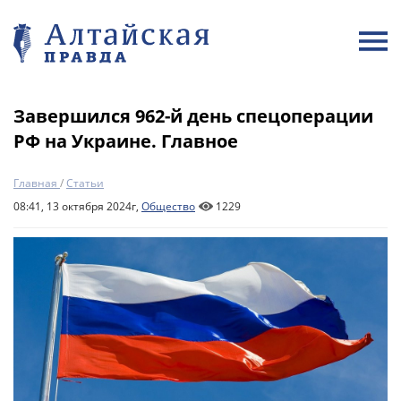
Завершился 962-й день спецоперации
РФ на Украине. Главное
Главная
/
Статьи
08:41, 13 октября 2024г,
Общество
1229