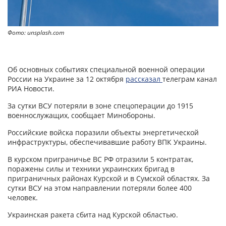
Фото: unsplash.com
Об основных событиях специальной военной операции
России на Украине за 12 октября
рассказал
телеграм канал
РИА Новости.
За сутки ВСУ потеряли в зоне спецоперации до 1915
военнослужащих, сообщает Минобороны.
Российские войска поразили объекты энергетической
инфраструктуры, обеспечивавшие работу ВПК Украины.
В курском приграничье ВС РФ отразили 5 контратак,
поражены силы и техники украинских бригад в
приграничных районах Курской и в Сумской областях. За
сутки ВСУ на этом направлении потеряли более 400
человек.
Украинская ракета сбита над Курской областью.