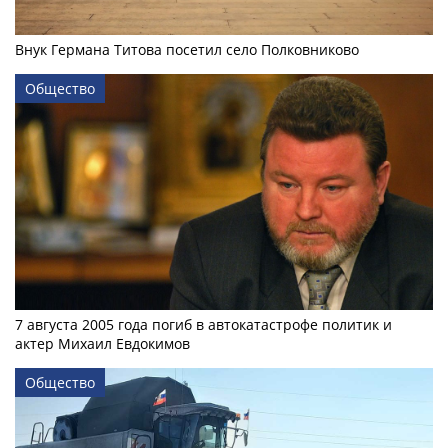
Внук Германа Титова посетил село Полковниково
Общество
7 августа 2005 года погиб в автокатастрофе политик и
актер Михаил Евдокимов
Общество