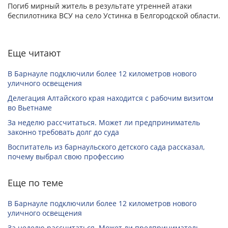
Погиб мирный житель в результате утренней атаки
беспилотника ВСУ на село Устинка в Белгородской области.
Еще читают
В Барнауле подключили более 12 километров нового
уличного освещения
Делегация Алтайского края находится с рабочим визитом
во Вьетнаме
За неделю рассчитаться. Может ли предприниматель
законно требовать долг до суда
Воспитатель из барнаульского детского сада рассказал,
почему выбрал свою профессию
Еще по теме
В Барнауле подключили более 12 километров нового
уличного освещения
За неделю рассчитаться. Может ли предприниматель