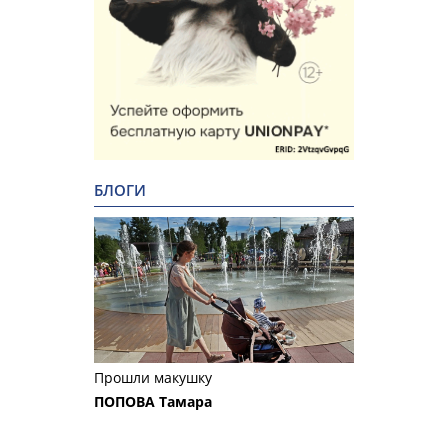
БЛОГИ
Прошли макушку
ПОПОВА Тамара