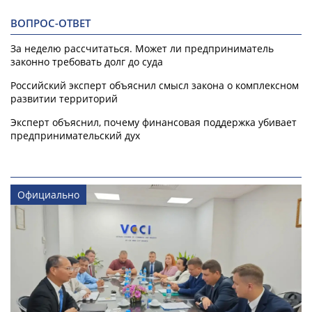
ВОПРОС-ОТВЕТ
За неделю рассчитаться. Может ли предприниматель
законно требовать долг до суда
Российский эксперт объяснил смысл закона о комплексном
развитии территорий
Эксперт объяснил, почему финансовая поддержка убивает
предпринимательский дух
Официально