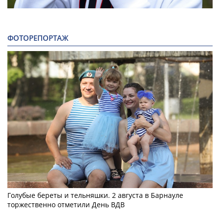
ФОТОРЕПОРТАЖ
Голубые береты и тельняшки. 2 августа в Барнауле
торжественно отметили День ВДВ