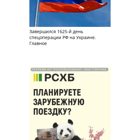
Завершился 1625-й день
спецоперации РФ на Украине.
Главное
РЕКЛАМА АО "РОССЕЛЬХОЗБАНК". ИНН 772511448.