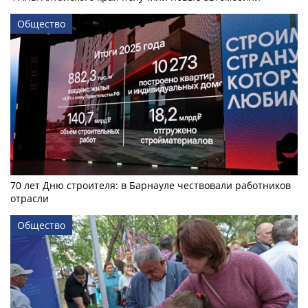
Общество
70 лет Дню строителя: в Барнауле чествовали работников
отрасли
Общество