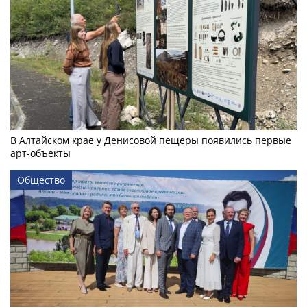
В Алтайском крае у Денисовой пещеры появились первые
арт-объекты
Общество