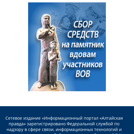
Сетевое издание «Информационный портал «Алтайская
правда» зарегистрировано Федеральной службой по
надзору в сфере связи, информационных технологий и