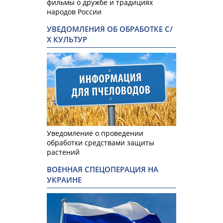
фильмы о дружбе и традициях
народов России
УВЕДОМЛЕНИЯ ОБ ОБРАБОТКЕ С/
Х КУЛЬТУР
Уведомление о проведении
обработки средствами защиты
растений
ВОЕННАЯ СПЕЦОПЕРАЦИЯ НА
УКРАИНЕ