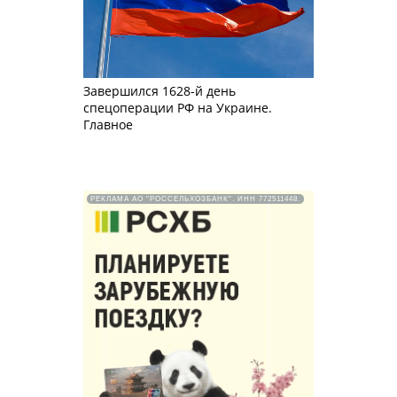
Завершился 1628-й день
спецоперации РФ на Украине.
Главное
РЕКЛАМА АО "РОССЕЛЬХОЗБАНК". ИНН 772511448.