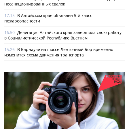
несанкционированных свалок
17:15
В Алтайском крае объявлен 5-й класс
пожароопасности
16:50
Делегация Алтайского края завершила свою работу
в Социалистической Республике Вьетнам
15:26
В Барнауле на шоссе Ленточный Бор временно
изменится схема движения транспорта