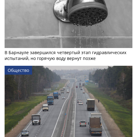
В Барнауле завершился четвертый этап гидравлических
испытаний, но горячую воду вернут позже
Общество