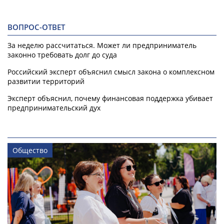
ВОПРОС-ОТВЕТ
За неделю рассчитаться. Может ли предприниматель
законно требовать долг до суда
Российский эксперт объяснил смысл закона о комплексном
развитии территорий
Эксперт объяснил, почему финансовая поддержка убивает
предпринимательский дух
Общество