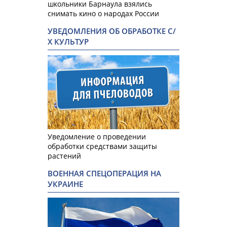
школьники Барнаула взялись
снимать кино о народах России
УВЕДОМЛЕНИЯ ОБ ОБРАБОТКЕ С/
Х КУЛЬТУР
Уведомление о проведении
обработки средствами защиты
растений
ВОЕННАЯ СПЕЦОПЕРАЦИЯ НА
УКРАИНЕ