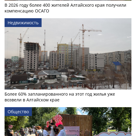
В 2026 году более 400 жителей Алтайского края получили
компенсацию ОСАГО
Недвижимость
Более 60% запланированного на этот год жилья уже
возвели в Алтайском крае
Общество