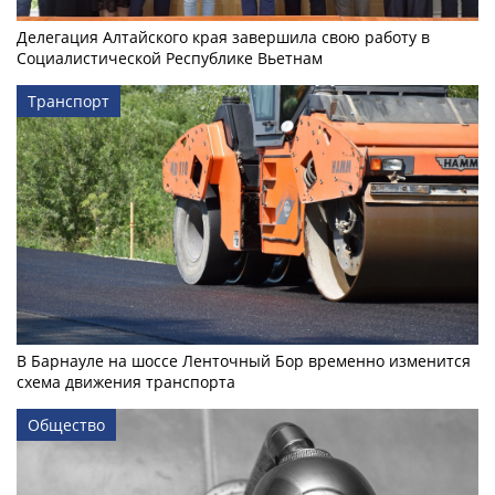
Делегация Алтайского края завершила свою работу в
Социалистической Республике Вьетнам
Транспорт
В Барнауле на шоссе Ленточный Бор временно изменится
схема движения транспорта
Общество