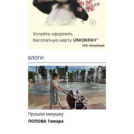
БЛОГИ
Прошли макушку
ПОПОВА Тамара