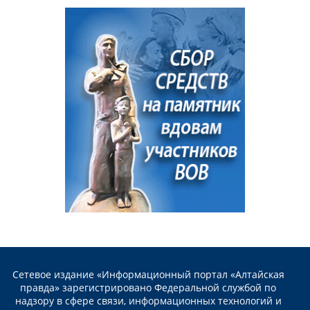
Сетевое издание «Информационный портал «Алтайская
правда» зарегистрировано Федеральной службой по
надзору в сфере связи, информационных технологий и