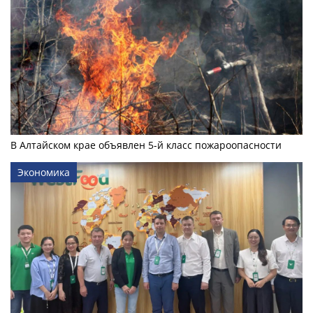
В Алтайском крае объявлен 5-й класс пожароопасности
Экономика