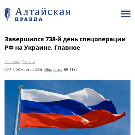
Завершился 738-й день спецоперации
РФ на Украине. Главное
Главная
/
Статьи
09:14, 03 марта 2024г,
Общество
1182