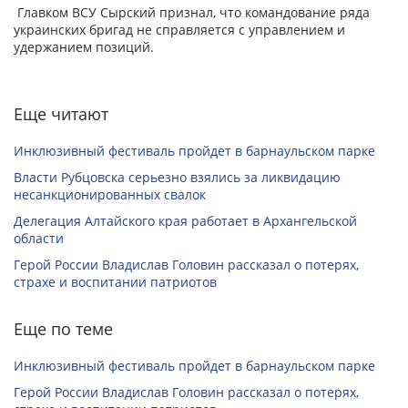
Главком ВСУ Сырский признал, что командование ряда
украинских бригад не справляется с управлением и
удержанием позиций.
Еще читают
Инклюзивный фестиваль пройдет в барнаульском парке
Власти Рубцовска серьезно взялись за ликвидацию
несанкционированных свалок
Делегация Алтайского края работает в Архангельской
области
Герой России Владислав Головин рассказал о потерях,
страхе и воспитании патриотов
Еще по теме
Инклюзивный фестиваль пройдет в барнаульском парке
Герой России Владислав Головин рассказал о потерях,