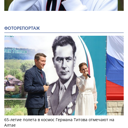
ФОТОРЕПОРТАЖ
65-летие полета в космос Германа Титова отмечают на
Алтае