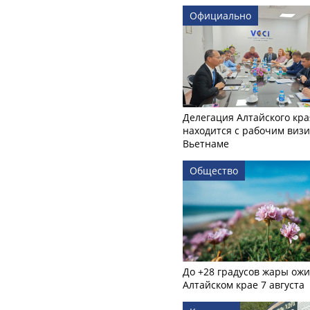
Официально
Делегация Алтайского кра
находится с рабочим визи
Вьетнаме
Общество
До +28 градусов жары ожи
Алтайском крае 7 августа