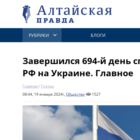
РУБРИКИ
БЛОГИ
Завершился 694-й день 
РФ на Украине. Главное
Главная
/
Статьи
08:44, 19 января 2024г,
Общество
1527