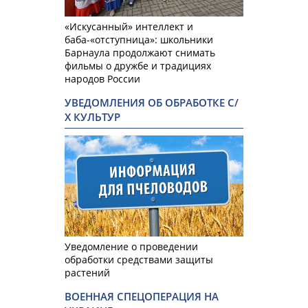
«Искусанный» интеллект и
баба-«отступница»: школьники
Барнаула продолжают снимать
фильмы о дружбе и традициях
народов России
УВЕДОМЛЕНИЯ ОБ ОБРАБОТКЕ С/
Х КУЛЬТУР
Уведомление о проведении
обработки средствами защиты
растений
ВОЕННАЯ СПЕЦОПЕРАЦИЯ НА