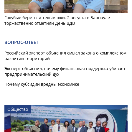
Голубые береты и тельняшки. 2 августа в Барнауле
торжественно отметили День ВДВ
ВОПРОС-ОТВЕТ
Российский эксперт объяснил смысл закона о комплексном
развитии территорий
Эксперт объяснил, почему финансовая поддержка убивает
предпринимательский дух
Почему субсидии вредны экономике
Общество