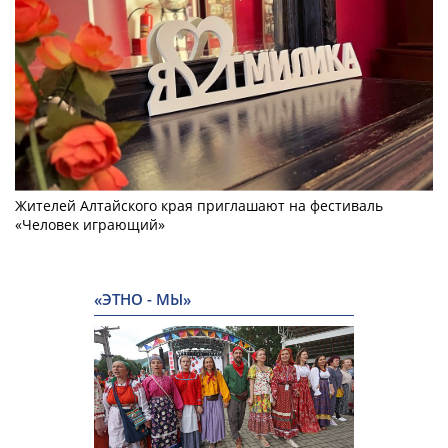
Жителей Алтайского края приглашают на фестиваль
«Человек играющий»
«ЭТНО - МЫ»