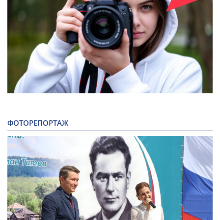
ФОТОРЕПОРТАЖ