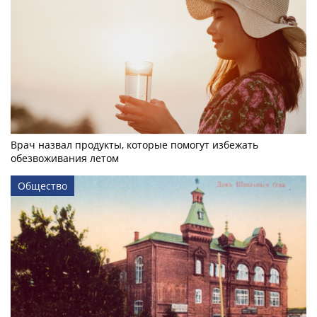
Врач назвал продукты, которые помогут избежать
обезвоживания летом
Общество