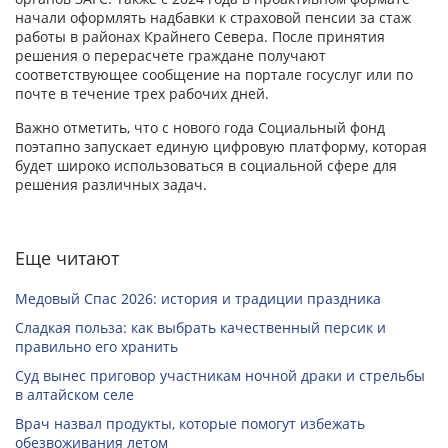
начали оформлять надбавки к страховой пенсии за стаж
работы в районах Крайнего Севера. После принятия
решения о перерасчете граждане получают
соответствующее сообщение на портале госуслуг или по
почте в течение трех рабочих дней.
Важно отметить, что с нового года Социальный фонд
поэтапно запускает единую цифровую платформу, которая
будет широко использоваться в социальной сфере для
решения различных задач.
Еще читают
Медовый Спас 2026: история и традиции праздника
Сладкая польза: как выбрать качественный персик и
правильно его хранить
Суд вынес приговор участникам ночной драки и стрельбы
в алтайском селе
Врач назвал продукты, которые помогут избежать
обезвоживания летом