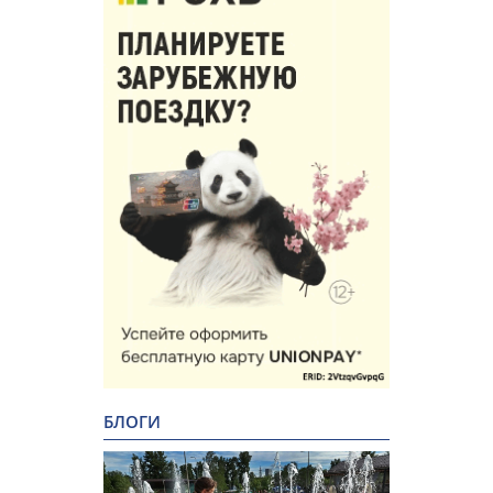
БЛОГИ