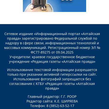
Сетевое издание «Информационный портал «Алтайская
правда» зарегистрировано Федеральной службой по
надзору в сфере связи, информационных технологий и
массовых коммуникаций. Регистрационный номер ЭЛ №
ФС77-89275 от 09.04.2025
Учредители: краевое государственное бюджетное
учреждение «Редакция газеты «Алтайская правда»
Использование текстовой информации разрешается
только при указании активной гиперссылки на сайт.
Использование фотографий запрещается без
согласования с КГБУ «Редакция газеты «Алтайская
правда»
Главный редактор: Г.Г. РООР
Редактор сайта: К.Е. ШИРЯЕВА
Телефон: 8 (3852) 63-52-17