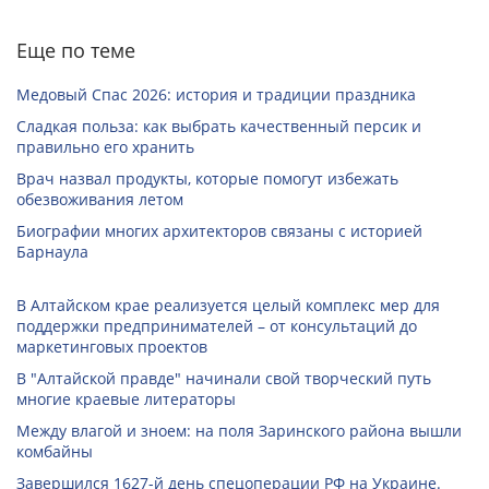
Еще по теме
Медовый Спас 2026: история и традиции праздника
Сладкая польза: как выбрать качественный персик и
правильно его хранить
Врач назвал продукты, которые помогут избежать
обезвоживания летом
Биографии многих архитекторов связаны с историей
Барнаула
В Алтайском крае реализуется целый комплекс мер для
поддержки предпринимателей – от консультаций до
маркетинговых проектов
В "Алтайской правде" начинали свой творческий путь
многие краевые литераторы
Между влагой и зноем: на поля Заринского района вышли
комбайны
Завершился 1627-й день спецоперации РФ на Украине.