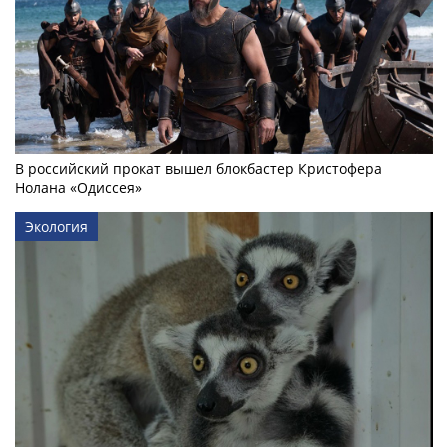
В российский прокат вышел блокбастер Кристофера
Нолана «Одиссея»
Экология