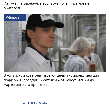
Из Тулы - в Барнаул: в зоопарке появились новые
обитатели
Общество
В Алтайском крае реализуется целый комплекс мер для
поддержки предпринимателей – от консультаций до
маркетинговых проектов
«ЭТНО - МЫ»