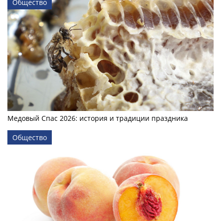
Общество
Медовый Спас 2026: история и традиции праздника
Общество