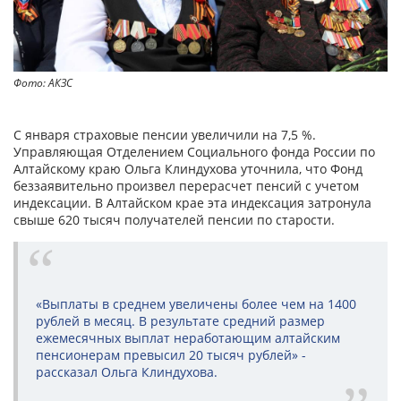
Фото: АКЗС
С января страховые пенсии увеличили на 7,5 %.
Управляющая Отделением Социального фонда России по
Алтайскому краю Ольга Клиндухова уточнила, что Фонд
беззаявительно произвел перерасчет пенсий с учетом
индексации. В Алтайском крае эта индексация затронула
свыше 620 тысяч получателей пенсии по старости.
«Выплаты в среднем увеличены более чем на 1400
рублей в месяц. В результате средний размер
ежемесячных выплат неработающим алтайским
пенсионерам превысил 20 тысяч рублей» -
рассказал Ольга Клиндухова.