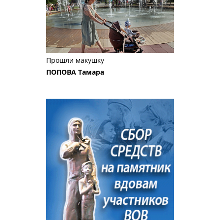
Прошли макушку
ПОПОВА Тамара