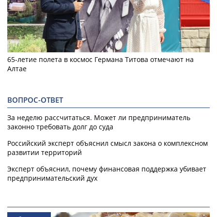
65-летие полета в космос Германа Титова отмечают на
Алтае
ВОПРОС-ОТВЕТ
За неделю рассчитаться. Может ли предприниматель
законно требовать долг до суда
Российский эксперт объяснил смысл закона о комплексном
развитии территорий
Эксперт объяснил, почему финансовая поддержка убивает
предпринимательский дух