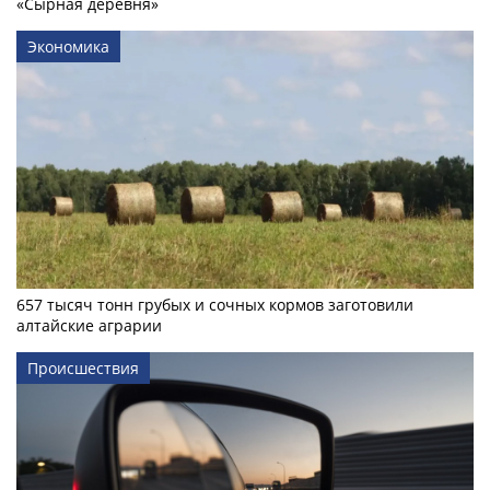
«Сырная деревня»
Экономика
657 тысяч тонн грубых и сочных кормов заготовили
алтайские аграрии
Происшествия