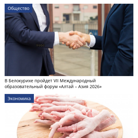
Общество
В Белокурихе пройдет VII Международный
образовательный форум «Алтай – Азия 2026»
Экономика