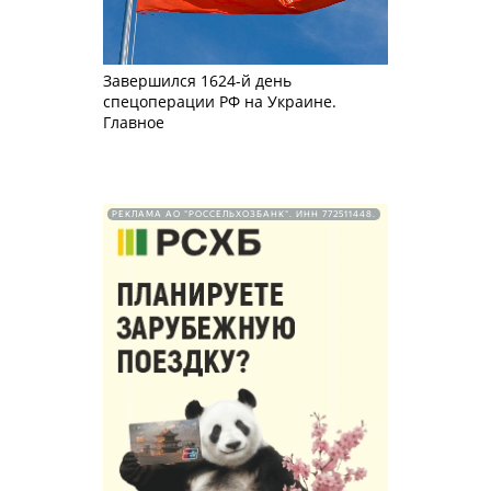
Завершился 1624-й день
спецоперации РФ на Украине.
Главное
РЕКЛАМА АО "РОССЕЛЬХОЗБАНК". ИНН 772511448.