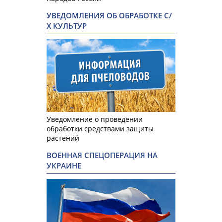
УВЕДОМЛЕНИЯ ОБ ОБРАБОТКЕ С/
Х КУЛЬТУР
Уведомление о проведении
обработки средствами защиты
растений
ВОЕННАЯ СПЕЦОПЕРАЦИЯ НА
УКРАИНЕ