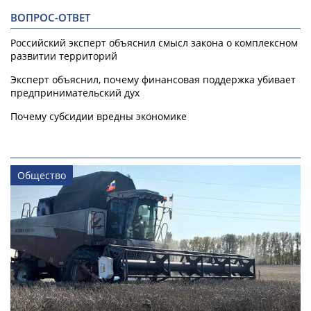
ВОПРОС-ОТВЕТ
Российский эксперт объяснил смысл закона о комплексном
развитии территорий
Эксперт объяснил, почему финансовая поддержка убивает
предпринимательский дух
Почему субсидии вредны экономике
Общество