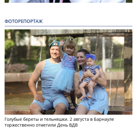
ФОТОРЕПОРТАЖ
Голубые береты и тельняшки. 2 августа в Барнауле
торжественно отметили День ВДВ