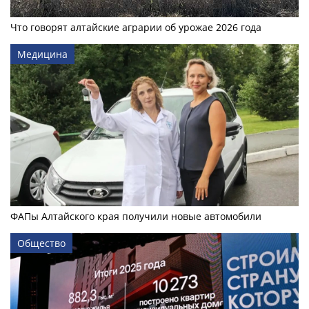
Что говорят алтайские аграрии об урожае 2026 года
Медицина
ФАПы Алтайского края получили новые автомобили
Общество