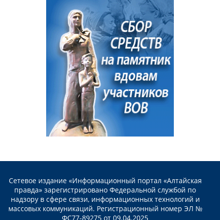
Сетевое издание «Информационный портал «Алтайская
правда» зарегистрировано Федеральной службой по
надзору в сфере связи, информационных технологий и
массовых коммуникаций. Регистрационный номер ЭЛ №
ФС77-89275 от 09.04.2025