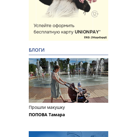
БЛОГИ
Прошли макушку
ПОПОВА Тамара