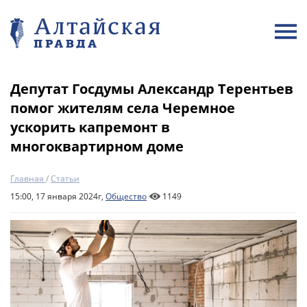
Депутат Госдумы Александр Терентьев
помог жителям села Черемное
ускорить капремонт в
многоквартирном доме
Главная
/
Статьи
15:00, 17 января 2024г,
Общество
1149