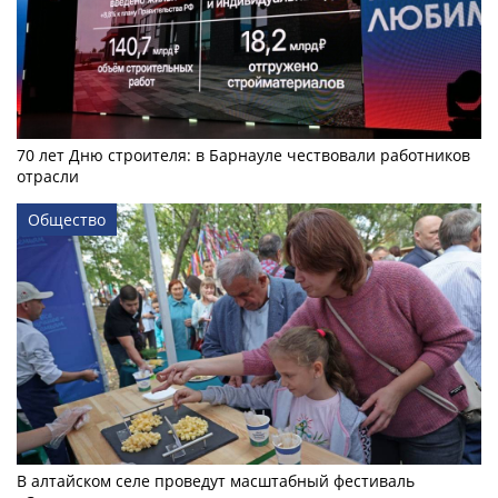
70 лет Дню строителя: в Барнауле чествовали работников
отрасли
Общество
В алтайском селе проведут масштабный фестиваль