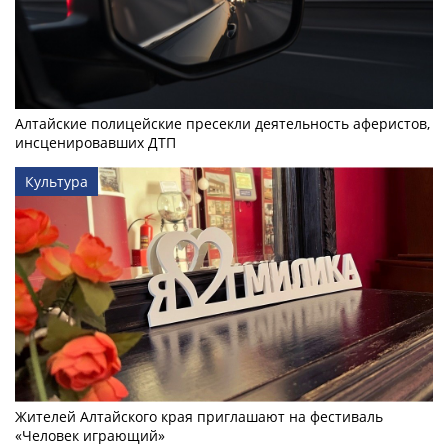
Алтайские полицейские пресекли деятельность аферистов,
инсценировавших ДТП
Культура
Жителей Алтайского края приглашают на фестиваль
«Человек играющий»